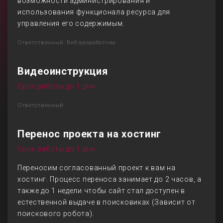
возможности администрирования и
использования функционала ресурса для
управления его содержимым.
Ответственный: Веб-разработчик
Видеоинструкция
Срок работы до 1 дня
Ответственный:
Перенос проекта на хостинг
Срок работы до 1 дня
Переносим согласованный проект к вам на
хостинг. Процесс переноса занимает до 2 часов, а
также до 1 недели чтобы сайт стал доступен в
естественной выдаче в поисковиках (Зависит от
поискового робота).