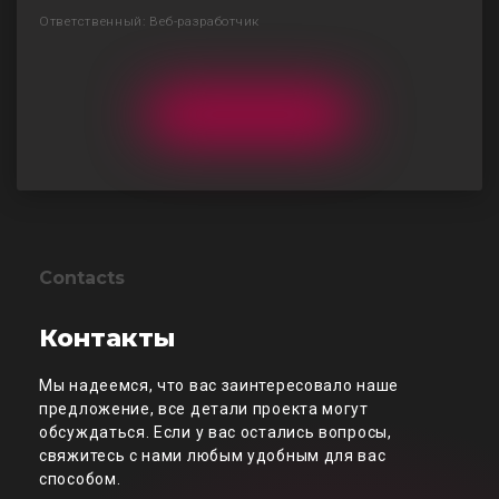
Ответственный: Веб-разработчик
Contacts
Контакты
Мы надеемся, что вас заинтересовало наше
предложение, все детали проекта могут
обсуждаться. Если у вас остались вопросы,
свяжитесь с нами любым удобным для вас
способом.