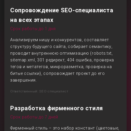
Сопровождение SEO-специалиста
на всех этапах
Срок работы до 1 дня
Анализируем нишу и конкурентов, составляет
структуру будущего сайта, собирает семантику,
проводит внутреннюю оптимизацию (robots.txt,
sitemap.xml, 301 редирект, 404 ошибка, проверка
тегов и метатегов, микроразметка, проверка на
битые ссылки), сопровождает проект до его
завершения.
Ответственный: SEO специалист
Разработка фирменного стиля
Срок работы до 7 дней
Фирменный стиль – это набор констант (цветовые,