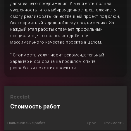
дальнейшего продвижения. У меня есть полная
уверенность, что выбирая данное предложение, я
смогу реализовать качественный проект под ключ,
благоприятный к дальнейшему продвижению. За
каждый этап работы отвечает профильный
специалист, что позволяет добиться
максимального качества проекта в целом.
" Стоимость услуг носит рекомендательный
характер и основана на прошлом опыте
разработки похожих проектов.
Receipt
Стоимость работ
Наименование работ
Срок
Стоимость