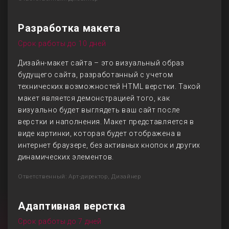
Разработка макета
Срок работы до 10 дней
Дизайн-макет сайта – это визуальный образ
будущего сайта, разработанный с учетом
технических возможностей HTML верстки. Такой
макет является демонстрацией того, как
визуально будет выглядеть ваш сайт после
верстки и наполнения. Макет представляется в
виде картинки, которая будет отображена в
интернет браузере, без активных кнопок и других
динамических элементов.
Ответственный: Арт-директор, Дизайнер
Адаптивная верстка
Срок работы до 7 дней