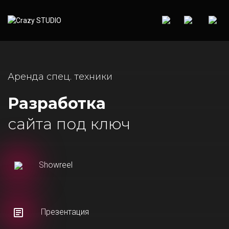
Аренда спец. техники
Разработка
сайта под ключ
Showreel
Презентация