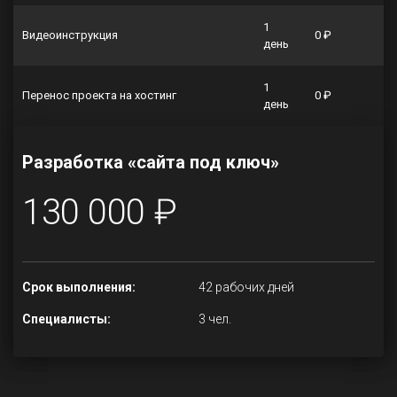
1
Видеоинструкция
0 ₽
день
1
Перенос проекта на хостинг
0 ₽
день
Разработка «сайта под ключ»
130 000 ₽
Срок выполнения:
42 рабочих дней
Специалисты:
3 чел.