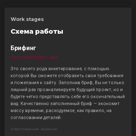
Work stages
Схема работы
Брифинг
Срок работы до 1 дня
Это своего рода анкетирование, с помощью
которой Вы сможете отобразить свои требования
и пожелания к сайту. Заполнив бриф, Вы не только
лишний раз проанализируете будущий проект, но и
будете четко представлять себе его окончательный
вид. Качественно заполненный бриф — экономит
массу времени, расходуемое, как правило, на
согласовании деталей.
Ответственный: Заказчик