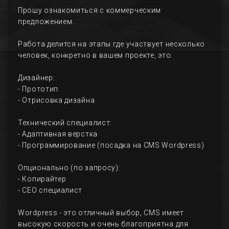
Прошу ознакомиться с коммерческим
предложением.
Работа делится на этапы где участвует несколько
человек, конкретно в вашем проекте, это:
Дизайнер:
- Прототип
- Отрисовка дизайна
Технический специалист:
- Адаптивная верстка
- Программирование (посадка на CMS Wordpress)
Опционально (по запросу):
- Копирайтер
- СЕО специалист
Wordpress - это отличный выбор, CMS имеет
высокую скорость и очень благоприятна для