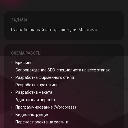
ЗАДАЧА
Разработка сайта под ключ для Максима.
СХЕМА РАБОТЫ
Брифинг
Сопровождение SEO-специалиста на всех этапах
Разработка фирменного стиля
Разработка прототипа
Разработка макета
Адаптивная верстка
Программирование (Wordpress)
Видеоинструкция
Перенос проекта на хостинг