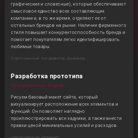
графические и словесные), которые обеспечивают
смысловое единство всех составляющих
компании и, в то же время, отделяют ее от
остальных брендов на рынке. Наличие фирменного
стиля повышает конкурентоспособность бренда и
помогает покупателям легко идентифицировать
любимые товары.
Ответственный: Арт-директор, Дизайнер
Разработка прототипа
Срок работы до 4х дней
Рисуем базовый макет сайта, который
визуализирует расположение всех элементов и
функций. Он позволяет наглядно
проиллюстрировать все задумки, а также внести
правки ценой минимальных усилий и расходов.
Ответственный: Дизайнер