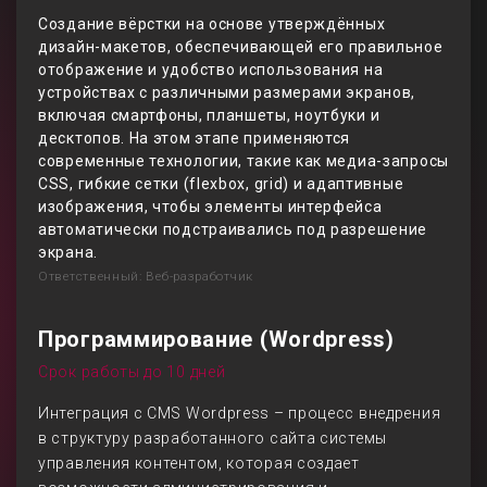
Создание вёрстки на основе утверждённых
дизайн-макетов, обеспечивающей его правильное
отображение и удобство использования на
устройствах с различными размерами экранов,
включая смартфоны, планшеты, ноутбуки и
десктопов. На этом этапе применяются
современные технологии, такие как медиа-запросы
CSS, гибкие сетки (flexbox, grid) и адаптивные
изображения, чтобы элементы интерфейса
автоматически подстраивались под разрешение
экрана.
Ответственный: Веб-разработчик
Программирование (Wordpress)
Срок работы до 10 дней
Интеграция с CMS Wordpress – процесс внедрения
в структуру разработанного сайта системы
управления контентом, которая создает