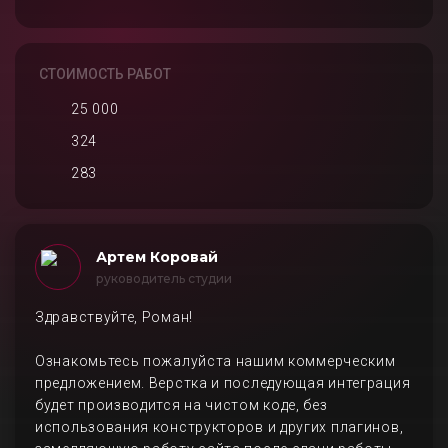
СТОИМОСТЬ РАБОТ
25 000
324
283
Артем Коровай
руководитель студии
Здравствуйте, Роман!
Ознакомьтесь пожалуйста нашим коммерческим
предложением. Верстка и последующая интеграция
будет производится на чистом коде, без
использования конструкторов и других плагинов,