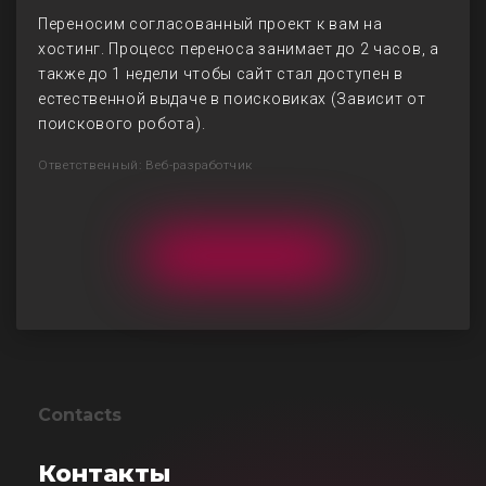
Переносим согласованный проект к вам на
хостинг. Процесс переноса занимает до 2 часов, а
также до 1 недели чтобы сайт стал доступен в
естественной выдаче в поисковиках (Зависит от
поискового робота).
Ответственный: Веб-разработчик
Contacts
Контакты