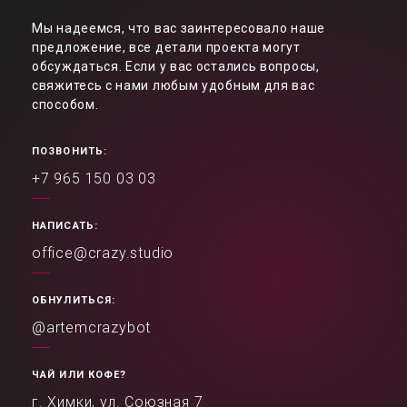
Мы надеемся, что вас заинтересовало наше
предложение, все детали проекта могут
обсуждаться. Если у вас остались вопросы,
свяжитесь с нами любым удобным для вас
способом.
ПОЗВОНИТЬ:
+7 965 150 03 03
НАПИСАТЬ:
office@crazy.studio
ОБНУЛИТЬСЯ:
@artemcrazybot
ЧАЙ ИЛИ КОФЕ?
г. Химки, ул. Союзная 7