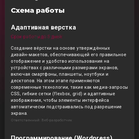
Схема работы
Адаптивная верстка
Срок работы до 5 дней
Создание вёрстки на основе утверждённых
дизайн-макетов, обеспечивающей его правильное
отображение и удобство использования на
устройствах с различными размерами экранов,
включая смартфоны, планшеты, ноутбуки и
десктопов. На этом этапе применяются
современные технологии, такие как медиа-запросы
CSS, гибкие сетки (flexbox, grid) и адаптивные
изображения, чтобы элементы интерфейса
автоматически подстраивались под разрешение
экрана.
Ответственный: Веб-разработчик
Программирование (Wordpress)