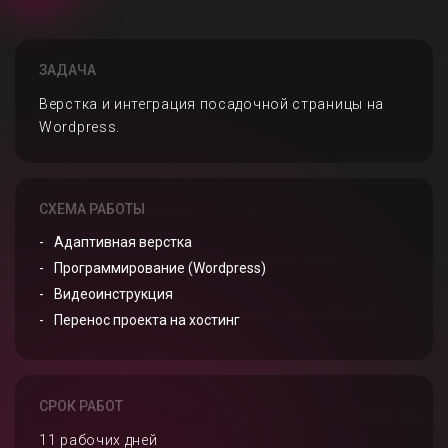
ЗАДАЧА
Верстка и интеграция посадочной страницы на
Wordpress.
СХЕМА РАБОТЫ
Адаптивная верстка
Программирование (Wordpress)
Видеоинструкция
Перенос проекта на хостинг
СРОК РАБОТ
11 рабочих дней