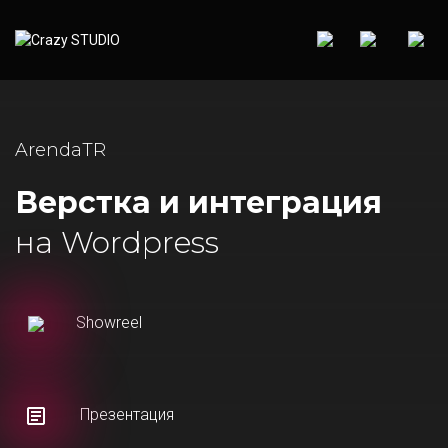
ArendaTR
Верстка и интеграция
на Wordpress
Showreel
Презентация