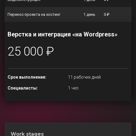
Перенос проекта на хостинг
1 день
0 ₽
Верстка и интеграция «на Wordpress»
25 000 ₽
Срок выполнения:
11 рабочих дней
Специалисты:
1 чел.
Work stages