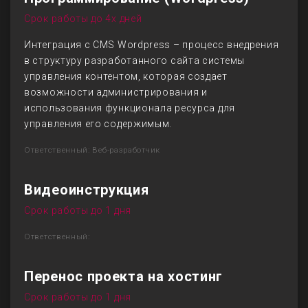
Срок работы до 4х дней
Интеграция с CMS Wordpress – процесс внедрения
в структуру разработанного сайта системы
управления контентом, которая создает
возможности администрирования и
использования функционала ресурса для
управления его содержимым.
Ответственный: Веб-разработчик
Видеоинструкция
Срок работы до 1 дня
Ответственный:
Перенос проекта на хостинг
Срок работы до 1 дня