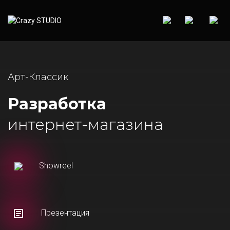
Арт-Классик
Разработка
интернет-магазина
Showreel
Презентация