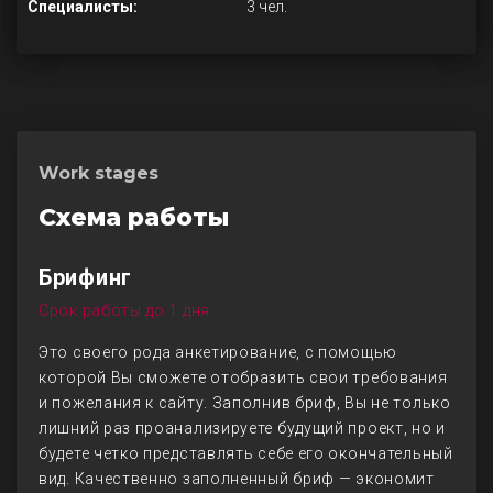
Специалисты:
3 чел.
Work stages
Схема работы
Брифинг
Срок работы до 1 дня
Это своего рода анкетирование, с помощью
которой Вы сможете отобразить свои требования
и пожелания к сайту. Заполнив бриф, Вы не только
лишний раз проанализируете будущий проект, но и
будете четко представлять себе его окончательный
вид. Качественно заполненный бриф — экономит