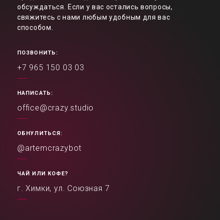
обсуждаться. Если у вас остались вопросы,
свяжитесь с нами любым удобным для вас
способом.
ПОЗВОНИТЬ:
+7 965 150 03 03
НАПИСАТЬ:
office@crazy.studio
ОБНУЛИТЬСЯ:
@artemcrazybot
ЧАЙ ИЛИ КОФЕ?
г. Химки, ул. Союзная 7