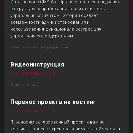
Интеграция с CMS Wordpress – процесс внедрения
в структуру разработанного сайта системы
управления контентом, которая создает
возможности администрирования и
использования функционала ресурса для
управления его содержимым.
Ответственный: Веб-разработчик
Видеоинструкция
Срок работы до 1 дня
Ответственный:
Перенос проекта на хостинг
Срок работы до 1 дня
Переносим согласованный проект к вам на
хостинг. Процесс переноса занимает до 2 часов, а