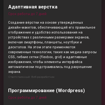
Адаптивная верстка
Срок работы до 7 дней
Создание вёрстки на основе утверждённых
дизайн-макетов, обеспечивающей его правильное
отображение и удобство использования на
устройствах с различными размерами экранов,
включая смартфоны, планшеты, ноутбуки и
десктопов. На этом этапе применяются
современные технологии, такие как медиа-запросы
CSS, гибкие сетки (flexbox, grid) и адаптивные
изображения, чтобы элементы интерфейса
автоматически подстраивались под разрешение
экрана.
Ответственный: Веб-разработчик
Программирование (Wordpress)
Срок работы до 7 дней