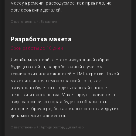
массу времени, расходуемое, как правило, на
согласовании деталей.
Ответственный: Заказчик
Разработка макета
Срок работы до 10 дней
Дизайн-макет сайта – это визуальный образ
будущего сайта, разработанный с учетом
технических возможностей HTML верстки. Такой
макет является демонстрацией того, как
визуально будет выглядеть ваш сайт после
верстки и наполнения. Макет представляется в
виде картинки, которая будет отображена в
интернет браузере, без активных кнопок и других
динамических элементов.
Ответственный: Арт-директор, Дизайнер