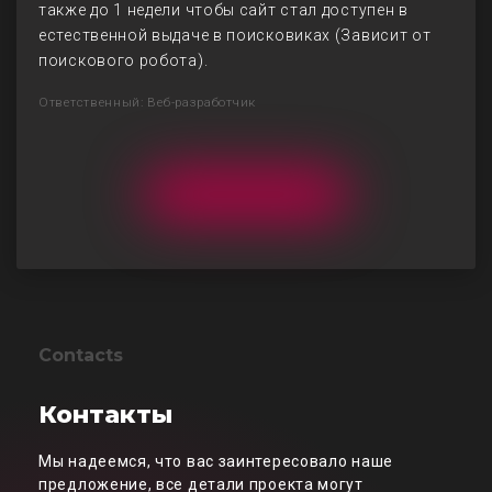
также до 1 недели чтобы сайт стал доступен в
естественной выдаче в поисковиках (Зависит от
поискового робота).
Ответственный: Веб-разработчик
Contacts
Контакты
Мы надеемся, что вас заинтересовало наше
предложение, все детали проекта могут