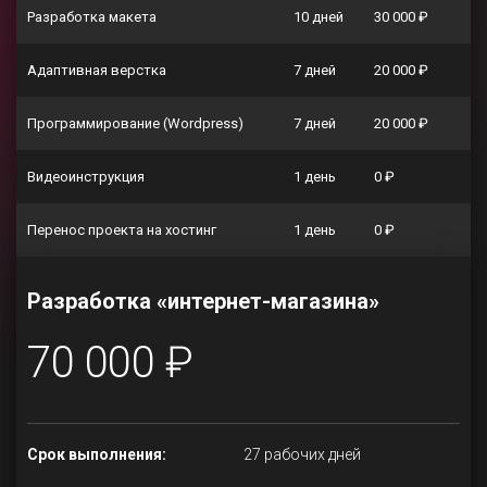
Разработка макета
10 дней
30 000 ₽
Адаптивная верстка
7 дней
20 000 ₽
Программирование (Wordpress)
7 дней
20 000 ₽
Видеоинструкция
1 день
0 ₽
Перенос проекта на хостинг
1 день
0 ₽
Разработка «интернет-магазина»
70 000 ₽
Срок выполнения:
27 рабочих дней