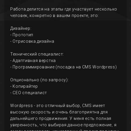
Работа делится на этапы где участвует несколько
человек, конкретно в вашем проекте, это:
Дизайнер:
- Прототип
- Отрисовка дизайна
Технический специалист:
- Адаптивная верстка
- Программирование (посадка на CMS Wordpress)
Опционально (по запросу):
- Копирайтер
- СЕО специалист
Wordpress - это отличный выбор, CMS имеет
высокую скорость и очень благоприятна для
дальнейшего продвижения. У меня есть полная
уверенность, что выбирая данное предложение, я