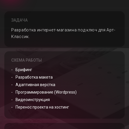
ЗАДАЧА
Разработка интернет-магазина под ключ для Арт-
Классик.
СХЕМА РАБОТЫ
Брифинг
Разработка макета
Адаптивная верстка
Программирование (Wordpress)
Видеоинструкция
Перенос проекта на хостинг