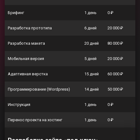
Брифинг
1 день
0 ₽
Разработка прототипа
6 дней
20 000 ₽
Разработка макета
20 дней
80 000 ₽
Мобильная версия
5 дней
20 000 ₽
Адаптивная верстка
15 дней
60 000 ₽
Программирование (Wordpress)
14 дней
50 000 ₽
Инструкция
1 день
0 ₽
Перенос проекта на хостинг
1 день
0 ₽