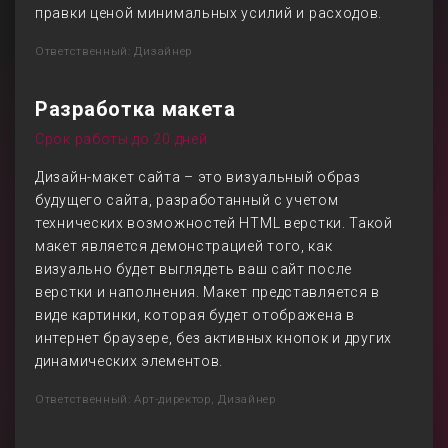
правки ценой минимальных усилий и расходов.
Ответственный: Дизайнер
Разработка макета
Срок работы до 20 дней
Дизайн-макет сайта – это визуальный образ
будущего сайта, разработанный с учетом
технических возможностей HTML верстки. Такой
макет является демонстрацией того, как
визуально будет выглядеть ваш сайт после
верстки и наполнения. Макет представляется в
виде картинки, которая будет отображена в
интернет браузере, без активных кнопок и других
динамических элементов.
Ответственный: Арт-директор, Дизайнер