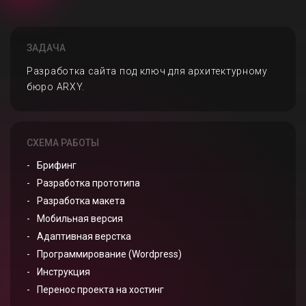
ЗАДАЧА
Разработка сайта под ключ для архитектурному
бюро ARXY.
СХЕМА РАБОТЫ
Брифинг
Разработка прототипа
Разработка макета
Мобильная версия
Адаптивная верстка
Программирование (Wordpress)
Инструкция
Перенос проекта на хостинг