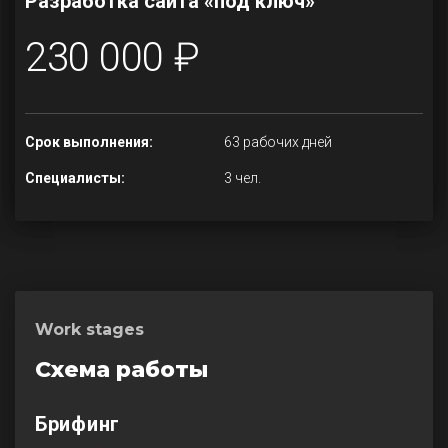
Разработка сайта «под ключ»
230 000 ₽
Срок выполнения:
63 рабочих дней
Специалисты:
3 чел.
Work stages
Схема работы
Брифинг