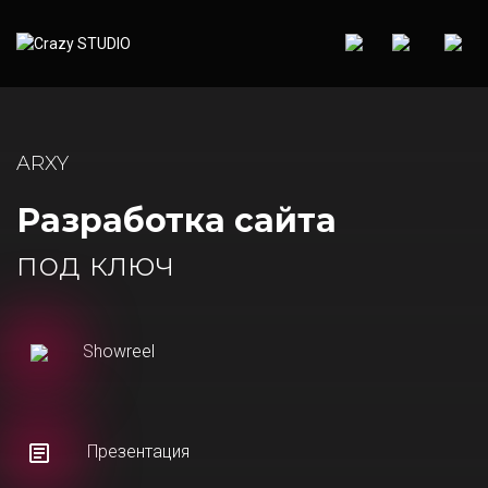
ARXY
Разработка сайта
под ключ
Showreel
Презентация