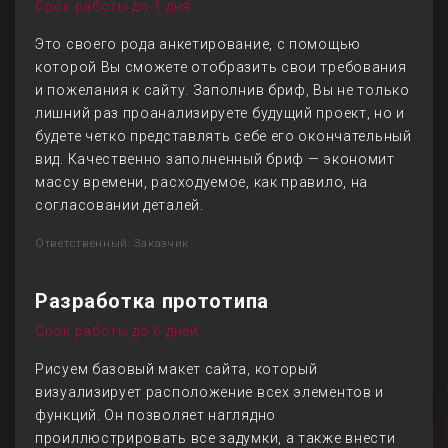
Срок работы до 1 дня
Это своего рода анкетирование, с помощью
которой Вы сможете отобразить свои требования
и пожелания к сайту. Заполнив бриф, Вы не только
лишний раз проанализируете будущий проект, но и
будете четко представлять себе его окончательный
вид. Качественно заполненный бриф — экономит
массу времени, расходуемое, как правило, на
согласовании деталей.
Ответственный: Заказчик
Разработка прототипа
Срок работы до 6 дней
Рисуем базовый макет сайта, который
визуализирует расположение всех элементов и
функций. Он позволяет наглядно
проиллюстрировать все задумки, а также внести