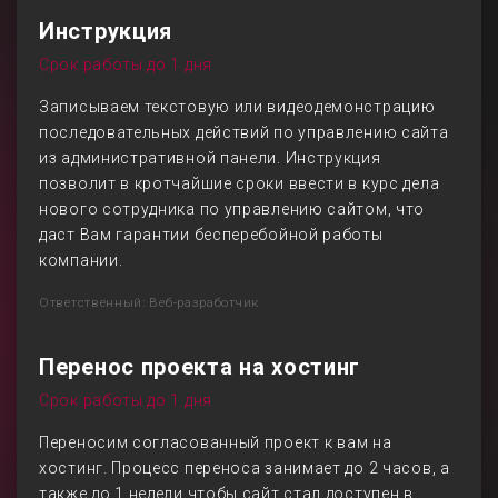
Инструкция
Срок работы до 1 дня
Записываем текстовую или видеодемонстрацию
последовательных действий по управлению сайта
из административной панели. Инструкция
позволит в кротчайшие сроки ввести в курс дела
нового сотрудника по управлению сайтом, что
даст Вам гарантии бесперебойной работы
компании.
Ответственный: Веб-разработчик
Перенос проекта на хостинг
Срок работы до 1 дня
Переносим согласованный проект к вам на
хостинг. Процесс переноса занимает до 2 часов, а
также до 1 недели чтобы сайт стал доступен в