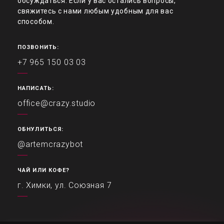
обсуждаться. Если у вас остались вопросы,
свяжитесь с нами любым удобным для вас
способом.
ПОЗВОНИТЬ:
+7 965 150 03 03
НАПИСАТЬ:
office@crazy.studio
ОБНУЛИТЬСЯ:
@artemcrazybot
ЧАЙ ИЛИ КОФЕ?
г. Химки, ул. Союзная 7