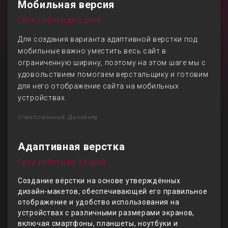
Мобильная версия
Срок работы до 5 дней
Для создания варианта адаптивной верстки под
мобильные важно уместить весь сайт в
ограниченную ширину, поэтому на этом шаге мы с
удовольствием помогаем верстальщику и готовим
для него отображение сайта на мобильных
устройствах.
Ответственный: Дизайнер
Адаптивная верстка
Срок работы до 15 дней
Создание вёрстки на основе утверждённых
дизайн-макетов, обеспечивающей его правильное
отображение и удобство использования на
устройствах с различными размерами экранов,
включая смартфоны, планшеты, ноутбуки и