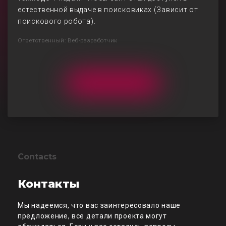
естественной выдаче в поисковиках (Зависит от
поискового робота).
Ответственный: Веб-разработчик
Contacts
Контакты
Мы надеемся, что вас заинтересовало наше
предложение, все детали проекта могут