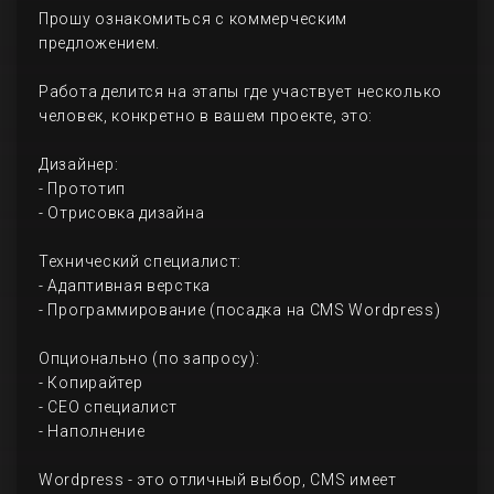
Прошу ознакомиться с коммерческим
предложением.
Работа делится на этапы где участвует несколько
человек, конкретно в вашем проекте, это:
Дизайнер:
- Прототип
- Отрисовка дизайна
Технический специалист:
- Адаптивная верстка
- Программирование (посадка на CMS Wordpress)
Опционально (по запросу):
- Копирайтер
- СЕО специалист
- Наполнение
Wordpress - это отличный выбор, CMS имеет