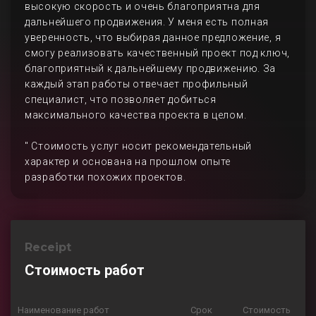
высокую скорость и очень благоприятна для
дальнейшего продвижения. У меня есть полная
уверенность, что выбирая данное предложение, я
смогу реализовать качественный проект под ключ,
благоприятный к дальнейшему продвижению. За
каждый этап работы отвечает профильный
специалист, что позволяет добиться
максимального качества проекта в целом.
" Стоимость услуг носит рекомендательный
характер и основана на прошлом опыте
разработки похожих проектов.
Receipt
Стоимость работ
Наименование работ
Срок
Стоимость