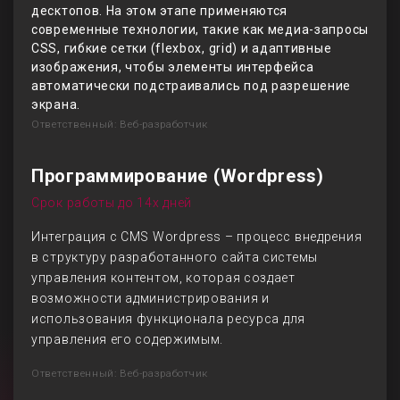
десктопов. На этом этапе применяются
современные технологии, такие как медиа-запросы
CSS, гибкие сетки (flexbox, grid) и адаптивные
изображения, чтобы элементы интерфейса
автоматически подстраивались под разрешение
экрана.
Ответственный: Веб-разработчик
Программирование (Wordpress)
Срок работы до 14х дней
Интеграция с CMS Wordpress – процесс внедрения
в структуру разработанного сайта системы
управления контентом, которая создает
возможности администрирования и
использования функционала ресурса для
управления его содержимым.
Ответственный: Веб-разработчик