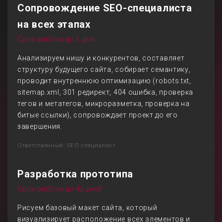
Сопровождение SEO-специалиста
на всех этапах
Срок работы до 1 дня
Анализируем нишу и конкурентов, составляет
структуру будущего сайта, собирает семантику,
проводит внутреннюю оптимизацию (robots.txt,
sitemap.xml, 301 редирект, 404 ошибка, проверка
тегов и метатегов, микроразметка, проверка на
битые ссылки), сопровождает проект до его
завершения.
Ответственный: SEO специалист
Разработка прототипа
Срок работы до 4х дней
Рисуем базовый макет сайта, который
визуализирует расположение всех элементов и