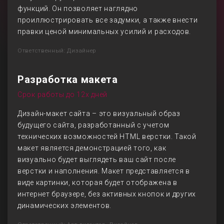
функций. Он позволяет наглядно
проиллюстрировать все задумки, а также внести
правки ценой минимальных усилий и расходов.
Ответственный: Дизайнер
Разработка макета
Срок работы до 12х дней
Дизайн-макет сайта – это визуальный образ
будущего сайта, разработанный с учетом
технических возможностей HTML верстки. Такой
макет является демонстрацией того, как
визуально будет выглядеть ваш сайт после
верстки и наполнения. Макет представляется в
виде картинки, которая будет отображена в
интернет браузере, без активных кнопок и других
динамических элементов.