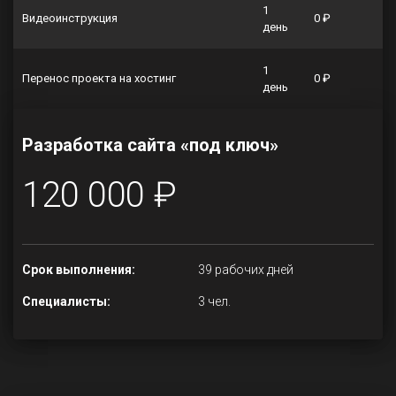
1
Видеоинструкция
0 ₽
день
1
Перенос проекта на хостинг
0 ₽
день
Разработка сайта «под ключ»
120 000 ₽
Срок выполнения:
39 рабочих дней
Специалисты:
3 чел.