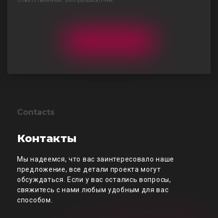
Ответственный: Веб-разработчик
Contacts
Контакты
Мы надеемся, что вас заинтересовало наше
предложение, все детали проекта могут
обсуждаться. Если у вас остались вопросы,
свяжитесь с нами любым удобным для вас
способом.