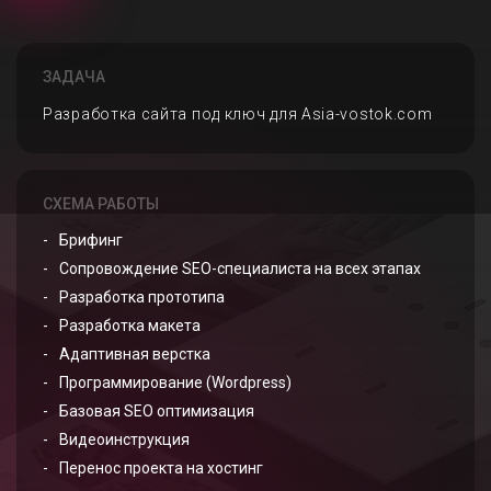
ЗАДАЧА
Разработка сайта под ключ для Asia-vostok.com
СХЕМА РАБОТЫ
Брифинг
Сопровождение SEO-специалиста на всех этапах
Разработка прототипа
Разработка макета
Адаптивная верстка
Программирование (Wordpress)
Базовая SEO оптимизация
Видеоинструкция
Перенос проекта на хостинг