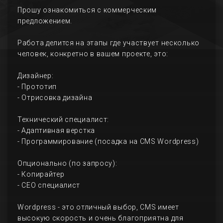
Прошу ознакомиться с коммерческим
предложением.
Работа делится на этапы где участвует несколько
человек, конкретно в вашем проекте, это:
Дизайнер:
- Прототип
- Отрисовка дизайна
Технический специалист:
- Адаптивная верстка
- Программирование (посадка на CMS Wordpress)
Опционально (по запросу):
- Копирайтер
- СЕО специалист
Wordpress - это отличный выбор, CMS имеет
высокую скорость и очень благоприятна для