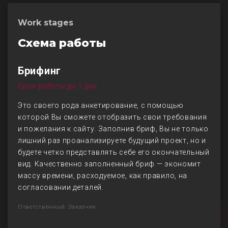
Work stages
Схема работы
Брифинг
Срок работы до 1 дня
Это своего рода анкетирование, с помощью
которой Вы сможете отобразить свои требования
и пожелания к сайту. Заполнив бриф, Вы не только
лишний раз проанализируете будущий проект, но и
будете четко представлять себе его окончательный
вид. Качественно заполненный бриф — экономит
массу времени, расходуемое, как правило, на
согласовании деталей.
Ответственный: Заказчик