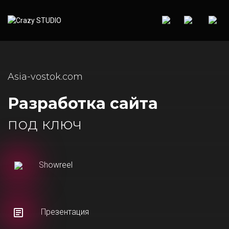
Asia-vostok.com
Разработка сайта
под ключ
Showreel
Презентация