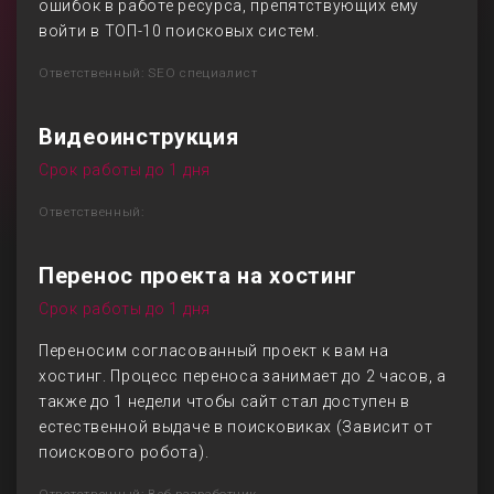
ошибок в работе ресурса, препятствующих ему
войти в ТОП-10 поисковых систем.
Ответственный: SEO специалист
Видеоинструкция
Срок работы до 1 дня
Ответственный:
Перенос проекта на хостинг
Срок работы до 1 дня
Переносим согласованный проект к вам на
хостинг. Процесс переноса занимает до 2 часов, а
также до 1 недели чтобы сайт стал доступен в
естественной выдаче в поисковиках (Зависит от
поискового робота).