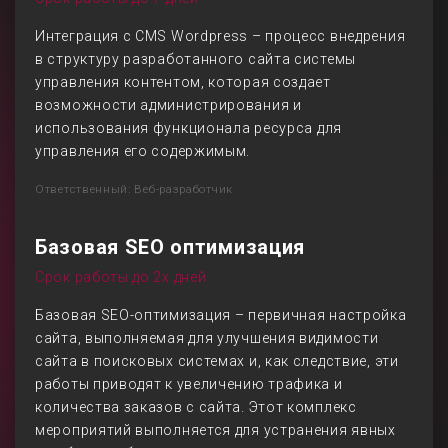
Интеграция с CMS Wordpress – процесс внедрения
в структуру разработанного сайта системы
управления контентом, которая создает
возможности администрирования и
использования функционала ресурса для
управления его содержимым.
Ответственный: Веб-разработчик
Базовая SEO оптимизация
Срок работы до 2х дней
Базовая SEO-оптимизация – первичная настройка
сайта, выполняемая для улучшения видимости
сайта в поисковых системах и, как следствие, эти
работы приводят к увеличению трафика и
количества заказов с сайта. Этот комплекс
мероприятий выполняется для устранения явных