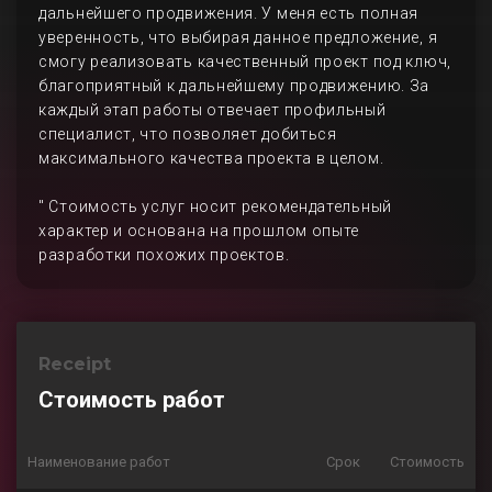
дальнейшего продвижения. У меня есть полная
уверенность, что выбирая данное предложение, я
смогу реализовать качественный проект под ключ,
благоприятный к дальнейшему продвижению. За
каждый этап работы отвечает профильный
специалист, что позволяет добиться
максимального качества проекта в целом.
" Стоимость услуг носит рекомендательный
характер и основана на прошлом опыте
разработки похожих проектов.
Receipt
Стоимость работ
Наименование работ
Срок
Стоимость