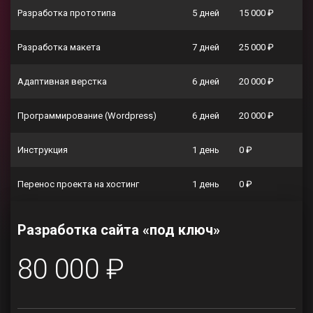
Разработка прототипа
5 дней
15 000 ₽
Разработка макета
7 дней
25 000 ₽
Адаптивная верстка
6 дней
20 000 ₽
Программирование (Wordpress)
6 дней
20 000 ₽
Инструкция
1 день
0 ₽
Перенос проекта на хостинг
1 день
0 ₽
Разработка сайта «под ключ»
80 000 ₽