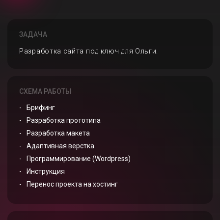
ЗАДАЧА
Разработка сайта под ключ для Ольги.
СХЕМА РАБОТЫ
Брифинг
Разработка прототипа
Разработка макета
Адаптивная верстка
Программирование (Wordpress)
Инструкция
Перенос проекта на хостинг