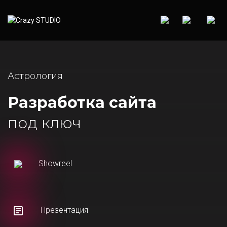
Астрология
Разработка сайта
под ключ
Showreel
Презентация