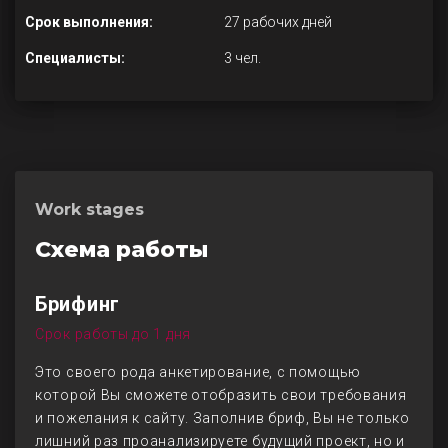
Срок выполнения:
27 рабочих дней
Специалисты:
3 чел.
Work stages
Схема работы
Брифинг
Срок работы до 1 дня
Это своего рода анкетирование, с помощью
которой Вы сможете отобразить свои требования
и пожелания к сайту. Заполнив бриф, Вы не только
лишний раз проанализируете будущий проект, но и