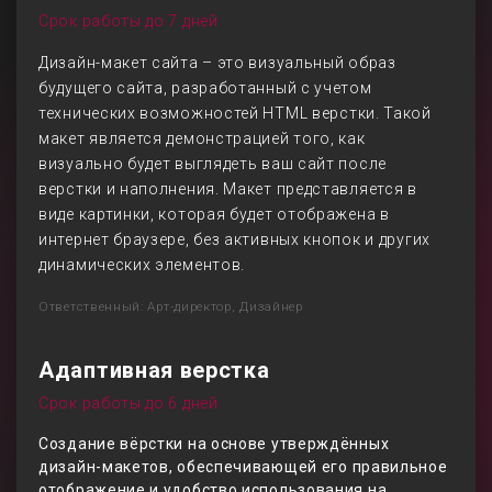
Срок работы до 7 дней
Дизайн-макет сайта – это визуальный образ
будущего сайта, разработанный с учетом
технических возможностей HTML верстки. Такой
макет является демонстрацией того, как
визуально будет выглядеть ваш сайт после
верстки и наполнения. Макет представляется в
виде картинки, которая будет отображена в
интернет браузере, без активных кнопок и других
динамических элементов.
Ответственный: Арт-директор, Дизайнер
Адаптивная верстка
Срок работы до 6 дней
Создание вёрстки на основе утверждённых
дизайн-макетов, обеспечивающей его правильное
отображение и удобство использования на