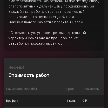
смогу реализовать качественный проект под ключ,
благоприятный к дальнейшему продвижению. За
каждый этап работы отвечает профильный
специалист, что позволяет добиться
максимального качества проекта в целом.
" Стоимость услуг носит рекомендательный
характер и основана на прошлом опыте
разработки похожих проектов.
Receipt
Стоимость работ
Наименование работ
Срок
Стоимость
Брифинг
1 день
0 ₽