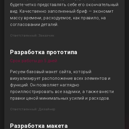
будете четко представлять себе его окончательный
вид. Качественно заполненный бриф — экономит
массу времени, расходуемое, как правило, на
согласовании деталей.
Ответственный: Заказчик
Разработка прототипа
Срок работы до 5 дней
Рисуем базовый макет сайта, который
визуализирует расположение всех элементов и
функций. Он позволяет наглядно
проиллюстрировать все задумки, а также внести
правки ценой минимальных усилий и расходов.
Ответственный: Дизайнер
Разработка макета