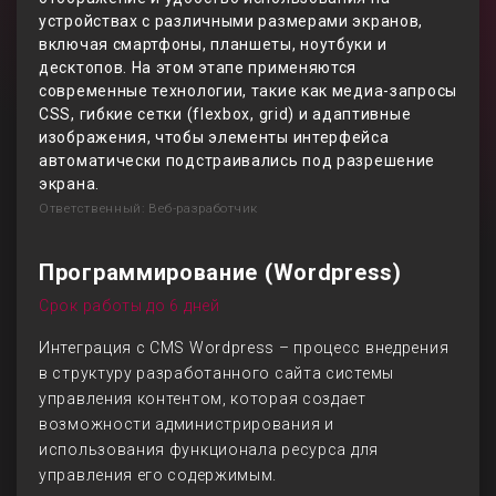
устройствах с различными размерами экранов,
включая смартфоны, планшеты, ноутбуки и
десктопов. На этом этапе применяются
современные технологии, такие как медиа-запросы
CSS, гибкие сетки (flexbox, grid) и адаптивные
изображения, чтобы элементы интерфейса
автоматически подстраивались под разрешение
экрана.
Ответственный: Веб-разработчик
Программирование (Wordpress)
Срок работы до 6 дней
Интеграция с CMS Wordpress – процесс внедрения
в структуру разработанного сайта системы
управления контентом, которая создает
возможности администрирования и
использования функционала ресурса для
управления его содержимым.