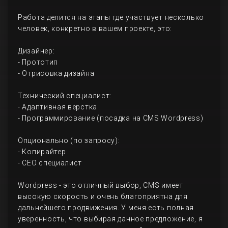
Работа делится на этапы где участвует несколько
человек, конкретно в вашем проекте, это:
Дизайнер:
- Прототип
- Отрисовка дизайна
Технический специалист:
- Адаптивная верстка
- Программирование (посадка на CMS Wordpress)
Опционально (по запросу):
- Копирайтер
- СЕО специалист
Wordpress - это отличный выбор, CMS имеет
высокую скорость и очень благоприятна для
дальнейшего продвижения. У меня есть полная
уверенность, что выбирая данное предложение, я