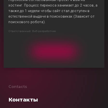
хостинг. Процесс переноса занимает до 2 часов, а
также до 1 недели чтобы сайт стал доступен в
естественной выдаче в поисковиках (Зависит от
поискового робота).
Ответственный: Веб-разработчик
Contacts
Контакты