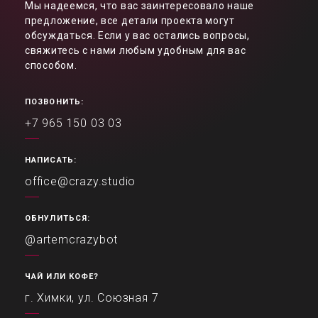
Мы надеемся, что вас заинтересовало наше
предложение, все детали проекта могут
обсуждаться. Если у вас остались вопросы,
свяжитесь с нами любым удобным для вас
способом.
ПОЗВОНИТЬ:
+7 965 150 03 03
НАПИСАТЬ:
office@crazy.studio
ОБНУЛИТЬСЯ:
@artemcrazybot
ЧАЙ ИЛИ КОФЕ?
г. Химки, ул. Союзная 7