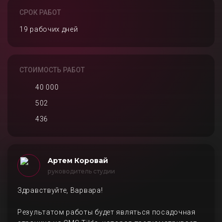
СРОК РАБОТ
19 рабочих дней
СТОИМОСТЬ РАБОТ
40 000
502
436
Артем Коровай
руководитель студии
Здравствуйте, Варвара!
Результатом работы будет являться посадочная