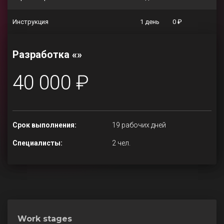
Инструкция
1 день
0 ₽
Разработка «»
40 000 ₽
Срок выполнения:
19 рабочих дней
Специалисты:
2 чел.
Work stages