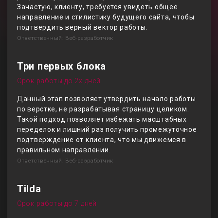
Зачастую, клиенту, требуется увидеть общее
направление и стилистику будущего сайта, чтобы
подтвердить верный вектор работы.
Ответственный: Веб-разработчик
Три первых блока
Срок работы до 2х дней
Данный этап позволяет утвердить начало работы
по верстке, не разрабатывая страницу целиком.
Такой подход позволяет избежать масштабных
переделок и лишний раз получить промежуточное
подтверждение от клиента, что мы движемся в
правильном направлении.
Ответственный: Веб-разработчик
Tilda
Срок работы до 7 дней