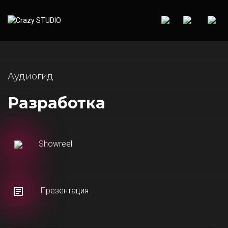
Аудиогид
Разработка
Showreel
Презентация