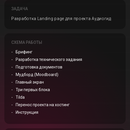
ЗАДАЧА
Разработка Landing page для проекта Аудиогид
СХЕМА РАБОТЫ
Брифинг
Разработка технического задания
Подготовка документов
Мудборд (Moodboard)
Главный экран
Три первых блока
Tilda
Перенос проекта на хостинг
Инструкция