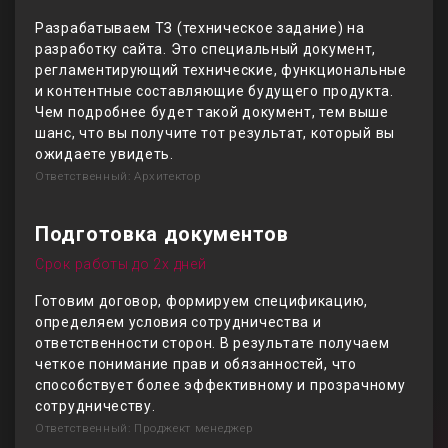
Разрабатываем ТЗ (техническое задание) на
разработку сайта. Это специальный документ,
регламентирующий технические, функциональные
и контентные составляющие будущего продукта.
Чем подробнее будет такой документ, тем выше
шанс, что вы получите тот результат, который вы
ожидаете увидеть.
Ответственный: Архитектор
Подготовка документов
Срок работы до 2х дней
Готовим договор, формируем спецификацию,
определяем условия сотрудничества и
ответственности сторон. В результате получаем
четкое понимание прав и обязанностей, что
способствует более эффективному и прозрачному
сотрудничеству.
Ответственный: Проджект менеджер