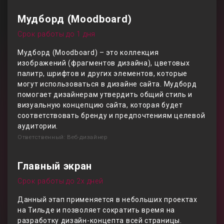
Мудборд (Moodboard)
Срок работы до 1 дня
Мудборд (Moodboard) – это коллекция
изображений (фрагментов дизайна), цветовых
палитр, шрифтов и других элементов, которые
могут использоваться в дизайне сайта. Мудборд
помогает дизайнерам утвердить общий стиль и
визуальную концепцию сайта, которая будет
соответствовать бренду и предпочтениям целевой
аудитории.
Ответственный: Веб-дизайнер
Главный экран
Срок работы до 2х дней
Данный этап применяется в небольших проектах
на Тильде и позволяет сократить время на
разработку дизайн-концепта всей страницы.