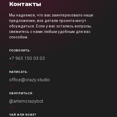
Контакты
Мы надеемся, что вас заинтересовало наше
предложение, все детали проекта могут
обсуждаться. Если у вас остались вопросы,
свяжитесь с нами любым удобным для вас
способом.
ПОЗВОНИТЬ:
+7 965 150 03 03
НАПИСАТЬ:
office@crazy.studio
ОБНУЛИТЬСЯ:
@artemcrazybot
ЧАЙ ИЛИ КОФЕ?