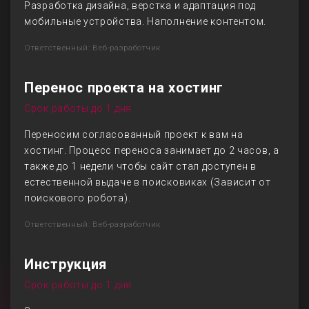
Разработка дизайна, верстка и адаптация под
мобильные устройства. Наполнение контентом.
Ответственный: Веб-разработчик
Перенос проекта на хостинг
Срок работы до 1 дня
Переносим согласованный проект к вам на
хостинг. Процесс переноса занимает до 2 часов, а
также до 1 недели чтобы сайт стал доступен в
естественной выдаче в поисковиках (Зависит от
поискового робота).
Ответственный: Веб-разработчик
Инструкция
Срок работы до 1 дня