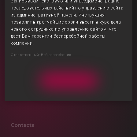
Записываем текстовую или видеодемонстрацию
последовательных действий по управлению сайта
из административной панели. Инструкция
позволит в кротчайшие сроки ввести в курс дела
нового сотрудника по управлению сайтом, что
даст Вам гарантии бесперебойной работы
компании.
Ответственный: Веб-разработчик
Contacts