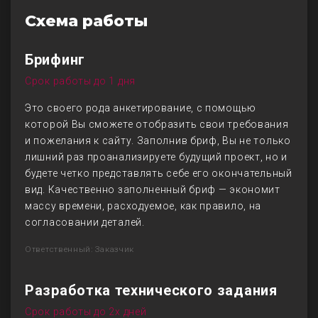
Схема работы
Брифинг
Срок работы до 1 дня
Это своего рода анкетирование, с помощью
которой Вы сможете отобразить свои требования
и пожелания к сайту. Заполнив бриф, Вы не только
лишний раз проанализируете будущий проект, но и
будете четко представлять себе его окончательный
вид. Качественно заполненный бриф — экономит
массу времени, расходуемое, как правило, на
согласовании деталей.
Ответственный: Заказчик
Разработка технического задания
Срок работы до 2х дней