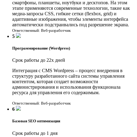
смартфоны, планшеты, ноутбуки и десктопов. На этом
этапе применяются современные технологии, такие как
медиа-запросы CSS, гибкие сетки (flexbox, grid) и
адаптивные изображения, чтобы элементы интерфейса
автоматически подстраивались под разрешение экрана.
Ответственный: Веб-разработчик
5
Программирование (Wordpress)
Срок работы до 22х дней
Интеграция с CMS Wordpress – процесс внедрения в
структуру разработанного сайта системы управления
контентом, которая создает возможности
администрирования и использования функционала
ресурса для управления его содержимым.
Ответственный: Веб-разработчик
6
Базовая SEO оптимизация
Срок работы до 1 дня