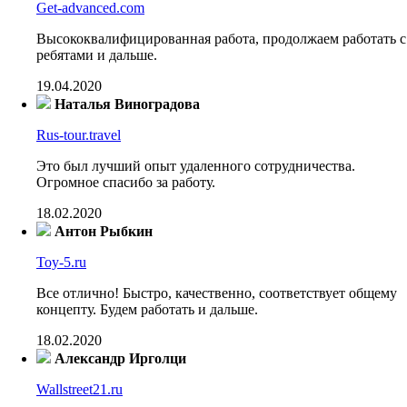
Get-advanced.com
Высококвалифицированная работа, продолжаем работать с
ребятами и дальше.
19.04.2020
Наталья Виноградова
Rus-tour.travel
Это был лучший опыт удаленного сотрудничества.
Огромное спасибо за работу.
18.02.2020
Антон Рыбкин
Toy-5.ru
Все отлично! Быстро, качественно, соответствует общему
концепту. Будем работать и дальше.
18.02.2020
Александр Ирголци
Wallstreet21.ru