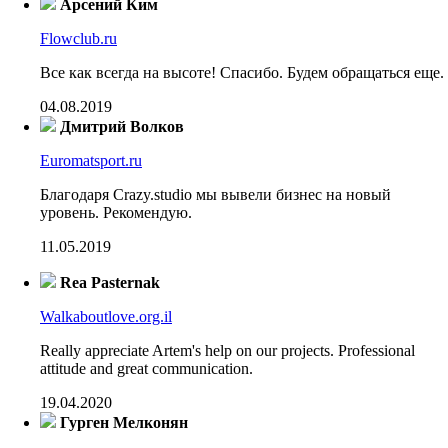
Арсений Ким
Flowclub.ru
Все как всегда на высоте! Спасибо. Будем обращаться еще.
04.08.2019
Дмитрий Волков
Euromatsport.ru
Благодаря Crazy.studio мы вывели бизнес на новый
уровень. Рекомендую.
11.05.2019
Rea Pasternak
Walkaboutlove.org.il
Really appreciate Artem's help on our projects. Professional
attitude and great communication.
19.04.2020
Гурген Мелконян