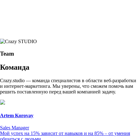
Team
Команда
Crazy.studio — команда специалистов в области веб-разработки
и интернет-маркетинга. Мы уверены, что сможем помочь вам
решить поставленную перед вашей компанией задачу.
Artem Korovay
Sales Manager
Мой успех на 15% зависит от навыков и на 85% – от умения
общаться с людьми.