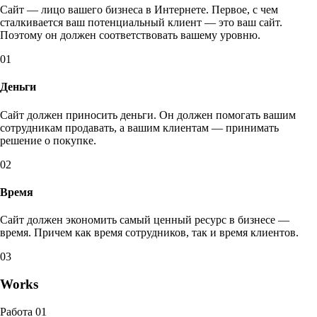
Сайт — лицо вашего бизнеса в Интернете. Первое, с чем
сталкивается ваш потенциальный клиент — это ваш сайт.
Поэтому он должен соответствовать вашему уровню.
01
Деньги
Сайт должен приносить деньги. Он должен помогать вашим
сотрудникам продавать, а вашим клиентам — принимать
решение о покупке.
02
Время
Сайт должен экономить самый ценный ресурс в бизнесе —
время. Причем как время сотрудников, так и время клиентов.
03
Works
Работа 01