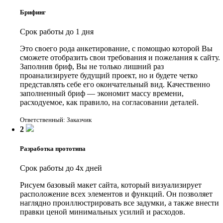
Брифинг
Срок работы до 1 дня
Это своего рода анкетирование, с помощью которой Вы
сможете отобразить свои требования и пожелания к сайту.
Заполнив бриф, Вы не только лишний раз
проанализируете будущий проект, но и будете четко
представлять себе его окончательный вид. Качественно
заполненный бриф — экономит массу времени,
расходуемое, как правило, на согласовании деталей.
Ответственный: Заказчик
2
Разработка прототипа
Срок работы до 4х дней
Рисуем базовый макет сайта, который визуализирует
расположение всех элементов и функций. Он позволяет
наглядно проиллюстрировать все задумки, а также внести
правки ценой минимальных усилий и расходов.