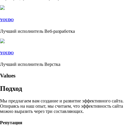
YOUDO
Лучший исполнитель Веб-разработка
YOUDO
Лучший исполнитель Верстка
Values
Подход
Мы предлагаем вам создание и развитие эффективного сайта.
Опираясь на наш опыт, мы считаем, что эффективность сайта
можно выразить через три составляющих.
Репутация