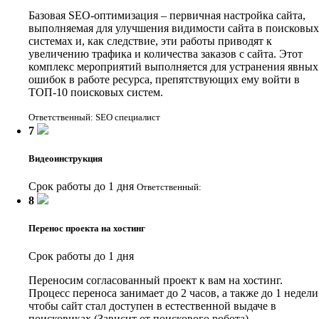
Базовая SEO-оптимизация – первичная настройка сайта,
выполняемая для улучшения видимости сайта в поисковых
системах и, как следствие, эти работы приводят к
увеличению трафика и количества заказов с сайта. Этот
комплекс мероприятий выполняется для устранения явных
ошибок в работе ресурса, препятствующих ему войти в
ТОП-10 поисковых систем.
Ответственный: SEO специалист
7
Видеоинструкция
Срок работы до 1 дня
Ответственный:
8
Перенос проекта на хостинг
Срок работы до 1 дня
Переносим согласованный проект к вам на хостинг.
Процесс переноса занимает до 2 часов, а также до 1 недели
чтобы сайт стал доступен в естественной выдаче в
поисковиках (Зависит от поискового робота).