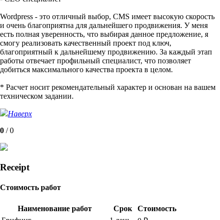
Wordpress - это отличный выбор, CMS имеет высокую скорость
и очень благоприятна для дальнейшего продвижения. У меня
есть полная уверенность, что выбирая данное предложение, я
смогу реализовать качественный проект под ключ,
благоприятный к дальнейшему продвижению. За каждый этап
работы отвечает профильный специалист, что позволяет
добиться максимального качества проекта в целом.
* Расчет носит рекомендательный характер и основан на вашем
техническом задании.
Наверх
0
/
0
Receipt
Стоимость работ
Наименование работ
Срок
Стоимость