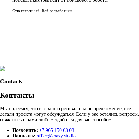
Ответственный: Веб-разработчик
Contacts
Контакты
Мы надеемся, что вас заинтересовало наше предложение, все
детали проекта могут обсуждаться. Если у вас остались вопросы,
свяжитесь с нами любым удобным для вас способом.
Позвонить:
+7 965 150 03 03
Написать:
office@crazy.studio