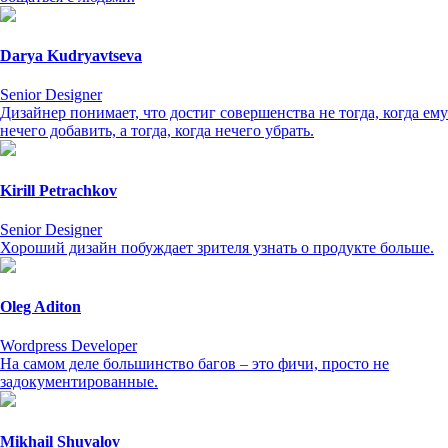
Darya Kudryavtseva
Senior Designer
Дизайнер понимает, что достиг совершенства не тогда, когда ему
нечего добавить, а тогда, когда нечего убрать.
Kirill Petrachkov
Senior Designer
Хороший дизайн побуждает зрителя узнать о продукте больше.
Oleg Aditon
Wordpress Developer
На самом деле большинство багов – это фичи, просто не
задокументированные.
Mikhail Shuvalov