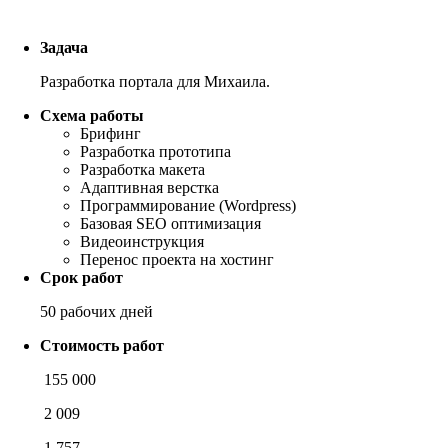
Задача
Разработка портала для Михаила.
Схема работы
Брифинг
Разработка прототипа
Разработка макета
Адаптивная верстка
Программирование (Wordpress)
Базовая SEO оптимизация
Видеоинструкция
Перенос проекта на хостинг
Срок работ
50 рабочих дней
Стоимость работ
155 000
2 009
1 757