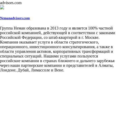
advisors.com
Nemanadvisors.com
Группа Неман образована в 2013 году и является 100% частной
российской компанией, действующей в соответствии с законами
Российской Федерации, со штаб-квартирой в г. Москве.
Компания оказывает услуги в области стратегического,
операционного, инвестиционного консультирования, а также в
области управления активов, корпоративных трансформаций и
специальных ситуаций. Нашими услугами пользуются
российские компании в странах ближнего и дальнего зарубежья
через наши партнерские компании и представителей в Алматы,
Лондоне, Дубай, Лимассоле и Вене.