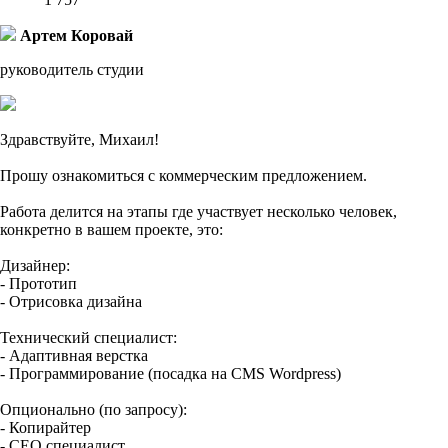
Артем Коровай
руководитель студии
Здравствуйте, Михаил!
Прошу ознакомиться с коммерческим предложением.
Работа делится на этапы где участвует несколько человек,
конкретно в вашем проекте, это:
Дизайнер:
- Прототип
- Отрисовка дизайна
Технический специалист:
- Адаптивная верстка
- Программирование (посадка на CMS Wordpress)
Опционально (по запросу):
- Копирайтер
- СЕО специалист