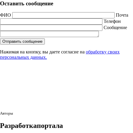
Оставить сообщение
ФИО
Почта
Телефон
Сообщение
Нажимая на кнопку, вы даете согласие на
обработку своих
персональных данных.
Авторы
Разработка
портала