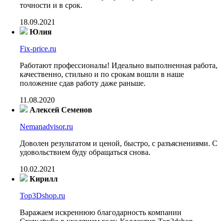
точности и в срок.
18.09.2021
Юлия
Fix-price.ru
Работают профессионалы! Идеально выполненная работа,
качественно, стильно и по срокам вошли в наше
положение сдав работу даже раньше.
11.08.2020
Алексей Семенов
Nemanadvisor.ru
Доволен результатом и ценой, быстро, с разъяснениями. С
удовольствием буду обращаться снова.
10.02.2021
Кирилл
Top3Dshop.ru
Варажаем искреннюю благодарность компании