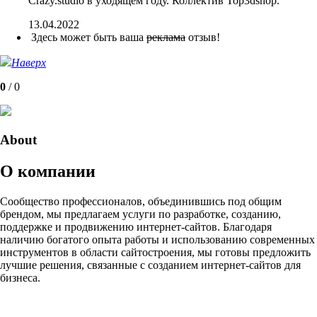
Crazy.studio в уходящем году. Коллектив Top3dshop.
13.04.2022
Здесь может быть ваша
реклама
отзыв!
Наверх
0
/
0
About
О компании
Сообщество профессионалов, объединившись под общим
брендом, мы предлагаем услуги по разработке, созданию,
поддержке и продвижению интернет-сайтов. Благодаря
наличию богатого опыта работы и использованию современных
инструментов в области сайтостроения, мы готовы предложить
лучшие решения, связанные с созданием интернет-сайтов для
бизнеса.