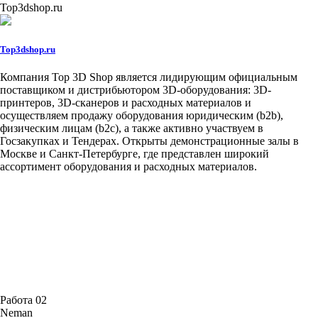
Top3dshop.ru
Top3dshop.ru
Компания Top 3D Shop является лидирующим официальным
поставщиком и дистрибьютором 3D-оборудования: 3D-
принтеров, 3D-сканеров и расходных материалов и
осуществляем продажу оборудования юридическим (b2b),
физическим лицам (b2c), а также активно участвуем в
Госзакупках и Тендерах. Открыты демонстрационные залы в
Москве и Санкт-Петербурге, где представлен широкий
ассортимент оборудования и расходных материалов.
Работа 02
Neman