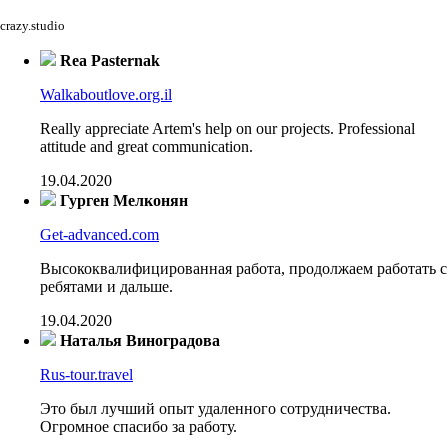
crazy.studio
Rea Pasternak
Walkaboutlove.org.il
Really appreciate Artem's help on our projects. Professional
attitude and great communication.
19.04.2020
Гурген Мелконян
Get-advanced.com
Высококвалифицированная работа, продолжаем работать с
ребятами и дальше.
19.04.2020
Наталья Виноградова
Rus-tour.travel
Это был лучший опыт удаленного сотрудничества.
Огромное спасибо за работу.