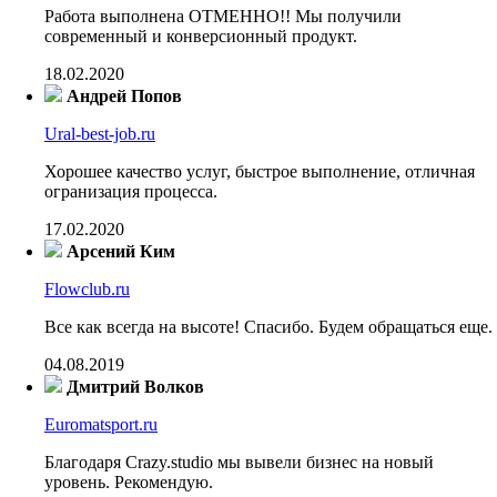
Работа выполнена ОТМЕННО!! Мы получили
современный и конверсионный продукт.
18.02.2020
Андрей Попов
Ural-best-job.ru
Хорошее качество услуг, быстрое выполнение, отличная
огранизация процесса.
17.02.2020
Арсений Ким
Flowclub.ru
Все как всегда на высоте! Спасибо. Будем обращаться еще.
04.08.2019
Дмитрий Волков
Euromatsport.ru
Благодаря Crazy.studio мы вывели бизнес на новый
уровень. Рекомендую.