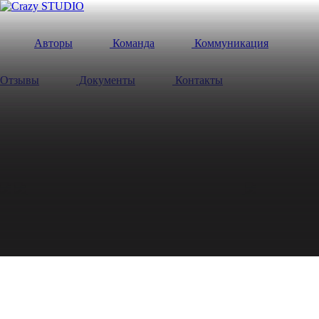
Авторы
Команда
Коммуникация
Отзывы
Документы
Контакты