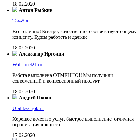
18.02.2020
Антон Рыбкин
Toy-5.ru
Все отлично! Быстро, качественно, соответствует общему
концепту. Будем работать и дальше.
18.02.2020
Александр Ирголци
Wallstreet21.ru
Работа выполнена ОТМЕННО!! Мы получили
современный и конверсионный продукт.
18.02.2020
Андрей Попов
Ural-best-job.ru
Хорошее качество услуг, быстрое выполнение, отличная
огранизация процесса.
17.02.2020