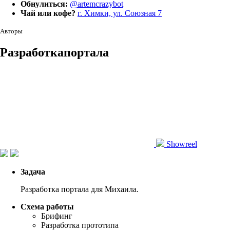
Обнулиться:
@artemcrazybot
Чай или кофе?
г. Химки, ул. Союзная 7
Авторы
Разработка
портала
Showreel
Задача
Разработка портала для Михаила.
Схема работы
Брифинг
Разработка прототипа