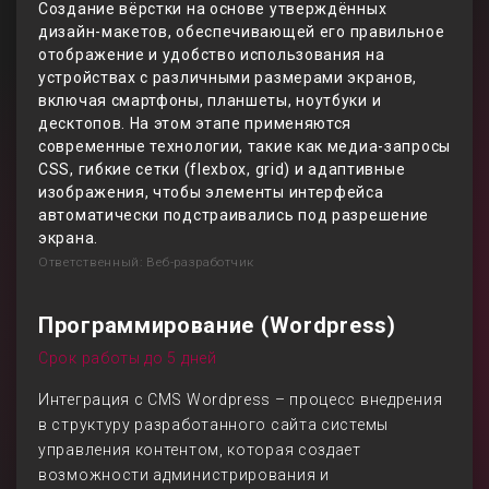
Создание вёрстки на основе утверждённых
дизайн-макетов, обеспечивающей его правильное
отображение и удобство использования на
устройствах с различными размерами экранов,
включая смартфоны, планшеты, ноутбуки и
десктопов. На этом этапе применяются
современные технологии, такие как медиа-запросы
CSS, гибкие сетки (flexbox, grid) и адаптивные
изображения, чтобы элементы интерфейса
автоматически подстраивались под разрешение
экрана.
Ответственный: Веб-разработчик
Программирование (Wordpress)
Срок работы до 5 дней
Интеграция с CMS Wordpress – процесс внедрения
в структуру разработанного сайта системы
управления контентом, которая создает
возможности администрирования и