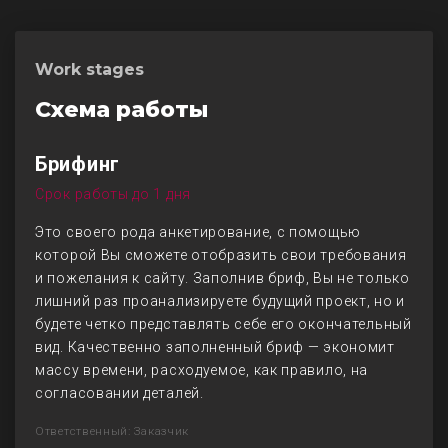
Work stages
Схема работы
Брифинг
Срок работы до 1 дня
Это своего рода анкетирование, с помощью
которой Вы сможете отобразить свои требования
и пожелания к сайту. Заполнив бриф, Вы не только
лишний раз проанализируете будущий проект, но и
будете четко представлять себе его окончательный
вид. Качественно заполненный бриф — экономит
массу времени, расходуемое, как правило, на
согласовании деталей.
Ответственный: Заказчик