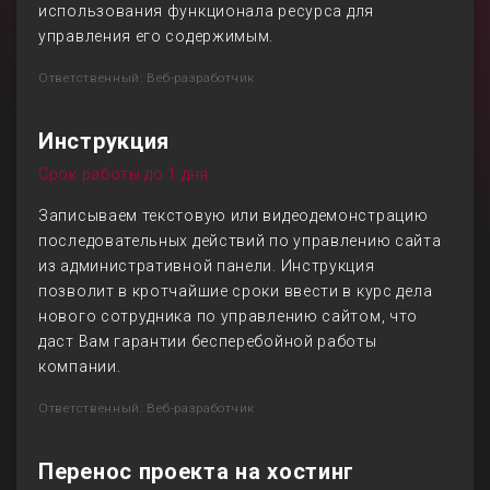
использования функционала ресурса для
управления его содержимым.
Ответственный: Веб-разработчик
Инструкция
Срок работы до 1 дня
Записываем текстовую или видеодемонстрацию
последовательных действий по управлению сайта
из административной панели. Инструкция
позволит в кротчайшие сроки ввести в курс дела
нового сотрудника по управлению сайтом, что
даст Вам гарантии бесперебойной работы
компании.
Ответственный: Веб-разработчик
Перенос проекта на хостинг