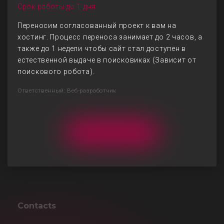
Срок работы до 1 дня
Переносим согласованный проект к вам на
хостинг. Процесс переноса занимает до 2 часов, а
также до 1 недели чтобы сайт стал доступен в
естественной выдаче в поисковиках (Зависит от
поискового робота).
Ответственный: Веб-разработчик
Contacts