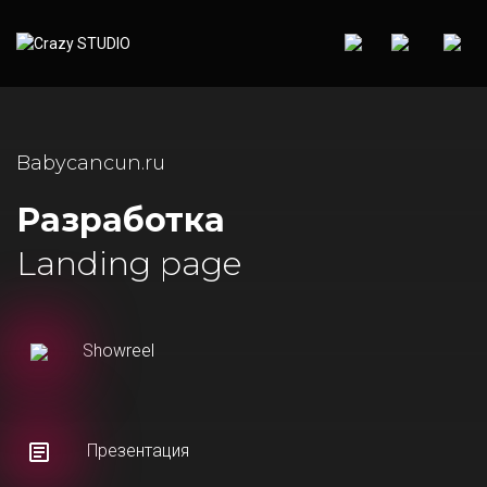
Babycancun.ru
Разработка
Landing page
Showreel
Презентация