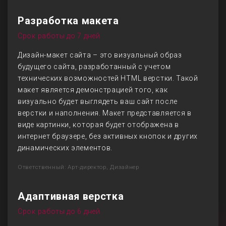
Разработка макета
Срок работы до 7 дней
Дизайн-макет сайта – это визуальный образ
будущего сайта, разработанный с учетом
технических возможностей HTML верстки. Такой
макет является демонстрацией того, как
визуально будет выглядеть ваш сайт после
верстки и наполнения. Макет представляется в
виде картинки, которая будет отображена в
интернет браузере, без активных кнопок и других
динамических элементов.
Ответственный: Арт-директор, Дизайнер
Адаптивная верстка
Срок работы до 6 дней