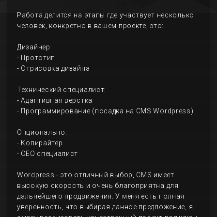
Работа делится на этапы где участвует несколько
человек, конкретно в вашем проекте, это:
Дизайнер:
- Прототип
- Отрисовка дизайна
Технический специалист:
- Адаптивная верстка
- Программирование (посадка на CMS Wordpress)
Опционально:
- Копирайтер
- СЕО специалист
Wordpress - это отличный выбор, CMS имеет
высокую скорость и очень благоприятна для
дальнейшего продвижения. У меня есть полная
уверенность, что выбирая данное предложение, я