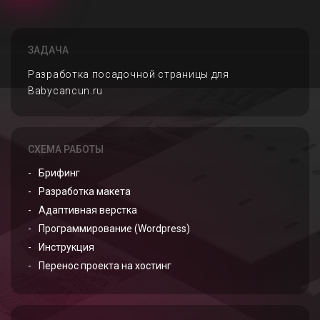
ЗАДАЧА
Разработка посадочной страницы для
Babycancun.ru
СХЕМА РАБОТЫ
Брифинг
Разработка макета
Адаптивная верстка
Программирование (Wordpress)
Инструкция
Перенос проекта на хостинг