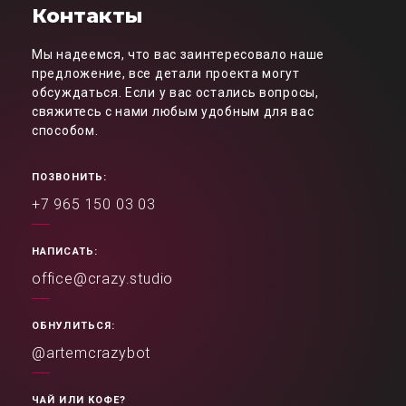
Контакты
Мы надеемся, что вас заинтересовало наше
предложение, все детали проекта могут
обсуждаться. Если у вас остались вопросы,
свяжитесь с нами любым удобным для вас
способом.
ПОЗВОНИТЬ:
+7 965 150 03 03
НАПИСАТЬ:
office@crazy.studio
ОБНУЛИТЬСЯ:
@artemcrazybot
ЧАЙ ИЛИ КОФЕ?