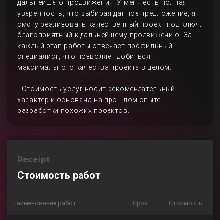
дальнейшего продвижения. У меня есть полная
уверенность, что выбирая данное предложение, я
смогу реализовать качественный проект под ключ,
благоприятный к дальнейшему продвижению. За
каждый этап работы отвечает профильный
специалист, что позволяет добиться
максимального качества проекта в целом.
" Стоимость услуг носит рекомендательный
характер и основана на прошлом опыте
разработки похожих проектов.
Receipt
Стоимость работ
Наименование работ
Срок
Стоимость