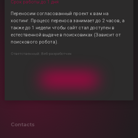
Срок работы до 1 дня
Переносим согласованный проект к вам на
хостинг. Процесс переноса занимает до 2 часов, а
также до 1 недели чтобы сайт стал доступен в
естественной выдаче в поисковиках (Зависит от
поискового робота).
Ответственный: Веб-разработчик
Contacts