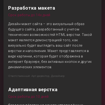
Разработка макета
Срок работы до 14х дней
Дизайн-макет сайта – это визуальный образ
будущего сайта, разработанный с учетом
технических возможностей HTML верстки. Такой
макет является демонстрацией того, как
визуально будет выглядеть ваш сайт после
верстки и наполнения. Макет представляется в
виде картинки, которая будет отображена в
интернет браузере, без активных кнопок и других
динамических элементов.
Ответственный: Арт-директор, Дизайнер
Адаптивная верстка
Срок работы до 10 дней