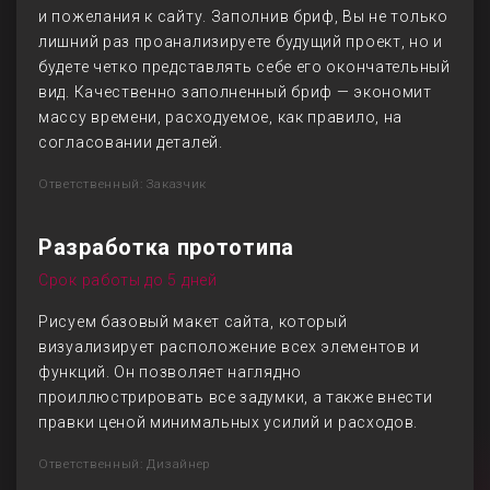
и пожелания к сайту. Заполнив бриф, Вы не только
лишний раз проанализируете будущий проект, но и
будете четко представлять себе его окончательный
вид. Качественно заполненный бриф — экономит
массу времени, расходуемое, как правило, на
согласовании деталей.
Ответственный: Заказчик
Разработка прототипа
Срок работы до 5 дней
Рисуем базовый макет сайта, который
визуализирует расположение всех элементов и
функций. Он позволяет наглядно
проиллюстрировать все задумки, а также внести
правки ценой минимальных усилий и расходов.
Ответственный: Дизайнер