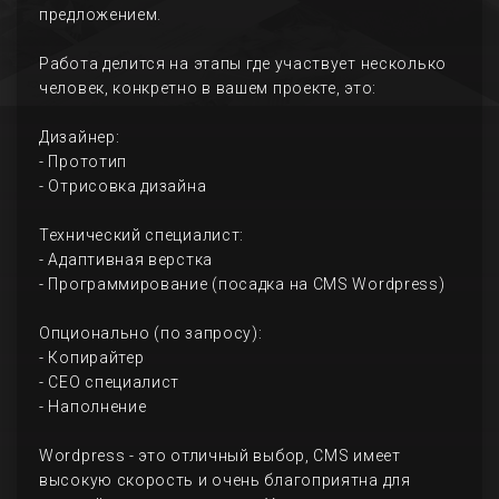
предложением.
Работа делится на этапы где участвует несколько
человек, конкретно в вашем проекте, это:
Дизайнер:
- Прототип
- Отрисовка дизайна
Технический специалист:
- Адаптивная верстка
- Программирование (посадка на CMS Wordpress)
Опционально (по запросу):
- Копирайтер
- СЕО специалист
- Наполнение
Wordpress - это отличный выбор, CMS имеет
высокую скорость и очень благоприятна для