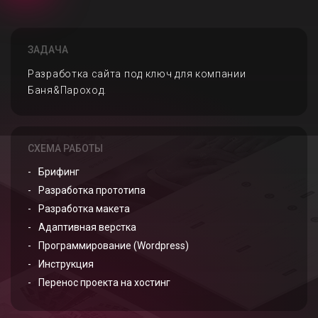
ЗАДАЧА
Разработка сайта под ключ для компании
Баня&Пароход.
СХЕМА РАБОТЫ
Брифинг
Разработка прототипа
Разработка макета
Адаптивная верстка
Программирование (Wordpress)
Инструкция
Перенос проекта на хостинг