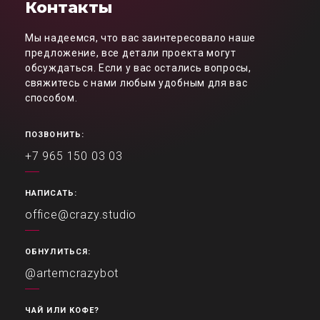
Контакты
Мы надеемся, что вас заинтересовало наше
предложение, все детали проекта могут
обсуждаться. Если у вас остались вопросы,
свяжитесь с нами любым удобным для вас
способом.
ПОЗВОНИТЬ:
+7 965 150 03 03
НАПИСАТЬ:
office@crazy.studio
ОБНУЛИТЬСЯ:
@artemcrazybot
ЧАЙ ИЛИ КОФЕ?