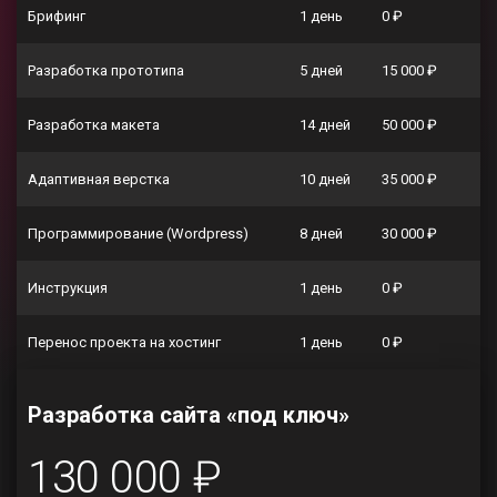
Брифинг
1 день
0 ₽
Разработка прототипа
5 дней
15 000 ₽
Разработка макета
14 дней
50 000 ₽
Адаптивная верстка
10 дней
35 000 ₽
Программирование (Wordpress)
8 дней
30 000 ₽
Инструкция
1 день
0 ₽
Перенос проекта на хостинг
1 день
0 ₽
Разработка сайта «под ключ»
130 000 ₽