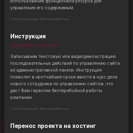
использования функционала ресурса для
управления его содержимым.
Ответственный: Веб-разработчик
Инструкция
Срок работы до 1 дня
Записываем текстовую или видеодемонстрацию
последовательных действий по управлению сайта
из административной панели. Инструкция
позволит в кротчайшие сроки ввести в курс дела
нового сотрудника по управлению сайтом, что
даст Вам гарантии бесперебойной работы
компании.
Ответственный: Веб-разработчик
Перенос проекта на хостинг