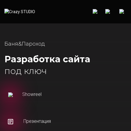
Баня&Пароход
Разработка сайта
под ключ
Showreel
Презентация