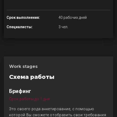
Срок выполнения:
40 рабочих дней
Специалисты:
3 чел.
Work stages
Схема работы
Брифинг
Срок работы до 1 дня
Это своего рода анкетирование, с помощью
которой Вы сможете отобразить свои требования