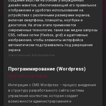
Создание вёрстки на основе утверждённых
дизайн-макетов, обеспечивающей его правильное
отображение и удобство использования на
устройствах с различными размерами экранов,
включая смартфоны, планшеты, ноутбуки и
десктопов. На этом этапе применяются
современные технологии, такие как медиа-запросы
CSS, гибкие сетки (flexbox, grid) и адаптивные
изображения, чтобы элементы интерфейса
автоматически подстраивались под разрешение
экрана.
Ответственный: Веб-разработчик
Программирование (Wordpress)
Срок работы до 8 дней
Интеграция с CMS Wordpress – процесс внедрения
в структуру разработанного сайта системы
управления контентом, которая создает
возможности администрирования и