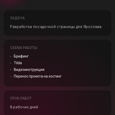
ЗАДАЧА
Разработка посадочной страницы для Ярослава.
СХЕМА РАБОТЫ
Брифинг
Tilda
Видеоинструкция
Перенос проекта на хостинг
СРОК РАБОТ
8 рабочих дней