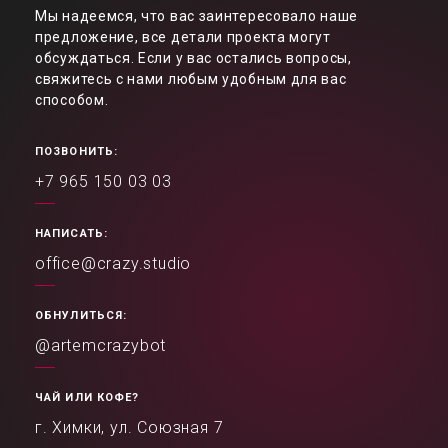
Мы надеемся, что вас заинтересовало наше
предложение, все детали проекта могут
обсуждаться. Если у вас остались вопросы,
свяжитесь с нами любым удобным для вас
способом.
ПОЗВОНИТЬ:
+7 965 150 03 03
НАПИСАТЬ:
office@crazy.studio
ОБНУЛИТЬСЯ:
@artemcrazybot
ЧАЙ ИЛИ КОФЕ?
г. Химки, ул. Союзная 7