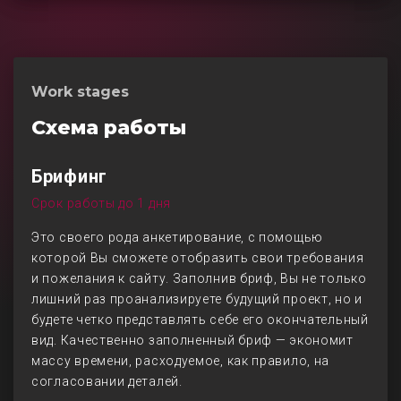
Work stages
Схема работы
Брифинг
Срок работы до 1 дня
Это своего рода анкетирование, с помощью
которой Вы сможете отобразить свои требования
и пожелания к сайту. Заполнив бриф, Вы не только
лишний раз проанализируете будущий проект, но и
будете четко представлять себе его окончательный
вид. Качественно заполненный бриф — экономит
массу времени, расходуемое, как правило, на
согласовании деталей.