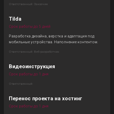
Ответственный: Заказчик
Tilda
Срок работы до 5 дней
Разработка дизайна, верстка и адаптация под
мобильные устройства. Наполнение контентом.
Ответственный: Веб-разработчик
Видеоинструкция
Срок работы до 1 дня
Ответственный:
Перенос проекта на хостинг
Срок работы до 1 дня