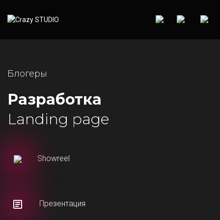
Блогеры
Разработка
Landing page
Showreel
Презентация