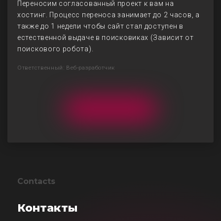
Переносим согласованный проект к вам на
хостинг. Процесс переноса занимает до 2 часов, а
также до 1 недели чтобы сайт стал доступен в
естественной выдаче в поисковиках (Зависит от
поискового робота).
Ответственный: Веб-разработчик
Contacts
Контакты