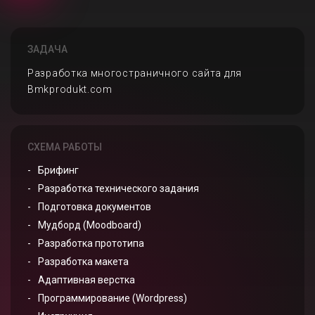
ЗАДАЧА
Разработка многостраничного сайта для
Bmkprodukt.com
СХЕМА РАБОТЫ
Брифинг
Разработка технического задания
Подготовка документов
Мудборд (Moodboard)
Разработка прототипа
Разработка макета
Адаптивная верстка
Программирование (Wordpress)