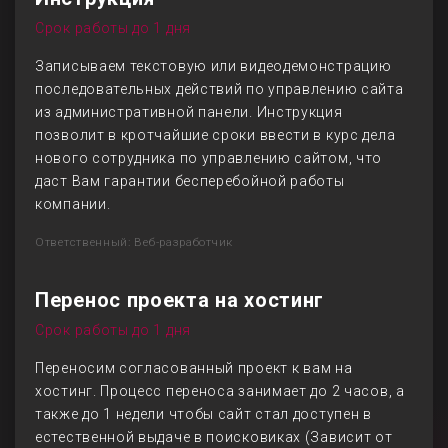
Срок работы до 1 дня
Записываем текстовую или видеодемонстрацию
последовательных действий по управлению сайта
из административной панели. Инструкция
позволит в кротчайшие сроки ввести в курс дела
нового сотрудника по управлению сайтом, что
даст Вам гарантии бесперебойной работы
компании.
Ответственный: Веб-разработчик
Перенос проекта на хостинг
Срок работы до 1 дня
Переносим согласованный проект к вам на
хостинг. Процесс переноса занимает до 2 часов, а
также до 1 недели чтобы сайт стал доступен в
естественной выдаче в поисковиках (Зависит от