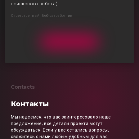
поискового робота).
Ответственный: Веб-разработчик
Contacts
Контакты
Мы надеемся, что вас заинтересовало наше
предложение, все детали проекта могут
обсуждаться. Если у вас остались вопросы,
свяжитесь с нами любым удобным для вас