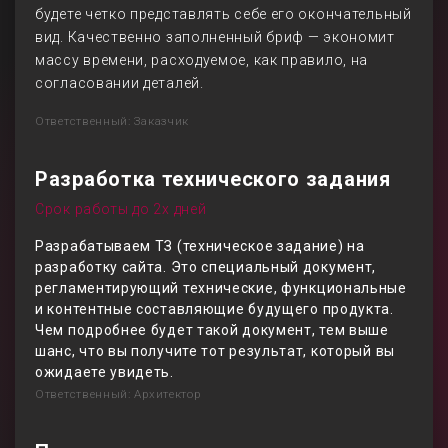
будете четко представлять себе его окончательный
вид. Качественно заполненный бриф — экономит
массу времени, расходуемое, как правило, на
согласовании деталей.
Ответственный: Заказчик
Разработка технического задания
Срок работы до 2х дней
Разрабатываем ТЗ (техническое задание) на
разработку сайта. Это специальный документ,
регламентирующий технические, функциональные
и контентные составляющие будущего продукта.
Чем подробнее будет такой документ, тем выше
шанс, что вы получите тот результат, который вы
ожидаете увидеть.
Ответственный: Архитектор