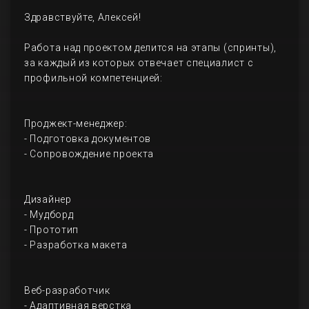
Здравствуйте, Алексей!
Работа над проектом делится на этапы (спринты),
за каждый из которых отвечает специалист с
профильной компетенцией:
Проджект-менеджер:
- Подготовка документов
- Сопровождение проекта
Дизайнер
- Мудборд
- Прототип
- Разработка макета
Веб-разработчик
- Адаптивная верстка