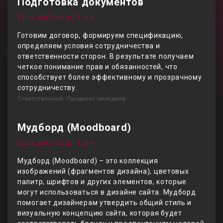
Подготовка документов
Срок работы до 1 дня
Готовим договор, формируем спецификацию,
определяем условия сотрудничества и
ответственности сторон. В результате получаем
четкое понимание прав и обязанностей, что
способствует более эффективному и прозрачному
сотрудничеству.
Ответственный: Проджект менеджер
Мудборд (Moodboard)
Срок работы до 1 дня
Мудборд (Moodboard) – это коллекция
изображений (фрагментов дизайна), цветовых
палитр, шрифтов и других элементов, которые
могут использоваться в дизайне сайта. Мудборд
помогает дизайнерам утвердить общий стиль и
визуальную концепцию сайта, которая будет