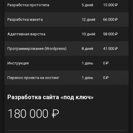
Разработка прототипа
5 дней
15 000 ₽
Разработка макета
12 дней
66 000 ₽
Адаптивная верстка
10 дней
58 000 ₽
Программирование (Wordpress)
8 дней
41 000 ₽
Инструкция
1 день
0 ₽
Перенос проекта на хостинг
1 день
0 ₽
Разработка сайта «под ключ»
180 000 ₽