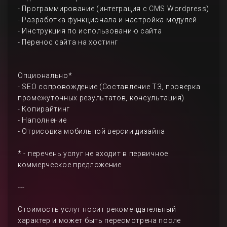
- Программирование (интеграция с CMS Wordpress)
- Разработка функционала и настройка модулей.
- Инструкция по использованию сайта
- Перенос сайта на хостинг
Опционально*
- SEO сопровождение (Составление ТЗ, проверка
промежуточных результатов, консультация)
- Копирайтинг
- Наполнение
- Отрисовка мобильной версии дизайна
* - перечень услуг не входит в первичное
коммерческое предложение
---
Стоимость услуг носит рекомендательный
характер и может быть пересмотрена после