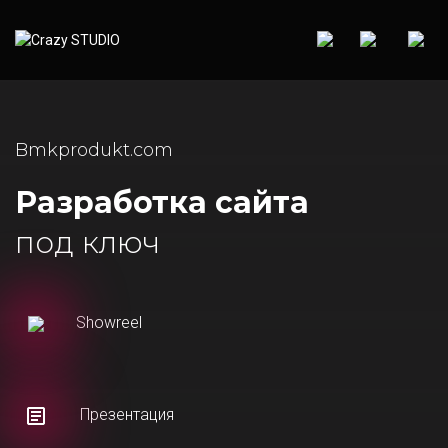
Bmkprodukt.com
Разработка сайта
под ключ
Showreel
Презентация