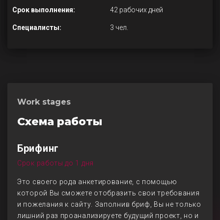
Срок выполнения:
42 рабочих дней
Специалисты:
3 чел.
Work stages
Схема работы
Брифинг
Срок работы до 1 дня
Это своего рода анкетирование, с помощью
которой Вы сможете отобразить свои требования
и пожелания к сайту. Заполнив бриф, Вы не только
лишний раз проанализируете будущий проект, но и