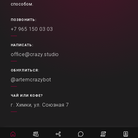
способом.
ПОЗВОНИТЬ:
+7 965 150 03 03
НАПИСАТЬ:
office@crazy.studio
ОБНУЛИТЬСЯ:
@artemcrazybot
ЧАЙ ИЛИ КОФЕ?
г. Химки, ул. Союзная 7