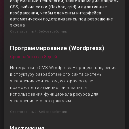
современные технологии, такие как медиа-запросы
CSS, гибкие сетки (flexbox, grid) и адаптивные
изображения, чтобы элементы интерфейса
автоматически подстраивались под разрешение
экрана.
Ответственный: Веб-разработчик
Программирование (Wordpress)
Срок работы до 8 дней
Интеграция с CMS Wordpress – процесс внедрения
в структуру разработанного сайта системы
управления контентом, которая создает
возможности администрирования и
использования функционала ресурса для
управления его содержимым.
Ответственный: Веб-разработчик
Инструкция