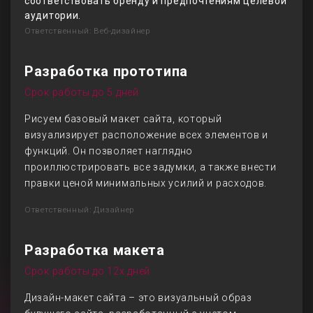
соответствовать бренду и предпочтениям целевой
аудитории.
Ответственный: Веб-дизайнер
Разработка прототипа
Срок работы до 5 дней
Рисуем базовый макет сайта, который
визуализирует расположение всех элементов и
функций. Он позволяет наглядно
проиллюстрировать все задумки, а также внести
правки ценой минимальных усилий и расходов.
Ответственный: Дизайнер
Разработка макета
Срок работы до 12х дней
Дизайн-макет сайта – это визуальный образ