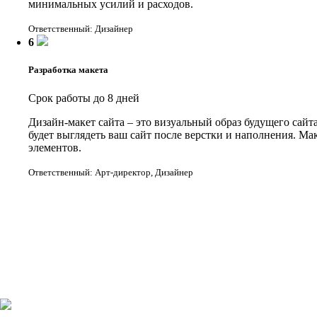
минимальных усилий и расходов.
Ответственный: Дизайнер
6
Разработка макета
Срок работы до 8 дней
Дизайн-макет сайта – это визуальный образ будущего сайт
будет выглядеть ваш сайт после верстки и наполнения. Ма
элементов.
Ответственный: Арт-директор, Дизайнер