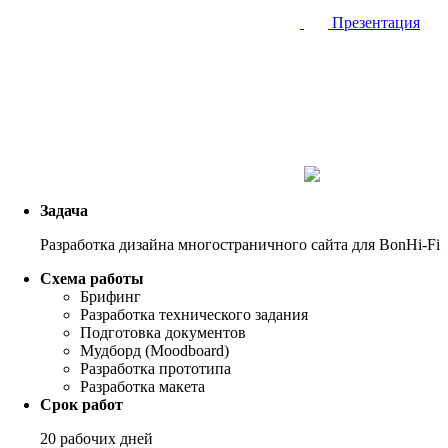
Презентация
Задача
Разработка дизайна многостраничного сайта для BonHi-Fi
Схема работы
Брифинг
Разработка технического задания
Подготовка документов
Мудборд (Moodboard)
Разработка прототипа
Разработка макета
Срок работ
20 рабочих дней