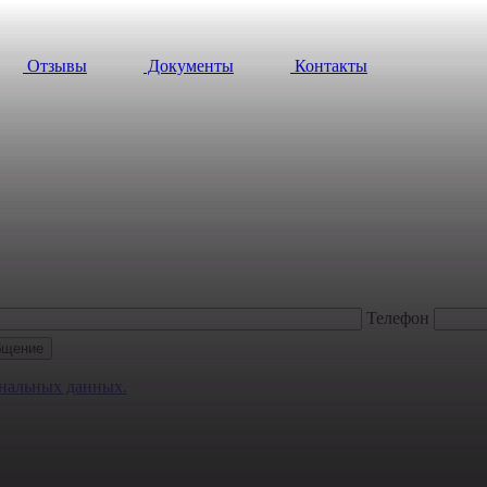
Отзывы
Документы
Контакты
Телефон
ональных данных.