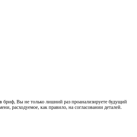
ив бриф, Вы не только лишний раз проанализируете будущий
ени, расходуемое, как правило, на согласовании деталей.