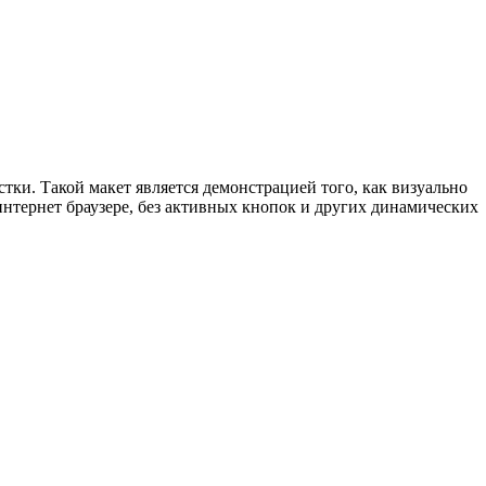
тки. Такой макет является демонстрацией того, как визуально
 интернет браузере, без активных кнопок и других динамических