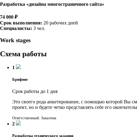
Разработка «дизайна многостраничного сайта»
74 000 ₽
Срок выполнения:
20 рабочих дней
Специалисты:
3 чел.
Work stages
Схема работы
1
Брифинг
Срок работы до 1 дня
Это своего рода анкетирование, с помощью которой Вы см
проект, но и будете четко представлять себе его окончат
Ответственный: Заказчик
2
Разработка технического задания