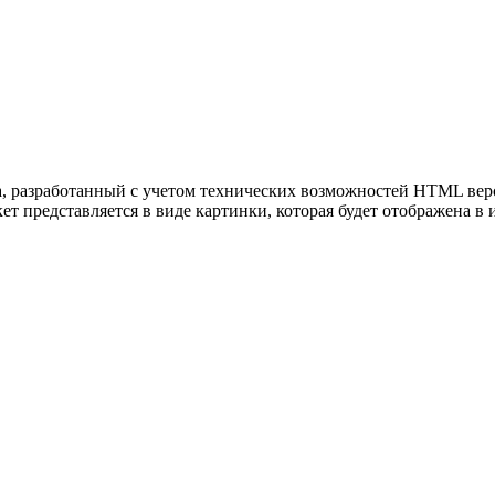
а, разработанный с учетом технических возможностей HTML верс
кет представляется в виде картинки, которая будет отображена в