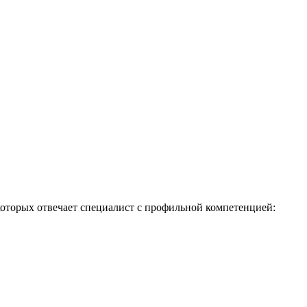
 которых отвечает специалист с профильной компетенцией: