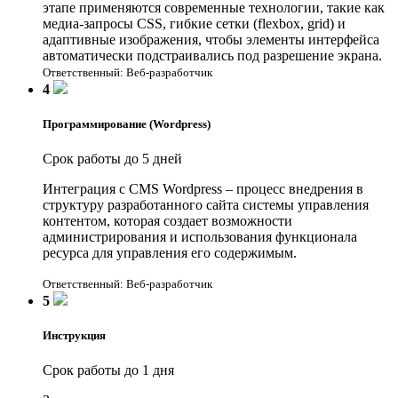
этапе применяются современные технологии, такие как
медиа-запросы CSS, гибкие сетки (flexbox, grid) и
адаптивные изображения, чтобы элементы интерфейса
автоматически подстраивались под разрешение экрана.
Ответственный: Веб-разработчик
4
Программирование (Wordpress)
Срок работы до 5 дней
Интеграция с CMS Wordpress – процесс внедрения в
структуру разработанного сайта системы управления
контентом, которая создает возможности
администрирования и использования функционала
ресурса для управления его содержимым.
Ответственный: Веб-разработчик
5
Инструкция
Срок работы до 1 дня