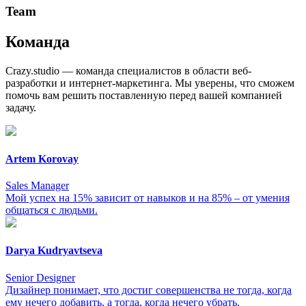
Team
Команда
Crazy.studio — команда специалистов в области веб-
разработки и интернет-маркетинга. Мы уверены, что сможем
помочь вам решить поставленную перед вашей компанией
задачу.
Artem Korovay
Sales Manager
Мой успех на 15% зависит от навыков и на 85% – от умения
общаться с людьми.
Darya Kudryavtseva
Senior Designer
Дизайнер понимает, что достиг совершенства не тогда, когда
ему нечего добавить, а тогда, когда нечего убрать.