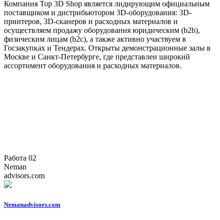
Компания Top 3D Shop является лидирующим официальным
поставщиком и дистрибьютором 3D-оборудования: 3D-
принтеров, 3D-сканеров и расходных материалов и
осуществляем продажу оборудования юридическим (b2b),
физическим лицам (b2c), а также активно участвуем в
Госзакупках и Тендерах. Открыты демонстрационные залы в
Москве и Санкт-Петербурге, где представлен широкий
ассортимент оборудования и расходных материалов.
Работа 02
Neman
advisors.com
Nemanadvisors.com