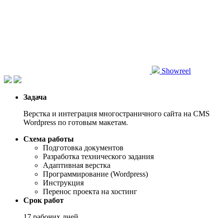
Showreel
Задача
Верстка и интеграция многостраничного сайта на CMS
Wordpress по готовым макетам.
Схема работы
Подготовка документов
Разработка технического задания
Адаптивная верстка
Программирование (Wordpress)
Инструкция
Перенос проекта на хостинг
Срок работ
17 рабочих дней