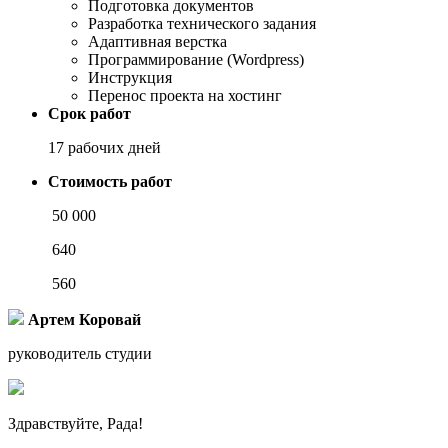
Подготовка документов
Разработка технического задания
Адаптивная верстка
Программирование (Wordpress)
Инструкция
Перенос проекта на хостинг
Срок работ
17 рабочих дней
Стоимость работ
50 000
640
560
Артем Коровай
руководитель студии
Здравствуйте, Рада!