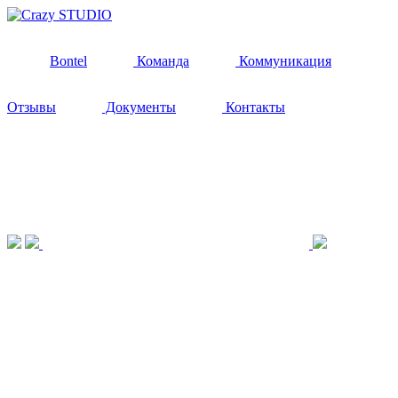
Bontel
Команда
Коммуникация
Отзывы
Документы
Контакты