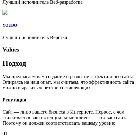
Лучший исполнитель Веб-разработка
YOUDO
Лучший исполнитель Верстка
Values
Подход
Мы предлагаем вам создание и развитие эффективного сайта.
Опираясь на наш опыт, мы считаем, что эффективность сайта
можно выразить через три составляющих.
Репутация
Сайт — лицо вашего бизнеса в Интернете. Первое, с чем
сталкивается ваш потенциальный клиент — это ваш сайт.
Поэтому он должен соответствовать вашему уровню.
01