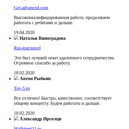
Get-advanced.com
Высококвалифицированная работа, продолжаем
работать с ребятами и дальше.
19.04.2020
Наталья Виноградова
Rus-tour.travel
Это был лучший опыт удаленного сотрудничества.
Огромное спасибо за работу.
18.02.2020
Антон Рыбкин
Toy-5.ru
Все отлично! Быстро, качественно, соответствует
общему концепту. Будем работать и дальше.
18.02.2020
Александр Ирголци
Wallstreet21.ru