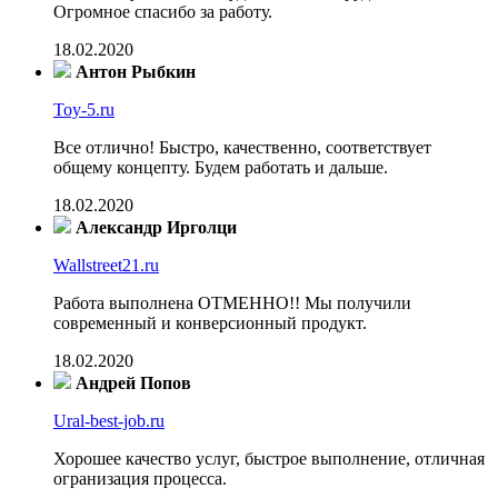
Огромное спасибо за работу.
18.02.2020
Антон Рыбкин
Toy-5.ru
Все отлично! Быстро, качественно, соответствует
общему концепту. Будем работать и дальше.
18.02.2020
Александр Ирголци
Wallstreet21.ru
Работа выполнена ОТМЕННО!! Мы получили
современный и конверсионный продукт.
18.02.2020
Андрей Попов
Ural-best-job.ru
Хорошее качество услуг, быстрое выполнение, отличная
огранизация процесса.