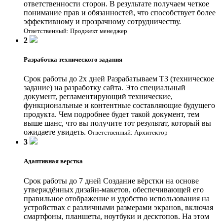
ответственности сторон. В результате получаем четкое
понимание прав и обязанностей, что способствует более
эффективному и прозрачному сотрудничеству.
Ответственный: Проджект менеджер
2
Разработка технического задания
Срок работы до 2х дней
Разрабатываем ТЗ (техническое
задание) на разработку сайта. Это специальный
документ, регламентирующий технические,
функциональные и контентные составляющие будущего
продукта. Чем подробнее будет такой документ, тем
выше шанс, что вы получите тот результат, который вы
ожидаете увидеть.
Ответственный: Архитектор
3
Адаптивная верстка
Срок работы до 7 дней
Создание вёрстки на основе
утверждённых дизайн-макетов, обеспечивающей его
правильное отображение и удобство использования на
устройствах с различными размерами экранов, включая
смартфоны, планшеты, ноутбуки и десктопов. На этом