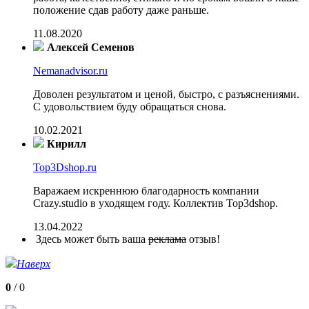
положение сдав работу даже раньше.
11.08.2020
Алексей Семенов
Nemanadvisor.ru
Доволен результатом и ценой, быстро, с разъяснениями.
С удовольствием буду обращаться снова.
10.02.2021
Кирилл
Top3Dshop.ru
Варажаем искреннюю благодарность компании
Crazy.studio в уходящем году. Коллектив Top3dshop.
13.04.2022
Здесь может быть ваша
реклама
отзыв!
Наверх
0
/
0