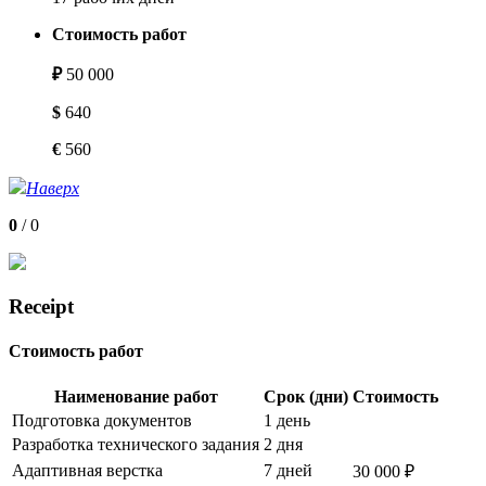
Стоимость работ
₽
50 000
$
640
€
560
Наверх
0
/
0
Receipt
Стоимость работ
Наименование работ
Срок (дни)
Стоимость
Подготовка документов
1 день
Разработка технического задания
2 дня
Адаптивная верстка
7 дней
30 000 ₽