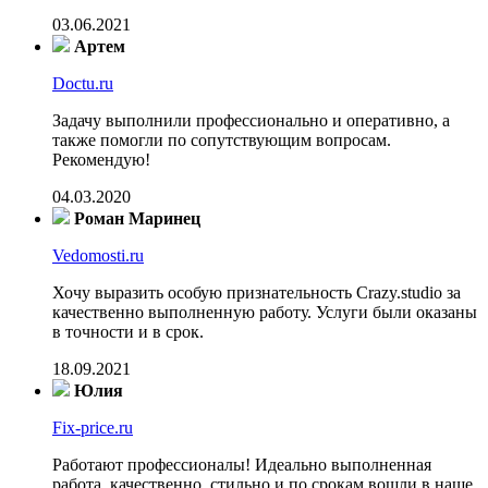
03.06.2021
Артем
Doctu.ru
Задачу выполнили профессионально и оперативно, а
также помогли по сопутствующим вопросам.
Рекомендую!
04.03.2020
Роман Маринец
Vedomosti.ru
Хочу выразить особую признательность Crazy.studio за
качественно выполненную работу. Услуги были оказаны
в точности и в срок.
18.09.2021
Юлия
Fix-price.ru
Работают профессионалы! Идеально выполненная
работа, качественно, стильно и по срокам вошли в наше