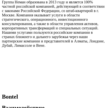
Группа Неман образована в 2013 году и является 100%
частной российской компанией, действующей в соответствии
с законами Российской Федерации, со штаб-квартирой в г.
Москве. Компания оказывает услуги в области
стратегического, операционного, инвестиционного
консультирования, а также в области управления активов,
корпоративных трансформаций и специальных ситуаций.
Нашими услугами пользуются российские компании в
странах ближнего и дальнего зарубежья через наши
партнерские компании и представителей в Алматы, Лондоне,
Дубай, Лимассоле и Вене.
Bontel
Взаимодействие