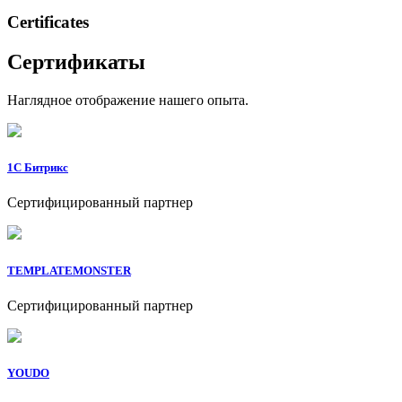
Сertificates
Сертификаты
Наглядное отображение нашего опыта.
1C Битрикс
Сертифицированный партнер
TEMPLATEMONSTER
Сертифицированный партнер
YOUDO