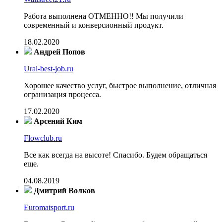
Работа выполнена ОТМЕННО!! Мы получили
современный и конверсионный продукт.
18.02.2020
Андрей Попов
Ural-best-job.ru
Хорошее качество услуг, быстрое выполнение, отличная
огранизация процесса.
17.02.2020
Арсений Ким
Flowclub.ru
Все как всегда на высоте! Спасибо. Будем обращаться
еще.
04.08.2019
Дмитрий Волков
Euromatsport.ru