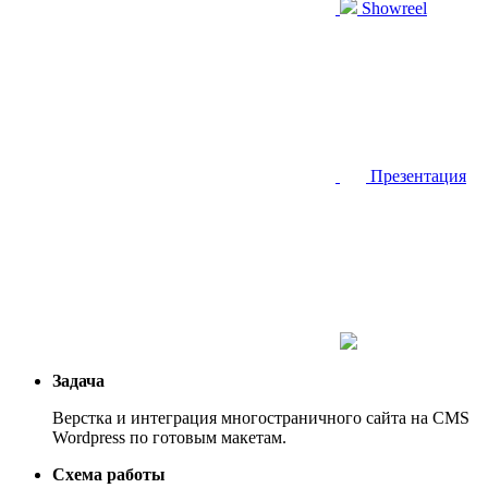
Showreel
Презентация
Задача
Верстка и интеграция многостраничного сайта на CMS
Wordpress по готовым макетам.
Схема работы