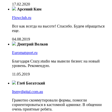
17.02.2020
Арсений Ким
Flowclub.ru
Все как всегда на высоте! Спасибо. Будем обращаться
еще.
04.08.2019
Дмитрий Волков
Euromatsport.ru
Благодаря Crazy.studio мы вывели бизнес на новый
уровень. Рекомендую.
11.05.2019
Глеб Богатский
Itsmydigital.com.au
Грамотно скоммутировали формы, помогли
сориентироваться в кастомной админке. В общении
очень приятные ребята.