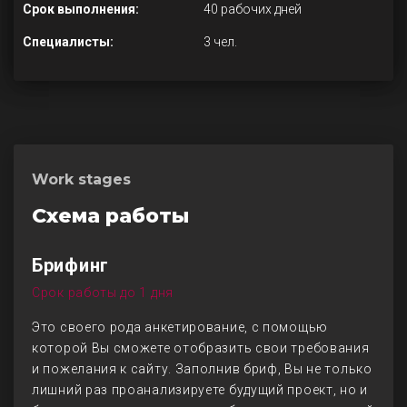
Срок выполнения:
40 рабочих дней
Специалисты:
3 чел.
Work stages
Схема работы
Брифинг
Срок работы до 1 дня
Это своего рода анкетирование, с помощью
которой Вы сможете отобразить свои требования
и пожелания к сайту. Заполнив бриф, Вы не только
лишний раз проанализируете будущий проект, но и