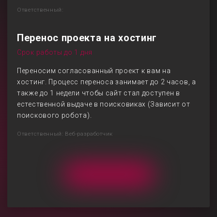
Ответственный:
Перенос проекта на хостинг
Срок работы до 1 дня
Переносим согласованный проект к вам на
хостинг. Процесс переноса занимает до 2 часов, а
также до 1 недели чтобы сайт стал доступен в
естественной выдаче в поисковиках (Зависит от
поискового робота).
Ответственный: Веб-разработчик