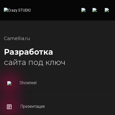
Camellia.ru
Разработка
сайта под ключ
Showreel
Презентация