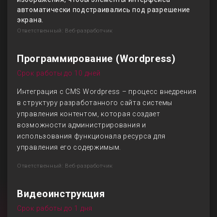
автоматически подстраивались под разрешение
экрана.
Ответственный: Веб-разработчик
Программирование (Wordpress)
Срок работы до 10 дней
Интеграция с CMS Wordpress – процесс внедрения
в структуру разработанного сайта системы
управления контентом, которая создает
возможности администрирования и
использования функционала ресурса для
управления его содержимым.
Ответственный: Веб-разработчик
Видеоинструкция
Срок работы до 1 дня