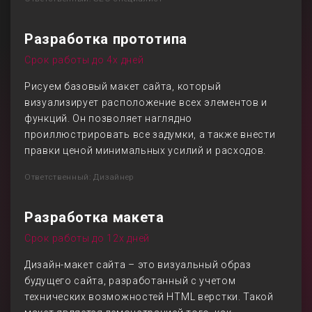
Разработка прототипа
Срок работы до 4х дней
Рисуем базовый макет сайта, который
визуализирует расположение всех элементов и
функций. Он позволяет наглядно
проиллюстрировать все задумки, а также внести
правки ценой минимальных усилий и расходов.
Ответственный: Дизайнер
Разработка макета
Срок работы до 12х дней
Дизайн-макет сайта – это визуальный образ
будущего сайта, разработанный с учетом
технических возможностей HTML верстки. Такой