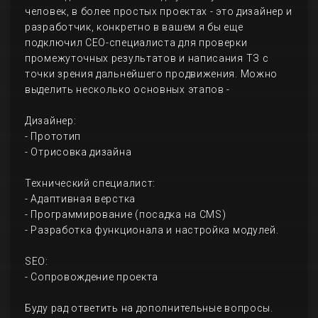
человек, в более простых проектах - это дизайнер и
разработчик, конкретно в вашем я бы еще
подключил СЕО-специалиста для проверки
промежуточных результатов и написания ТЗ с
точки зрения дальнейшего продвижения. Можно
выделить несколько основных этапов -
Дизайнер:
- Прототип
- Отрисовка дизайна
Технический специалист:
- Адаптивная верстка
- Программирование (посадка на CMS)
- Разработка функционала и настройка модулей.
SEO:
- Сопровождение проекта
Буду рад ответить на дополнительные вопросы.