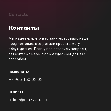
Contacts
Контакты
Мы надеемся, что вас заинтересовало наше
предложение, все детали проекта могут
обсуждаться. Если у вас остались вопросы,
свяжитесь с нами любым удобным для вас
способом.
ПОЗВОНИТЬ:
+7 965 150 03 03
НАПИСАТЬ:
office@crazy.studio