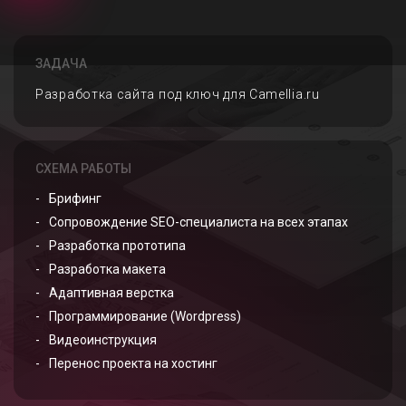
ЗАДАЧА
Разработка сайта под ключ для Camellia.ru
СХЕМА РАБОТЫ
Брифинг
Сопровождение SEO-специалиста на всех этапах
Разработка прототипа
Разработка макета
Адаптивная верстка
Программирование (Wordpress)
Видеоинструкция
Перенос проекта на хостинг