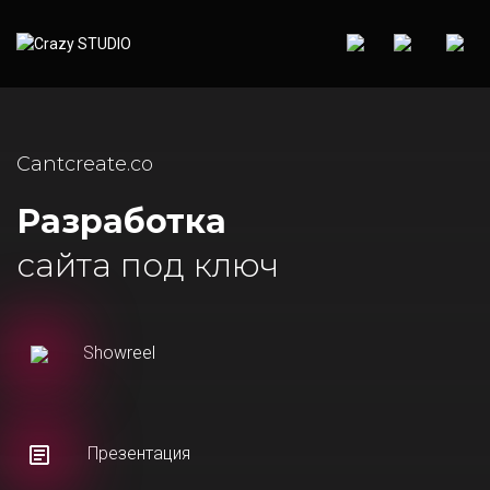
Cantcreate.co
Разработка
сайта под ключ
Showreel
Презентация