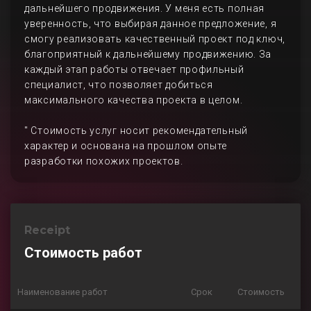
дальнейшего продвижения. У меня есть полная
уверенность, что выбирая данное предложение, я
смогу реализовать качественный проект под ключ,
благоприятный к дальнейшему продвижению. За
каждый этап работы отвечает профильный
специалист, что позволяет добиться
максимального качества проекта в целом.
" Стоимость услуг носит рекомендательный
характер и основана на прошлом опыте
разработки похожих проектов.
Receipt
Стоимость работ
Наименование работ
Срок
Стоимость