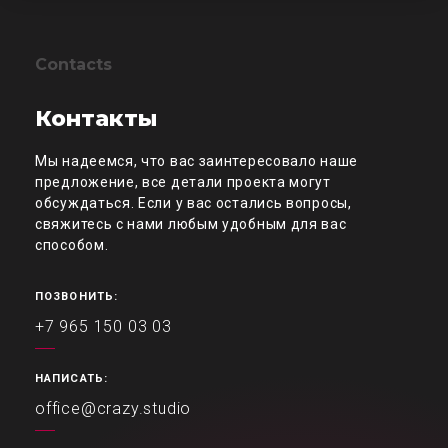
Contacts
Контакты
Мы надеемся, что вас заинтересовало наше
предложение, все детали проекта могут
обсуждаться. Если у вас остались вопросы,
свяжитесь с нами любым удобным для вас
способом.
ПОЗВОНИТЬ:
+7 965 150 03 03
НАПИСАТЬ:
office@crazy.studio