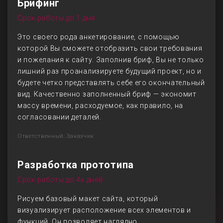
Брифинг
Срок работы до 1 дня
Это своего рода анкетирование, с помощью
которой Вы сможете отобразить свои требования
и пожелания к сайту. Заполнив бриф, Вы не только
лишний раз проанализируете будущий проект, но и
будете четко представлять себе его окончательный
вид. Качественно заполненный бриф — экономит
массу времени, расходуемое, как правило, на
согласовании деталей.
Ответственный: Заказчик
Разработка прототипа
Срок работы до 4х дней
Рисуем базовый макет сайта, который
визуализирует расположение всех элементов и
функций. Он позволяет наглядно