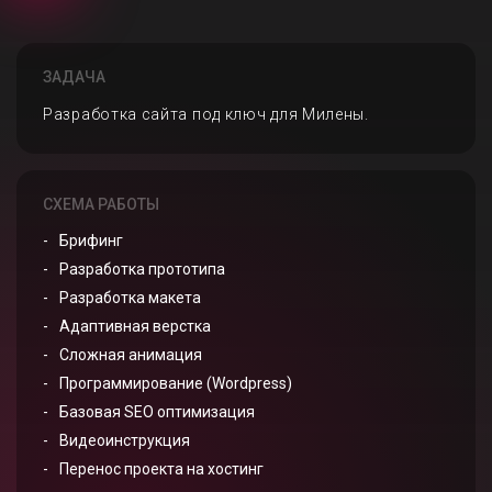
ЗАДАЧА
Разработка сайта под ключ для Милены.
СХЕМА РАБОТЫ
Брифинг
Разработка прототипа
Разработка макета
Адаптивная верстка
Сложная анимация
Программирование (Wordpress)
Базовая SEO оптимизация
Видеоинструкция
Перенос проекта на хостинг