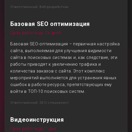
Ответственный: Веб-разработчик
Базовая SEO оптимизация
Срок работы до 2х дней
Базовая SEO-оптимизация – первичная настройка
сайта, выполняемая для улучшения видимости
сайта в поисковых системах и, как следствие, эти
работы приводят к увеличению трафика и
количества заказов с сайта. Этот комплекс
мероприятий выполняется для устранения явных
ошибок в работе ресурса, препятствующих ему
войти в ТОП-10 поисковых систем.
Ответственный: SEO специалист
Видеоинструкция
Срок работы до 1 дня