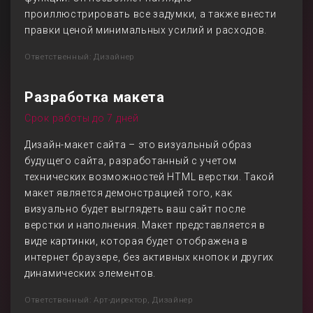
проиллюстрировать все задумки, а также внести
правки ценой минимальных усилий и расходов.
Ответственный: Дизайнер
Разработка макета
Срок работы до 7 дней
Дизайн-макет сайта – это визуальный образ
будущего сайта, разработанный с учетом
технических возможностей HTML верстки. Такой
макет является демонстрацией того, как
визуально будет выглядеть ваш сайт после
верстки и наполнения. Макет представляется в
виде картинки, которая будет отображена в
интернет браузере, без активных кнопок и других
динамических элементов.
Ответственный: Арт-директор, Дизайнер