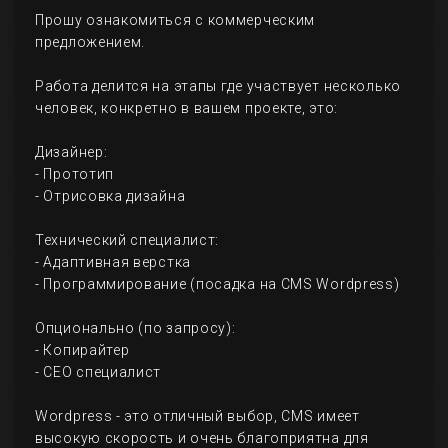
Прошу ознакомиться с коммерческим
предложением.
Работа делится на этапы где участвует несколько
человек, конкретно в вашем проекте, это:
Дизайнер:
- Прототип
- Отрисовка дизайна
Технический специалист:
- Адаптивная верстка
- Программирование (посадка на CMS Wordpress)
Опционально (по запросу):
- Копирайтер
- СЕО специалист
Wordpress - это отличный выбор, CMS имеет
высокую скорость и очень благоприятна для