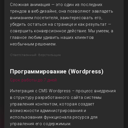
Сложная анимация — это один из последних
трендов в веб-дизайне, она позволяют завладеть
вниманием посетителя, заинтересовать его,
убедить остаться на странице и как результат —
совершить конверсионное действие. Мы умеем, а
главное любим удивить наших клиентов
необычным решением.
Ответственный: Верстальщик
Программирование (Wordpress)
Срок работы до 7 дней
Интеграция с CMS Wordpress – процесс внедрения
в структуру разработанного сайта системы
управления контентом, которая создает
возможности администрирования и
использования функционала ресурса для
управления его содержимым.