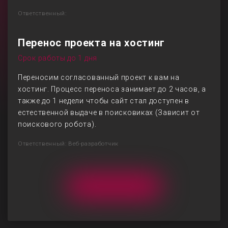
Ответственный:
Перенос проекта на хостинг
Срок работы до 1 дня
Переносим согласованный проект к вам на
хостинг. Процесс переноса занимает до 2 часов, а
также до 1 недели чтобы сайт стал доступен в
естественной выдаче в поисковиках (Зависит от
поискового робота).
Ответственный: Веб-разработчик