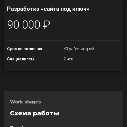
Разработка «сайта под ключ»
90 000 ₽
Срок выполнения:
30 рабочих дней
Специалисты:
2 чел.
Work stages
Схема работы