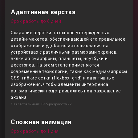
Адаптивная верстка
Срок работы до 6 дней
Создание вёрстки на основе утверждённых
дизайн-макетов, обеспечивающей его правильное
отображение и удобство использования на
устройствах с различными размерами экранов,
включая смартфоны, планшеты, ноутбуки и
десктопов. На этом этапе применяются
современные технологии, такие как медиа-запросы
CSS, гибкие сетки (flexbox, grid) и адаптивные
изображения, чтобы элементы интерфейса
автоматически подстраивались под разрешение
экрана.
Ответственный: Веб-разработчик
Сложная анимация
Срок работы до 1 дня