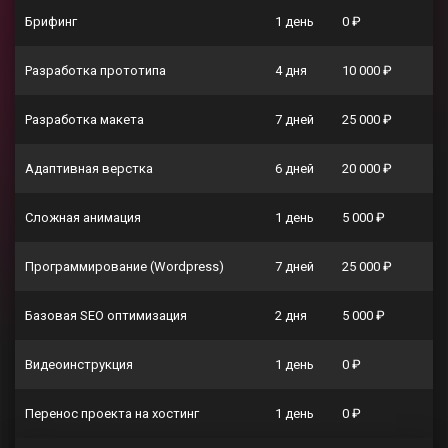
Брифинг
1 день
0 ₽
Разработка прототипа
4 дня
10 000 ₽
Разработка макета
7 дней
25 000 ₽
Адаптивная верстка
6 дней
20 000 ₽
Сложная анимация
1 день
5 000 ₽
Программирование (Wordpress)
7 дней
25 000 ₽
Базовая SEO оптимизация
2 дня
5 000 ₽
Видеоинструкция
1 день
0 ₽
Перенос проекта на хостинг
1 день
0 ₽