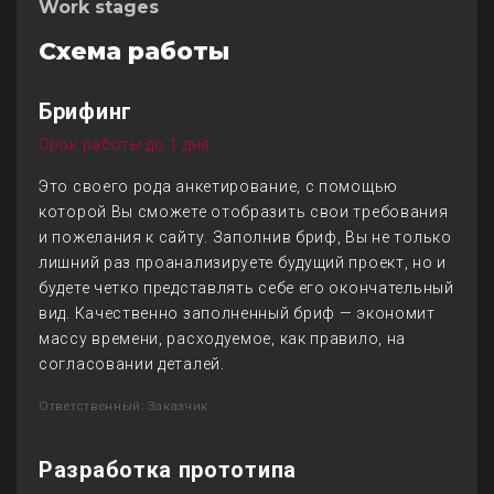
Work stages
Схема работы
Брифинг
Срок работы до 1 дня
Это своего рода анкетирование, с помощью
которой Вы сможете отобразить свои требования
и пожелания к сайту. Заполнив бриф, Вы не только
лишний раз проанализируете будущий проект, но и
будете четко представлять себе его окончательный
вид. Качественно заполненный бриф — экономит
массу времени, расходуемое, как правило, на
согласовании деталей.
Ответственный: Заказчик
Разработка прототипа