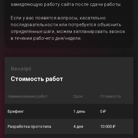
замедляющую работу сайта после сдачи работы.
Если у вас появятся вопросы, касательно
последовательности или потребуется объяснить
определённые шаги, можем запланировать звонок
в течении рабочего дня/недели.
Receipt
Стоимость работ
Наименование работ
Срок
Стоимость
Брифинг
1 день
0 ₽
Разработка прототипа
4 дня
10 000 ₽