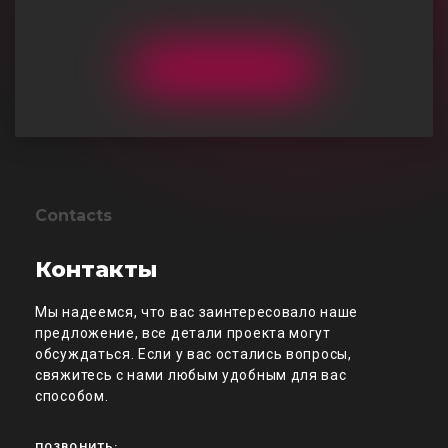
Contacts
Контакты
Мы надеемся, что вас заинтересовало наше
предложение, все детали проекта могут
обсуждаться. Если у вас остались вопросы,
свяжитесь с нами любым удобным для вас
способом.
ПОЗВОНИТЬ: