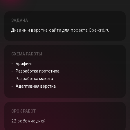
ЗАДАЧА
Дизайн и верстка сайта для проекта Cbe-krd.ru
СХЕМА РАБОТЫ
Брифинг
Разработка прототипа
Разработка макета
Адаптивная верстка
СРОК РАБОТ
22 рабочих дней