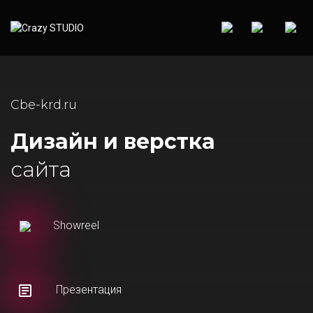
Cbe-krd.ru
Дизайн и верстка
сайта
Showreel
Презентация