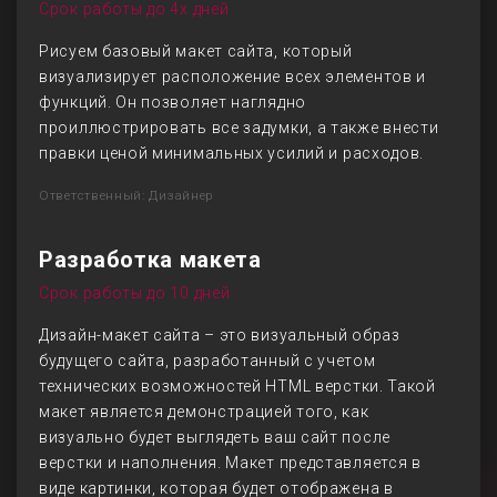
Срок работы до 4х дней
Рисуем базовый макет сайта, который
визуализирует расположение всех элементов и
функций. Он позволяет наглядно
проиллюстрировать все задумки, а также внести
правки ценой минимальных усилий и расходов.
Ответственный: Дизайнер
Разработка макета
Срок работы до 10 дней
Дизайн-макет сайта – это визуальный образ
будущего сайта, разработанный с учетом
технических возможностей HTML верстки. Такой
макет является демонстрацией того, как
визуально будет выглядеть ваш сайт после
верстки и наполнения. Макет представляется в
виде картинки, которая будет отображена в