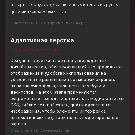
интернет браузере, без активных кнопок и других
динамических элементов.
Ответственный: Арт-директор, Дизайнер
Адаптивная верстка
Срок работы до 7 дней
Создание вёрстки на основе утверждённых
дизайн-макетов, обеспечивающей его правильное
отображение и удобство использования на
устройствах с различными размерами экранов,
включая смартфоны, планшеты, ноутбуки и
десктопов. На этом этапе применяются
современные технологии, такие как медиа-запросы
CSS, гибкие сетки (flexbox, grid) и адаптивные
изображения, чтобы элементы интерфейса
автоматически подстраивались под разрешение
экрана.
Ответственный: Веб-разработчик