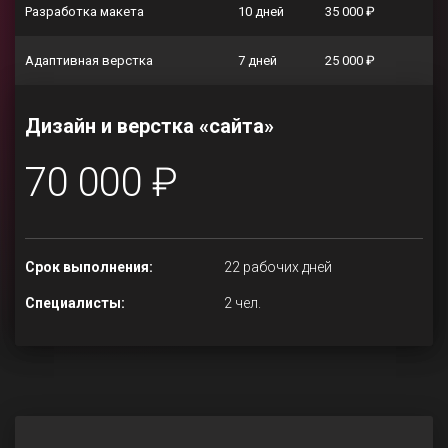
Разработка макета
10 дней
35 000 ₽
Адаптивная верстка
7 дней
25 000 ₽
Дизайн и верстка «сайта»
70 000 ₽
Срок выполнения:
22 рабочих дней
Специалисты:
2 чел.