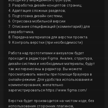
исходя из утвержденной структуры;
3. Разработка дизайн-концептов страниц;
4. Адаптация сложных разделов;
5. Подготовка дизайн-системы;
6. Отрисовка мобильной версии
7. Описание спецификаций (комментарий) для
разработчика;
8. Передача материалов для верстки проекта.
9. Контроль верстки (при необходимости)
Работа над прототипами и визуалом будет
проходит в редакторе Figma. Анализ, структура,
дизайн-система и необходимые материалы, будут
так же перенесены в редактор. Вы можете
просматривать макеты при помощи браузера в
онлайн-режиме. Для удобства использования и
комментирования, желательно
зарегистрироваться https://www.figma.com/
Верстка будет производится на чистом коде, без
использования сторонних плагинов,