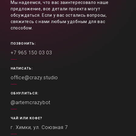
Мы надеемся, что вас заинтересовало наше
предложение, все детали проекта могут
обсуждаться. Если у вас остались вопросы,
свяжитесь с нами любым удобным для вас
способом.
ПОЗВОНИТЬ:
+7 965 150 03 03
НАПИСАТЬ:
office@crazy.studio
ОБНУЛИТЬСЯ:
@artemcrazybot
ЧАЙ ИЛИ КОФЕ?
г. Химки, ул. Союзная 7