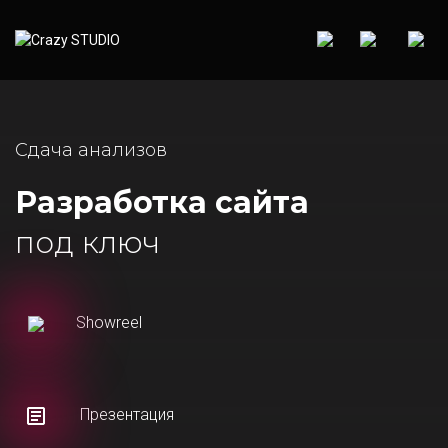
Cдача анализов
Разработка сайта
под ключ
Showreel
Презентация