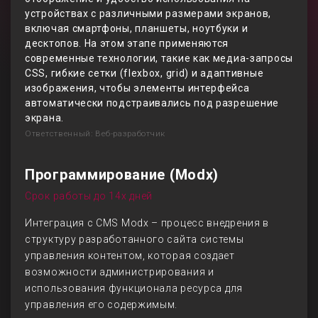
устройствах с различными размерами экранов,
включая смартфоны, планшеты, ноутбуки и
десктопов. На этом этапе применяются
современные технологии, такие как медиа-запросы
CSS, гибкие сетки (flexbox, grid) и адаптивные
изображения, чтобы элементы интерфейса
автоматически подстраивались под разрешение
экрана.
Ответственный: Веб-разработчик
Программирование (Modx)
Срок работы до 14х дней
Интеграция с CMS Modx – процесс внедрения в
структуру разработанного сайта системы
управления контентом, которая создает
возможности администрирования и
использования функционала ресурса для
управления его содержимым.