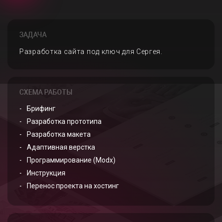
ЗАДАЧА
Разработка сайта под ключ для Сергея.
СХЕМА РАБОТЫ
Брифинг
Разработка прототипа
Разработка макета
Адаптивная верстка
Программирование (Modx)
Инструкция
Перенос проекта на хостинг