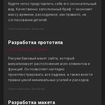
будете четко представлять себе его окончательный
вид. Качественно заполненный бриф — экономит
массу времени, расходуемое, как правило, на
согласовании деталей.
Ответственный: Заказчик
Разработка прототипа
Срок работы до 5 дней
Рисуем базовый макет сайта, который
визуализирует расположение всех элементов и
функций. Он позволяет наглядно
проиллюстрировать все задумки, а также внести
правки ценой минимальных усилий и расходов.
Ответственный: Дизайнер
Разработка макета