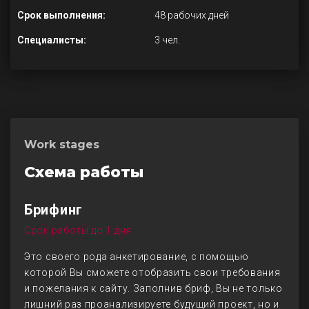
Срок выполнения:
48 рабочих дней
Специалисты:
3 чел.
Work stages
Схема работы
Брифинг
Срок работы до 1 дня
Это своего рода анкетирование, с помощью
которой Вы сможете отобразить свои требования
и пожелания к сайту. Заполнив бриф, Вы не только
лишний раз проанализируете будущий проект, но и