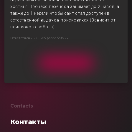
хостинг. Процесс переноса занимает до 2 часов, а
также до 1 недели чтобы сайт стал доступен в
естественной выдаче в поисковиках (Зависит от
поискового робота).
Ответственный: Веб-разработчик
Contacts
Контакты