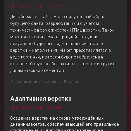
Срок работы до 14х дней
Дизайн-макет сайта – это визуальный образ
будущего сайта, разработанный с учетом
технических возможностей HTML верстки. Такой
макет является демонстрацией того, как
визуально будет выглядеть ваш сайт после
верстки и наполнения. Макет представляется в
виде картинки, которая будет отображена в
интернет браузере, без активных кнопок и других
динамических элементов.
Ответственный: Арт-директор, Дизайнер
Адаптивная верстка
Срок работы до 12х дней
Создание вёрстки на основе утверждённых
дизайн-макетов, обеспечивающей его правильное
отображение и удобство использования на