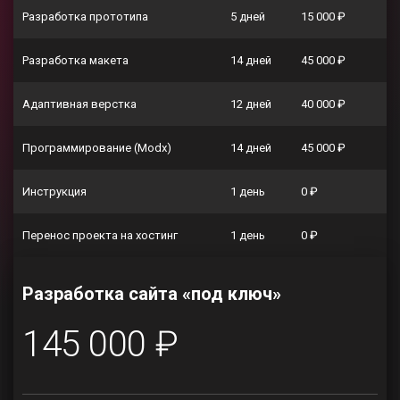
Разработка прототипа
5 дней
15 000 ₽
Разработка макета
14 дней
45 000 ₽
Адаптивная верстка
12 дней
40 000 ₽
Программирование (Modx)
14 дней
45 000 ₽
Инструкция
1 день
0 ₽
Перенос проекта на хостинг
1 день
0 ₽
Разработка сайта «под ключ»
145 000 ₽