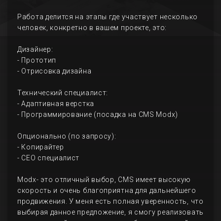
Работа делится на этапы где участвует несколько
человек, конкретно в вашем проекте, это:
Дизайнер:
- Прототип
- Отрисовка дизайна
Технический специалист:
- Адаптивная верстка
- Программирование (посадка на CMS Modx)
Опционально (по запросу):
- Копирайтер
- СЕО специалист
Modx- это отличный выбор, CMS имеет высокую
скорость и очень благоприятна для дальнейшего
продвижения. У меня есть полная уверенность, что
выбирая данное предложение, я смогу реализовать