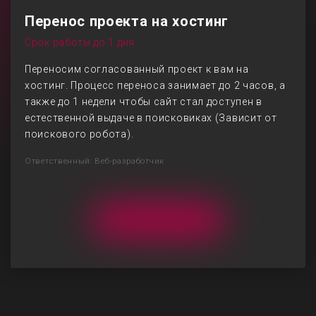
Перенос проекта на хостинг
Срок работы до 1 дня
Переносим согласованный проект к вам на
хостинг. Процесс переноса занимает до 2 часов, а
также до 1 недели чтобы сайт стал доступен в
естественной выдаче в поисковиках (Зависит от
поискового робота).
Ответственный: Веб-разработчик