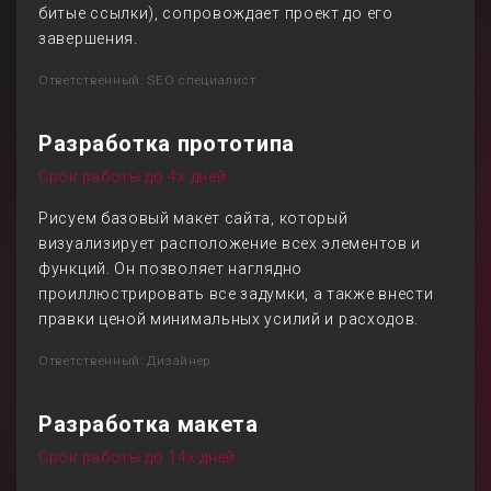
битые ссылки), сопровождает проект до его
завершения.
Ответственный: SEO специалист
Разработка прототипа
Срок работы до 4х дней
Рисуем базовый макет сайта, который
визуализирует расположение всех элементов и
функций. Он позволяет наглядно
проиллюстрировать все задумки, а также внести
правки ценой минимальных усилий и расходов.
Ответственный: Дизайнер
Разработка макета
Срок работы до 14х дней