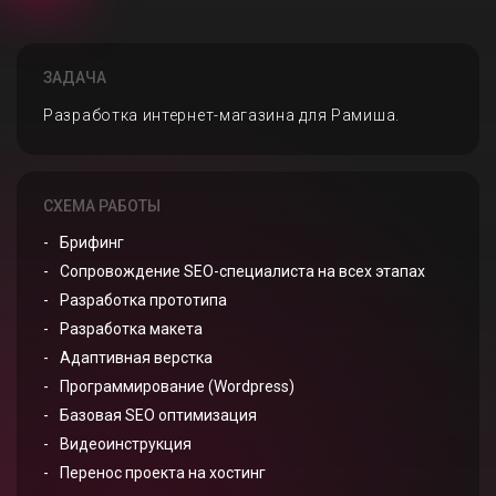
ЗАДАЧА
Разработка интернет-магазина для Рамиша.
СХЕМА РАБОТЫ
Брифинг
Сопровождение SEO-специалиста на всех этапах
Разработка прототипа
Разработка макета
Адаптивная верстка
Программирование (Wordpress)
Базовая SEO оптимизация
Видеоинструкция
Перенос проекта на хостинг