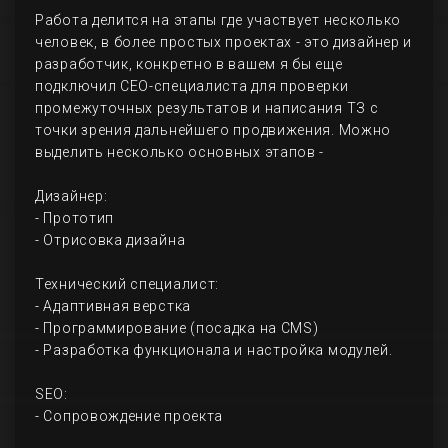
Работа делится на этапы где участвует несколько
человек, в более простых проектах - это дизайнер и
разработчик, конкретно в вашем я бы еще
подключил СЕО-специалиста для проверки
промежуточных результатов и написания ТЗ с
точки зрения дальнейшего продвижения. Можно
выделить несколько основных этапов -
Дизайнер:
- Прототип
- Отрисовка дизайна
Технический специалист:
- Адаптивная верстка
- Программирование (посадка на CMS)
- Разработка функционала и настройка модулей.
SEO:
- Сопровождение проекта