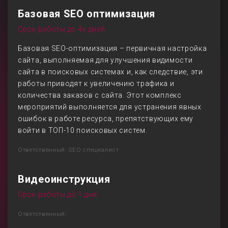
Базовая SEO оптимизация
Срок работы до 4х дней
Базовая SEO-оптимизация – первичная настройка
сайта, выполняемая для улучшения видимости
сайта в поисковых системах и, как следствие, эти
работы приводят к увеличению трафика и
количества заказов с сайта. Этот комплекс
мероприятий выполняется для устранения явных
ошибок в работе ресурса, препятствующих ему
войти в ТОП-10 поисковых систем.
Ответственный: SEO специалист
Видеоинструкция
Срок работы до 1 дня
Ответственный: