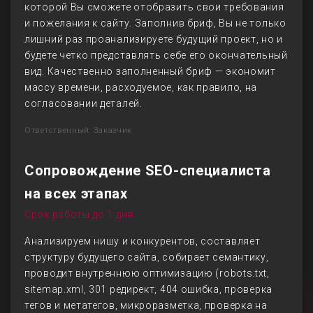
которой Вы сможете отобразить свои требования
и пожелания к сайту. Заполнив бриф, Вы не только
лишний раз проанализируете будущий проект, но и
будете четко представлять себе его окончательный
вид. Качественно заполненный бриф — экономит
массу времени, расходуемое, как правило, на
согласовании деталей.
Ответственный: Заказчик
Сопровождение SEO-специалиста
на всех этапах
Срок работы до 1 дня
Анализируем нишу и конкурентов, составляет
структуру будущего сайта, собирает семантику,
проводит внутреннюю оптимизацию (robots.txt,
sitemap.xml, 301 редирект, 404 ошибка, проверка
тегов и метатегов, микроразметка, проверка на