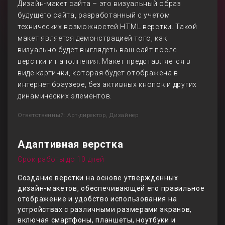
Дизайн-макет сайта – это визуальный образ
будущего сайта, разработанный с учетом
технических возможностей HTML верстки. Такой
макет является демонстрацией того, как
визуально будет выглядеть ваш сайт после
верстки и наполнения. Макет представляется в
виде картинки, которая будет отображена в
интернет браузере, без активных кнопок и других
динамических элементов.
Ответственный: Арт-директор, Дизайнер
Адаптивная верстка
Срок работы до 10 дней
Создание вёрстки на основе утверждённых
дизайн-макетов, обеспечивающей его правильное
отображение и удобство использования на
устройствах с различными размерами экранов,
включая смартфоны, планшеты, ноутбуки и