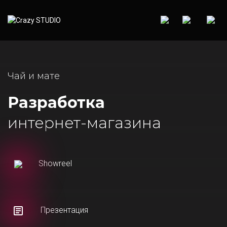
Чай и мате
Разработка
интернет-магазина
Showreel
Презентация