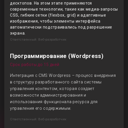
десктопов. На этом этапе применяются
современные технологии, такие как медиа-запросы
CSS, гибкие сетки (flexbox, grid) и адаптивные
изображения, чтобы элементы интерфейса
автоматически подстраивались под разрешение
экрана.
Ответственный: Веб-разработчик
Программирование (Wordpress)
Срок работы до 15 дней
Интеграция с CMS Wordpress – процесс внедрения
в структуру разработанного сайта системы
управления контентом, которая создает
возможности администрирования и
использования функционала ресурса для
управления его содержимым.
Ответственный: Веб-разработчик