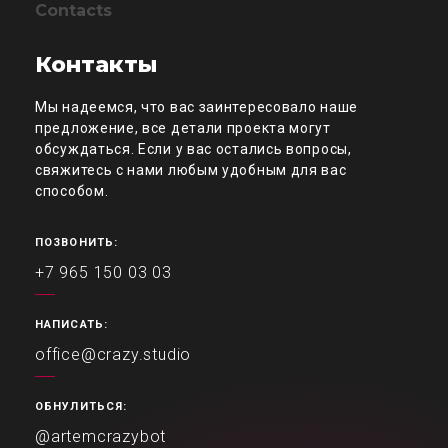
Contacts
Контакты
Мы надеемся, что вас заинтересовало наше
предложение, все детали проекта могут
обсуждаться. Если у вас остались вопросы,
свяжитесь с нами любым удобным для вас
способом.
ПОЗВОНИТЬ:
+7 965 150 03 03
НАПИСАТЬ:
office@crazy.studio
ОБНУЛИТЬСЯ:
@artemcrazybot