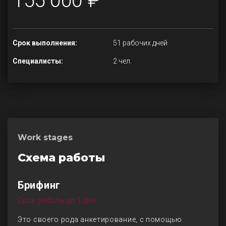
155 000 ₽
Срок выполнения:
51 рабочих дней
Специалисты:
2 чел.
Work stages
Схема работы
Брифинг
Срок работы до 1 дня
Это своего рода анкетирование, с помощью