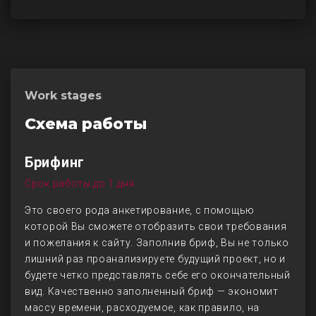
Work stages
Схема работы
Брифинг
Срок работы до 1 дня
Это своего рода анкетирование, с помощью
которой Вы сможете отобразить свои требования
и пожелания к сайту. Заполнив бриф, Вы не только
лишний раз проанализируете будущий проект, но и
будете четко представлять себе его окончательный
вид. Качественно заполненный бриф — экономит
массу времени, расходуемое, как правило, на