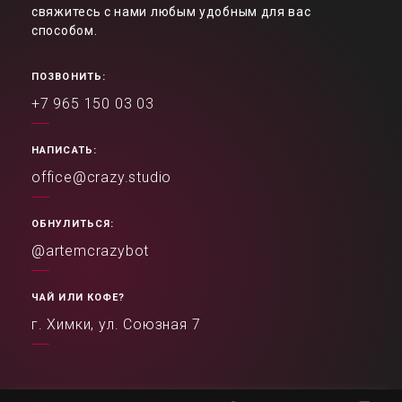
свяжитесь с нами любым удобным для вас
способом.
ПОЗВОНИТЬ:
+7 965 150 03 03
НАПИСАТЬ:
office@crazy.studio
ОБНУЛИТЬСЯ:
@artemcrazybot
ЧАЙ ИЛИ КОФЕ?
г. Химки, ул. Союзная 7