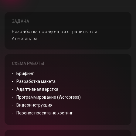
ЗАДАЧА
Разработка посадочной страницы для
Александра.
СХЕМА РАБОТЫ
Брифинг
Разработка макета
Адаптивная верстка
Программирование (Wordpress)
Видеоинструкция
Перенос проекта на хостинг