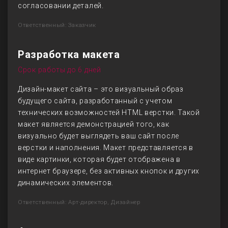
согласовании деталей.
Ответственный: Заказчик
Разработка макета
Срок работы до 6 дней
Дизайн-макет сайта – это визуальный образ
будущего сайта, разработанный с учетом
технических возможностей HTML верстки. Такой
макет является демонстрацией того, как
визуально будет выглядеть ваш сайт после
верстки и наполнения. Макет представляется в
виде картинки, которая будет отображена в
интернет браузере, без активных кнопок и других
динамических элементов.
Ответственный: Арт-директор, Дизайнер