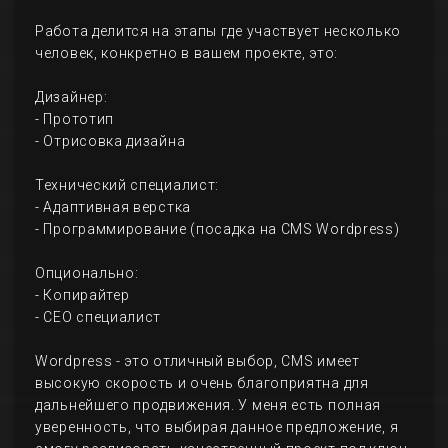
Работа делится на этапы где участвует несколько
человек, конкретно в вашем проекте, это:
Дизайнер:
- Прототип
- Отрисовка дизайна
Технический специалист:
- Адаптивная верстка
- Программирование (посадка на CMS Wordpress)
Опционально:
- Копирайтер
- СЕО специалист
Wordpress - это отличный выбор, CMS имеет
высокую скорость и очень благоприятна для
дальнейшего продвижения. У меня есть полная
уверенность, что выбирая данное предложение, я