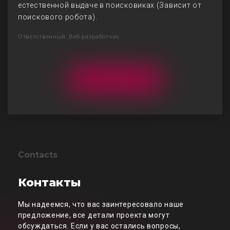
естественной выдаче в поисковиках (Зависит от
поискового робота).
Ответственный: Веб-разработчик
Contacts
Контакты
Мы надеемся, что вас заинтересовало наше
предложение, все детали проекта могут
обсуждаться. Если у вас остались вопросы,