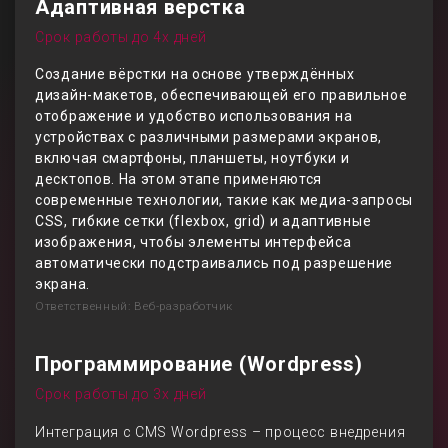
Адаптивная верстка
Срок работы до 4х дней
Создание вёрстки на основе утверждённых
дизайн-макетов, обеспечивающей его правильное
отображение и удобство использования на
устройствах с различными размерами экранов,
включая смартфоны, планшеты, ноутбуки и
десктопов. На этом этапе применяются
современные технологии, такие как медиа-запросы
CSS, гибкие сетки (flexbox, grid) и адаптивные
изображения, чтобы элементы интерфейса
автоматически подстраивались под разрешение
экрана.
Ответственный: Веб-разработчик
Программирование (Wordpress)
Срок работы до 3х дней
Интеграция с CMS Wordpress – процесс внедрения