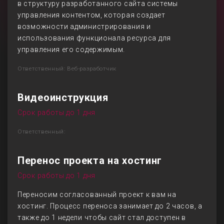
в структуру разработанного сайта системы
управления контентом, которая создает
возможности администрирования и
использования функционала ресурса для
управления его содержимым.
Ответственный: Веб-разработчик
Видеоинструкция
Срок работы до 1 дня
Ответственный:
Перенос проекта на хостинг
Срок работы до 1 дня
Переносим согласованный проект к вам на
хостинг. Процесс переноса занимает до 2 часов, а
также до 1 недели чтобы сайт стал доступен в