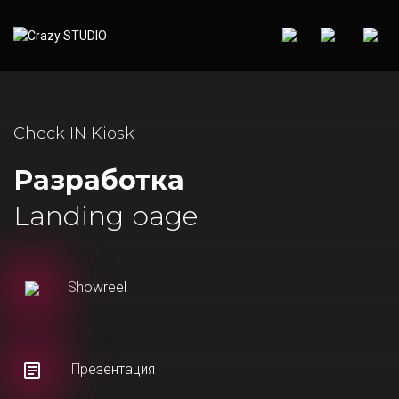
Check IN Kiosk
Разработка
Landing page
Showreel
Презентация