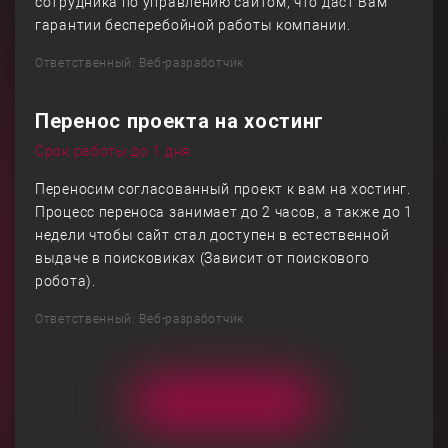
сотрудника по управлению сайтом, что даст Вам
гарантии бесперебойной работы компании.
Ответственный: Веб-разработчик
Перенос проекта на хостинг
Срок работы до 1 дня
Переносим согласованный проект к вам на хостинг.
Процесс переноса занимает до 2 часов, а также до 1
недели чтобы сайт стал доступен в естественной
выдаче в поисковиках (Зависит от поискового
робота).
Ответственный: Веб-разработчик