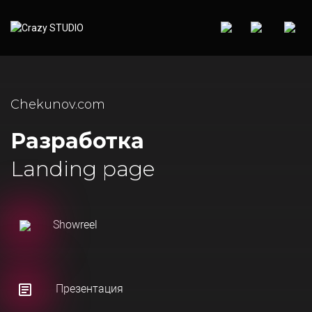
Chekunov.com
Разработка
Landing page
Showreel
Презентация