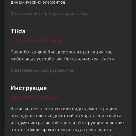
динамических элементов.
Ответственный: Арт-директор, Дизайнер
Tilda
Срок работы до 3х дней
Разработка дизайна, верстка и адаптация под
мобильные устройства. Наполнение контентом.
Ответственный: Веб-разработчик
Инструкция
Срок работы до 1 дня
Записываем текстовую или видеодемонстрацию
последовательных действий по управлению сайта
из административной панели. Инструкция позволит
в кротчайшие сроки ввести в курс дела нового