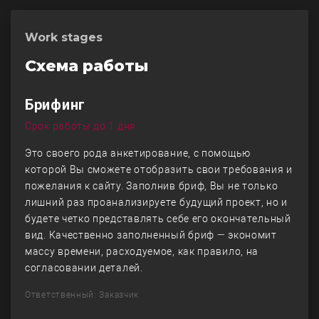
Work stages
Схема работы
Брифинг
Срок работы до 1 дня
Это своего рода анкетирование, с помощью
которой Вы сможете отобразить свои требования и
пожелания к сайту. Заполнив бриф, Вы не только
лишний раз проанализируете будущий проект, но и
будете четко представлять себе его окончательный
вид. Качественно заполненный бриф — экономит
массу времени, расходуемое, как правило, на
согласовании деталей.
Ответственный: Заказчик