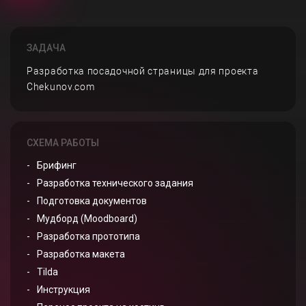
ЗАДАЧА
Разработка посадочной страницы для проекта
Chekunov.com
СХЕМА РАБОТЫ
Брифинг
Разработка технического задания
Подготовка документов
Мудборд (Moodboard)
Разработка прототипа
Разработка макета
Tilda
Инструкция