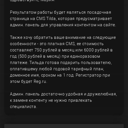
Результатом работы будет являться посадочная
страница на CMS Tilda, которая предусматривает
админ. панель для управления контентом на сайте.
Также хочу обратить ваше внимание на следующие
особенности - это платная CMS, ее стоимость
составляет 750 рублей в месяц или 6000 рублей в
год (500 рублей в месяц) при единоразовом
платеже. Тильда готова подарить пользователю,
оплатившему любой годовой тарифный план,
доменное имя, сроком на 1 год. Регистратор при
этом будет Reg.ru.
Админ. панель достаточно удобная и дружелюбная,
к замене контенту не нужно привлекать
специалиста.