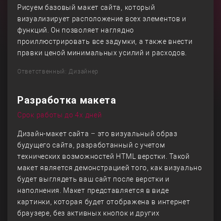
Рисуем базовый макет сайта, который
визуализирует расположение всех элементов и
функций. Он позволяет наглядно
проиллюстрировать все задумки, а также внести
правки ценой минимальных усилий и расходов.
Ответственный: Дизайнер
Разработка макета
Срок работы до 4х дней
Дизайн-макет сайта – это визуальный образ
будущего сайта, разработанный с учетом
технических возможностей HTML верстки. Такой
макет является демонстрацией того, как визуально
будет выглядеть ваш сайт после верстки и
наполнения. Макет представляется в виде
картинки, которая будет отображена в интернет
браузере, без активных кнопок и других