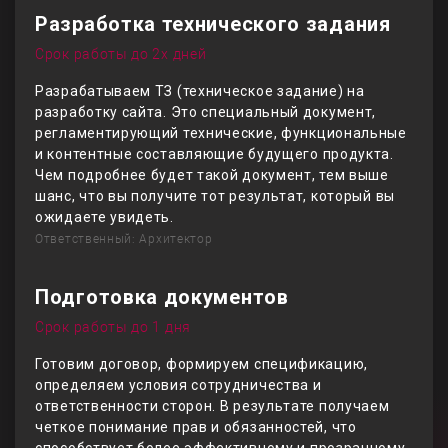
Разработка технического задания
Срок работы до 2х дней
Разрабатываем ТЗ (техническое задание) на
разработку сайта. Это специальный документ,
регламентирующий технические, функциональные
и контентные составляющие будущего продукта.
Чем подробнее будет такой документ, тем выше
шанс, что вы получите тот результат, который вы
ожидаете увидеть.
Ответственный: Архитектор
Подготовка документов
Срок работы до 1 дня
Готовим договор, формируем спецификацию,
определяем условия сотрудничества и
ответственности сторон. В результате получаем
четкое понимание прав и обязанностей, что