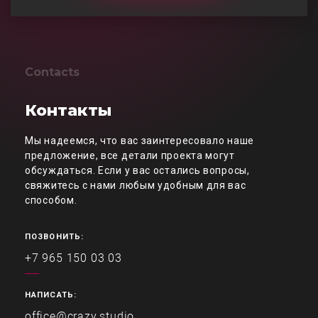
Contacts
Контакты
Мы надеемся, что вас заинтересовало наше
предложение, все детали проекта могут
обсуждаться. Если у вас остались вопросы,
свяжитесь с нами любым удобным для вас
способом.
ПОЗВОНИТЬ:
+7 965 150 03 03
НАПИСАТЬ:
office@crazy.studio