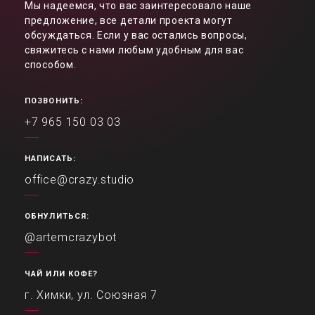
Мы надеемся, что вас заинтересовало наше
предложение, все детали проекта могут
обсуждаться. Если у вас остались вопросы,
свяжитесь с нами любым удобным для вас
способом.
ПОЗВОНИТЬ:
+7 965 150 03 03
НАПИСАТЬ:
office@crazy.studio
ОБНУЛИТЬСЯ:
@artemcrazybot
ЧАЙ ИЛИ КОФЕ?
г. Химки, ул. Союзная 7