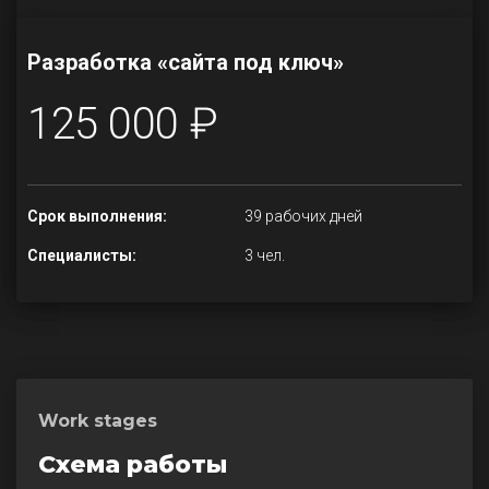
Разработка «сайта под ключ»
125 000 ₽
Срок выполнения:
39 рабочих дней
Специалисты:
3 чел.
Work stages
Схема работы