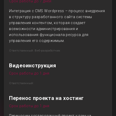
Срок работы до 7 дней
Интеграция с CMS Wordpress – процесс внедрения
в структуру разработанного сайта системы
управления контентом, которая создает
возможности администрирования и
использования функционала ресурса для
управления его содержимым.
Ответственный: Веб-разработчик
Видеоинструкция
Срок работы до 1 дня
Ответственный:
Перенос проекта на хостинг
Срок работы до 1 дня
Переносим согласованный проект к вам на