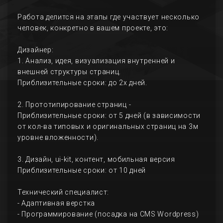
Работа делится на этапы где участвует несколько
человек, конкретно в вашем проекте, это:
Дизайнер:
1. Анализ, идея, визуализация внутренней и
внешней структуры страниц.
Приблизительные сроки: до 2х дней.
2. Прототипирование страниц -
Приблизительные сроки: от 5 дней (в зависимости
от кол-ва типовых и оригинальных страниц на 3м
уровне вложенности).
3. Дизайн, ui-kit, контент, мобильная версия
Приблизительные сроки: от 10 дней
Технический специалист:
- Адаптивная верстка
- Программирование (посадка на CMS Wordpress)