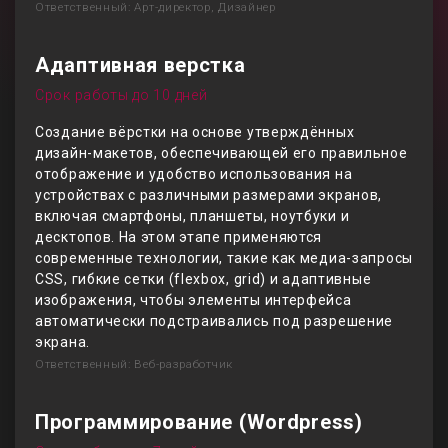
Ответственный: Арт-директор, Дизайнер
Адаптивная верстка
Срок работы до 10 дней
Создание вёрстки на основе утверждённых
дизайн-макетов, обеспечивающей его правильное
отображение и удобство использования на
устройствах с различными размерами экранов,
включая смартфоны, планшеты, ноутбуки и
десктопов. На этом этапе применяются
современные технологии, такие как медиа-запросы
CSS, гибкие сетки (flexbox, grid) и адаптивные
изображения, чтобы элементы интерфейса
автоматически подстраивались под разрешение
экрана.
Ответственный: Веб-разработчик
Программирование (Wordpress)