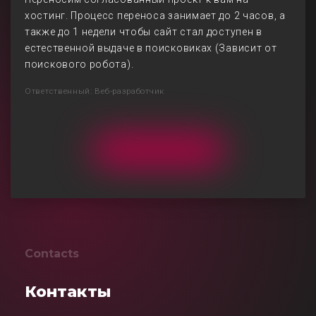
хостинг. Процесс переноса занимает до 2 часов, а
также до 1 недели чтобы сайт стал доступен в
естественной выдаче в поисковиках (Зависит от
поискового робота).
Ответственный: Веб-разработчик
Contacts
Контакты