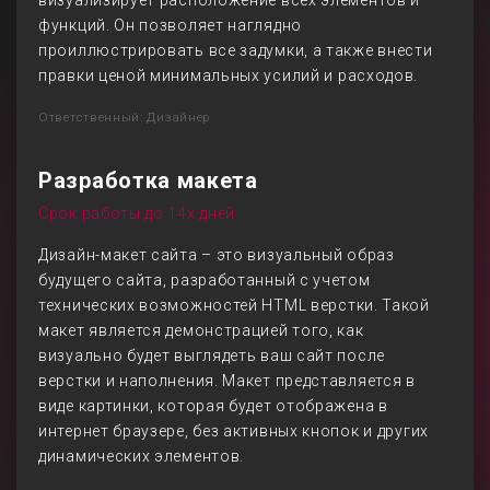
визуализирует расположение всех элементов и
функций. Он позволяет наглядно
проиллюстрировать все задумки, а также внести
правки ценой минимальных усилий и расходов.
Ответственный: Дизайнер
Разработка макета
Срок работы до 14х дней
Дизайн-макет сайта – это визуальный образ
будущего сайта, разработанный с учетом
технических возможностей HTML верстки. Такой
макет является демонстрацией того, как
визуально будет выглядеть ваш сайт после
верстки и наполнения. Макет представляется в
виде картинки, которая будет отображена в
интернет браузере, без активных кнопок и других
динамических элементов.