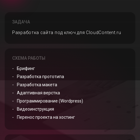
ЗАДАЧА
Разработка сайта под ключ для CloudContent.ru
СХЕМА РАБОТЫ
Брифинг
Разработка прототипа
Разработка макета
Адаптивная верстка
Программирование (Wordpress)
Видеоинструкция
Перенос проекта на хостинг