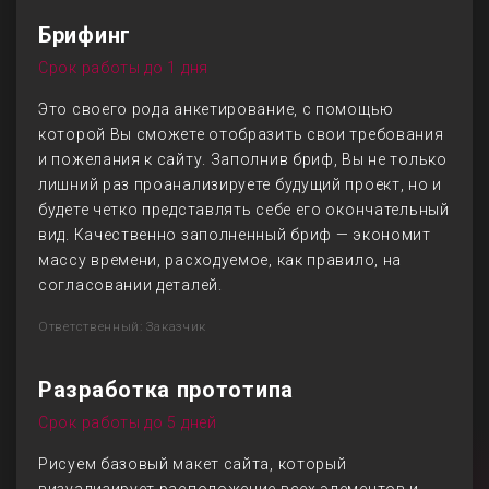
Брифинг
Срок работы до 1 дня
Это своего рода анкетирование, с помощью
которой Вы сможете отобразить свои требования
и пожелания к сайту. Заполнив бриф, Вы не только
лишний раз проанализируете будущий проект, но и
будете четко представлять себе его окончательный
вид. Качественно заполненный бриф — экономит
массу времени, расходуемое, как правило, на
согласовании деталей.
Ответственный: Заказчик
Разработка прототипа
Срок работы до 5 дней
Рисуем базовый макет сайта, который