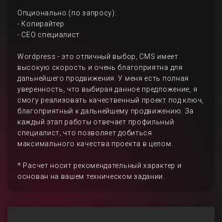
Опционально (по запросу):
- Копирайтер
- СЕО специалист
Wordpress - это отличный выбор, CMS имеет
высокую скорость и очень благоприятна для
дальнейшего продвижения. У меня есть полная
уверенность, что выбирая данное предложение, я
смогу реализовать качественный проект под ключ,
благоприятный к дальнейшему продвижению. За
каждый этап работы отвечает профильный
специалист, что позволяет добиться
максимального качества проекта в целом.
* Расчет носит рекомендательный характер и
основан на вашем техническом задании.