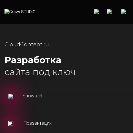
CloudContent.ru
Разработка
сайта под ключ
Showreel
Презентация