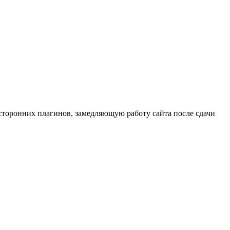
сторонних плагинов, замедляющую работу сайта после сдачи