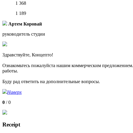
1 368
1 189
Артем Коровай
руководитель студии
Здравствуйте, Концепто!
Ознакомьтесь пожалуйста нашим коммерческим предложением. В
работы.
Буду рад ответить на дополнительные вопросы.
Наверх
0
/
0
Receipt