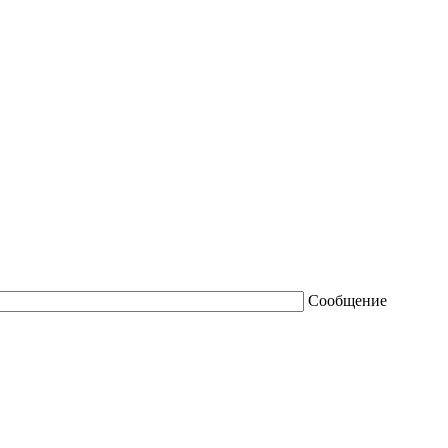
Сообщение