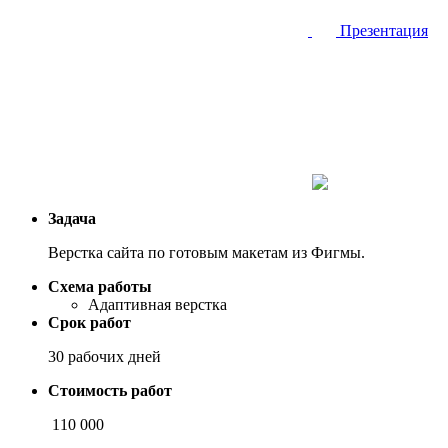
Презентация
Задача
Верстка сайта по готовым макетам из Фигмы.
Схема работы
Адаптивная верстка
Срок работ
30 рабочих дней
Стоимость работ
110 000