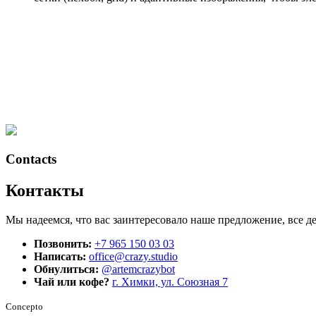
Contacts
Контакты
Мы надеемся, что вас заинтересовало наше предложение, все д
Позвонить:
+7 965 150 03 03
Написать:
office@crazy.studio
Обнулиться:
@artemcrazybot
Чай или кофе?
г. Химки, ул. Союзная 7
Concepto