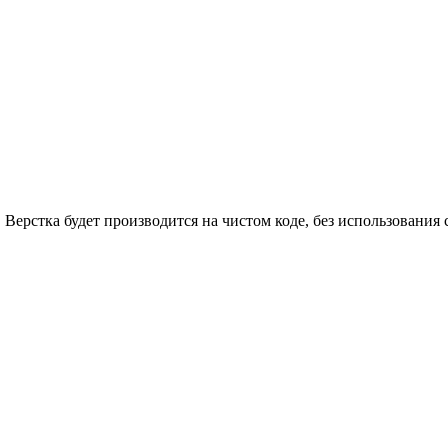
ерстка будет производится на чистом коде, без использования 