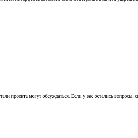
етали проекта могут обсуждаться. Если у вас остались вопросы,