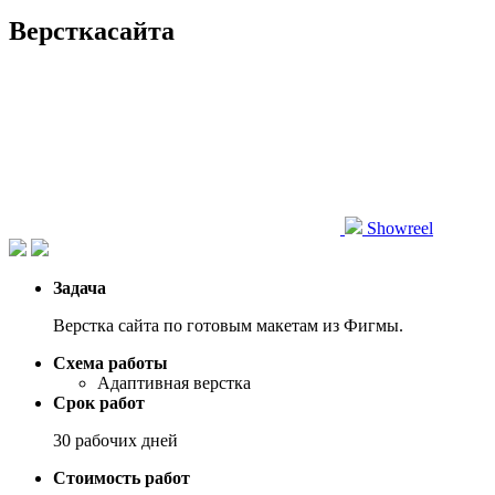
Верстка
сайта
Showreel
Задача
Верстка сайта по готовым макетам из Фигмы.
Схема работы
Адаптивная верстка
Срок работ
30 рабочих дней
Стоимость работ