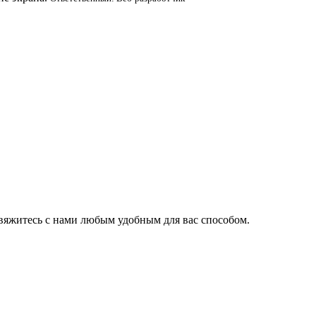
 свяжитесь с нами любым удобным для вас способом.