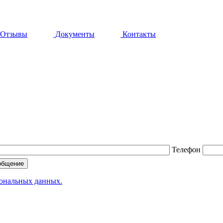
Отзывы
Документы
Контакты
Телефон
сональных данных.