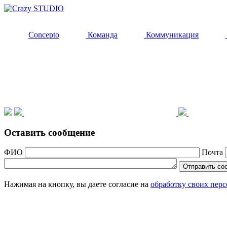
Concepto
Команда
Коммуникация
Оставить сообщение
ФИО
Почта
Нажимая на кнопку, вы даете согласие на
обработку своих пер