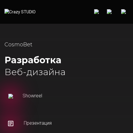
CosmoBet
Разработка
Веб-дизайна
Showreel
Презентация