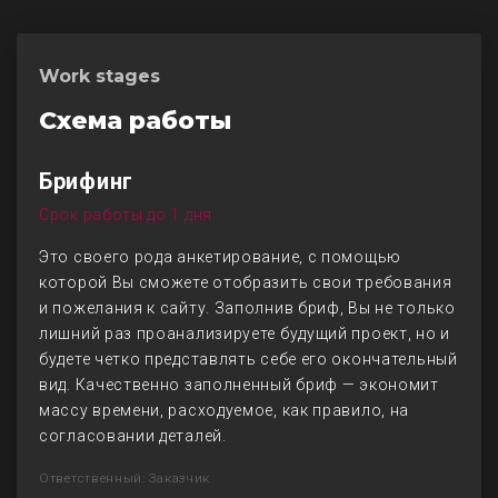
Work stages
Схема работы
Брифинг
Срок работы до 1 дня
Это своего рода анкетирование, с помощью
которой Вы сможете отобразить свои требования
и пожелания к сайту. Заполнив бриф, Вы не только
лишний раз проанализируете будущий проект, но и
будете четко представлять себе его окончательный
вид. Качественно заполненный бриф — экономит
массу времени, расходуемое, как правило, на
согласовании деталей.
Ответственный: Заказчик