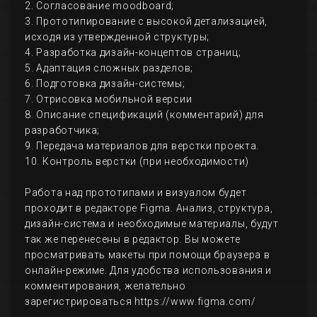
2. Согласование moodboard;
3. Прототипирование с высокой детализацией,
исходя из утвержденной структуры;
4. Разработка дизайн-концептов страниц;
5. Адаптация сложных разделов;
6. Подготовка дизайн-системы;
7. Отрисовка мобильной версии
8. Описание спецификаций (комментарий) для
разработчика;
9. Передача материалов для верстки проекта.
10. Контроль верстки (при необходимости)
Работа над прототипами и визуалом будет
проходит в редакторе Figma. Анализ, структура,
дизайн-система и необходимые материалы, будут
так же перенесены в редактор. Вы можете
просматривать макеты при помощи браузера в
онлайн-режиме. Для удобства использования и
комментирования, желательно
зарегистрироваться https://www.figma.com/