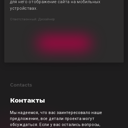
для него отображение сайта на мобильных
устройствах.
Ответственный: Дизайнер
Contacts
Контакты
Мы надеемся, что вас заинтересовало наше
предложение, все детали проекта могут
обсуждаться. Если у вас остались вопросы,