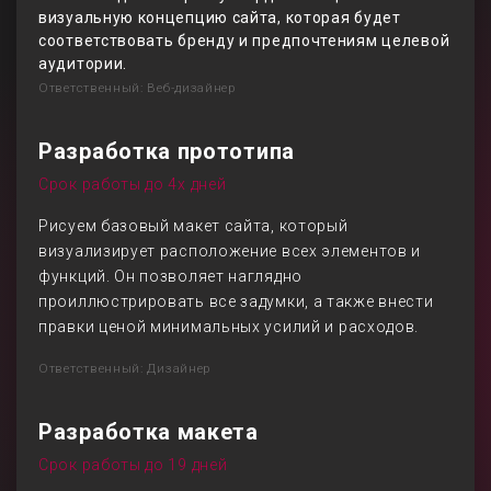
визуальную концепцию сайта, которая будет
соответствовать бренду и предпочтениям целевой
аудитории.
Ответственный: Веб-дизайнер
Разработка прототипа
Срок работы до 4х дней
Рисуем базовый макет сайта, который
визуализирует расположение всех элементов и
функций. Он позволяет наглядно
проиллюстрировать все задумки, а также внести
правки ценой минимальных усилий и расходов.
Ответственный: Дизайнер
Разработка макета
Срок работы до 19 дней