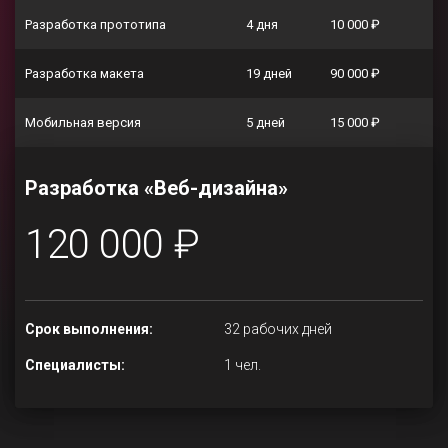
Разработка прототипа
4 дня
10 000 ₽
Разработка макета
19 дней
90 000 ₽
Мобильная версия
5 дней
15 000 ₽
Разработка «Веб-дизайна»
120 000 ₽
Срок выполнения:
32 рабочих дней
Специалисты:
1 чел.