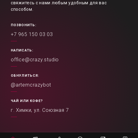
свяжитесь с нами любым удобным для вас
способом.
ПОЗВОНИТЬ:
+7 965 150 03 03
НАПИСАТЬ:
office@crazy.studio
ОБНУЛИТЬСЯ:
@artemcrazybot
ЧАЙ ИЛИ КОФЕ?
г. Химки, ул. Союзная 7