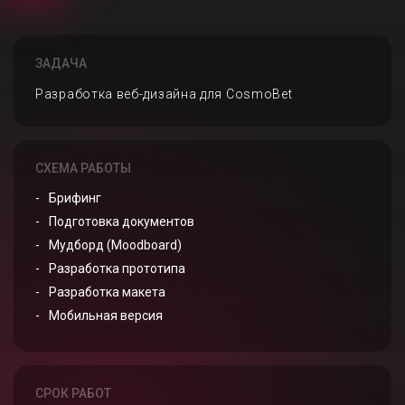
ЗАДАЧА
Разработка веб-дизайна для CosmoBet
СХЕМА РАБОТЫ
Брифинг
Подготовка документов
Мудборд (Moodboard)
Разработка прототипа
Разработка макета
Мобильная версия
СРОК РАБОТ