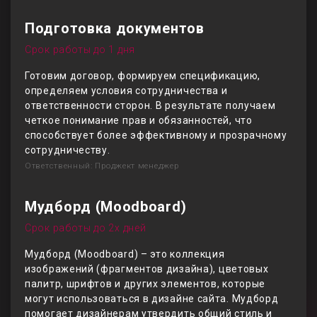
Подготовка документов
Срок работы до 1 дня
Готовим договор, формируем спецификацию,
определяем условия сотрудничества и
ответственности сторон. В результате получаем
четкое понимание прав и обязанностей, что
способствует более эффективному и прозрачному
сотрудничеству.
Ответственный: Проджект менеджер
Мудборд (Moodboard)
Срок работы до 2х дней
Мудборд (Moodboard) – это коллекция
изображений (фрагментов дизайна), цветовых
палитр, шрифтов и других элементов, которые
могут использоваться в дизайне сайта. Мудборд
помогает дизайнерам утвердить общий стиль и