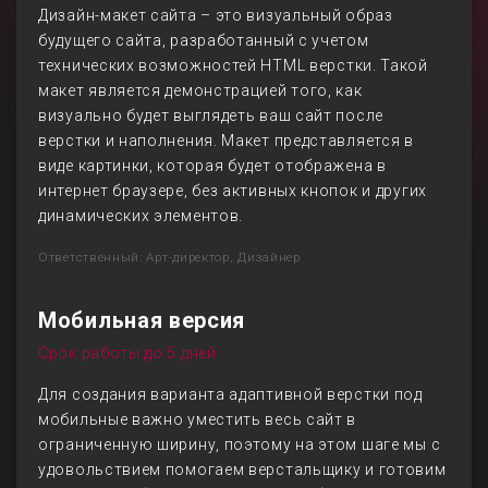
Дизайн-макет сайта – это визуальный образ
будущего сайта, разработанный с учетом
технических возможностей HTML верстки. Такой
макет является демонстрацией того, как
визуально будет выглядеть ваш сайт после
верстки и наполнения. Макет представляется в
виде картинки, которая будет отображена в
интернет браузере, без активных кнопок и других
динамических элементов.
Ответственный: Арт-директор, Дизайнер
Мобильная версия
Срок работы до 5 дней
Для создания варианта адаптивной верстки под
мобильные важно уместить весь сайт в
ограниченную ширину, поэтому на этом шаге мы с
удовольствием помогаем верстальщику и готовим