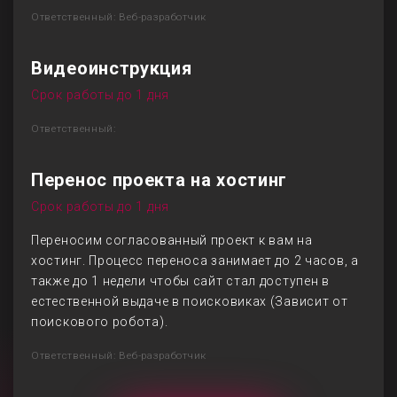
Ответственный: Веб-разработчик
Видеоинструкция
Срок работы до 1 дня
Ответственный:
Перенос проекта на хостинг
Срок работы до 1 дня
Переносим согласованный проект к вам на
хостинг. Процесс переноса занимает до 2 часов, а
также до 1 недели чтобы сайт стал доступен в
естественной выдаче в поисковиках (Зависит от
поискового робота).
Ответственный: Веб-разработчик