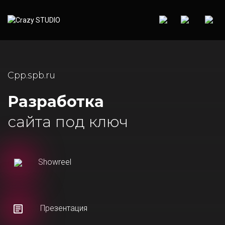
Cpp.spb.ru
Разработка
сайта под ключ
Showreel
Презентация