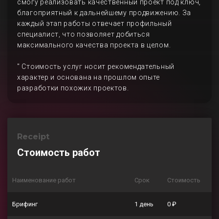
смогу реализовать качественный проект под ключ,
благоприятный к дальнейшему продвижению. За
каждый этап работы отвечает профильный
специалист, что позволяет добиться
максимального качества проекта в целом.
" Стоимость услуг носит рекомендательный
характер и основана на прошлом опыте
разработки похожих проектов.
Receipt
Стоимость работ
Наименование работ
Срок
Стоимость
Брифинг
1 день
0 ₽