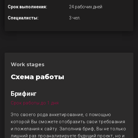
Срок выполнения:
24 рабочих дней
Специалисты:
3 чел.
Work stages
Схема работы
Брифинг
Срок работы до 1 дня
Это своего рода анкетирование, с помощью
которой Вы сможете отобразить свои требования
и пожелания к сайту. Заполнив бриф, Вы не только
лишний раз проанализируете будущий проект, но и