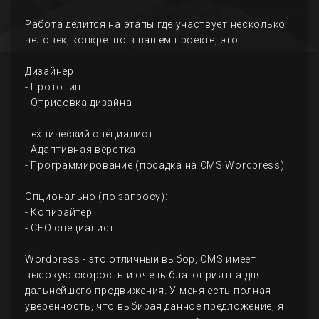
Работа делится на этапы где участвует несколько
человек, конкретно в вашем проекте, это:
Дизайнер:
- Прототип
- Отрисовка дизайна
Технический специалист:
- Адаптивная верстка
- Программирование (посадка на CMS Wordpress)
Опционально (по запросу):
- Копирайтер
- СЕО специалист
Wordpress - это отличный выбор, CMS имеет
высокую скорость и очень благоприятна для
дальнейшего продвижения. У меня есть полная
уверенность, что выбирая данное предложение, я