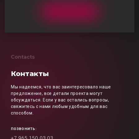
Contacts
Контакты
Мы надеемся, что вас заинтересовало наше
предложение, все детали проекта могут
обсуждаться. Если у вас остались вопросы,
свяжитесь с нами любым удобным для вас
способом.
ПОЗВОНИТЬ:
+7 965 150 03 03