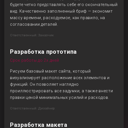
будете четко представлять себе его окончательный
вид. Качественно заполненный бриф — экономит
массу времени, расходуемое, как правило, на
согласовании деталей.
Ответственный: Заказчик
Разработка прототипа
Срок работы до 2х дней
Рисуем базовый макет сайта, который
визуализирует расположение всех элементов и
функций. Он позволяет наглядно
проиллюстрировать все задумки, а также внести
правки ценой минимальных усилий и расходов.
Ответственный: Дизайнер
Разработка макета