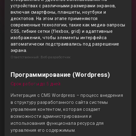
устройствах с различными размерами экранов,
включая смартфоны, планшеты, ноутбуки и
десктопов. На этом этапе применяются
современные технологии, такие как медиа-запросы
CSS, гибкие сетки (flexbox, grid) и адаптивные
изображения, чтобы элементы интерфейса
автоматически подстраивались под разрешение
экрана.
Ответственный: Веб-разработчик
Программирование (Wordpress)
Срок работы до 5 дней
Интеграция с CMS Wordpress – процесс внедрения
в структуру разработанного сайта системы
управления контентом, которая создает
возможности администрирования и
использования функционала ресурса для
управления его содержимым.