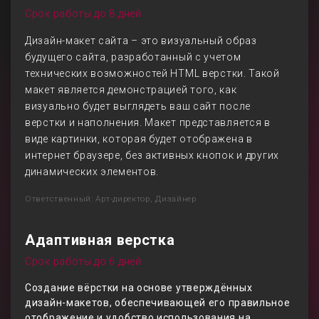
Срок работы до 8 дней
Дизайн-макет сайта – это визуальный образ
будущего сайта, разработанный с учетом
технических возможностей HTML верстки. Такой
макет является демонстрацией того, как
визуально будет выглядеть ваш сайт после
верстки и наполнения. Макет представляется в
виде картинки, которая будет отображена в
интернет браузере, без активных кнопок и других
динамических элементов.
Ответственный: Арт-директор, Дизайнер
Адаптивная верстка
Срок работы до 6 дней
Создание вёрстки на основе утверждённых
дизайн-макетов, обеспечивающей его правильное
отображение и удобство использования на