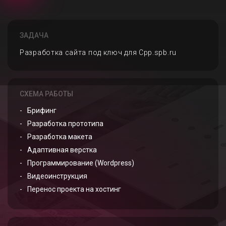
ЗАДАЧА
Разработка сайта под ключ для Cpp.spb.ru
СХЕМА РАБОТЫ
Брифинг
Разработка прототипа
Разработка макета
Адаптивная верстка
Программирование (Wordpress)
Видеоинструкция
Перенос проекта на хостинг