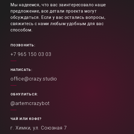
Мы надеемся, что вас заинтересовало наше
предложение, все детали проекта могут
обсуждаться. Если у вас остались вопросы,
свяжитесь с нами любым удобным для вас
способом.
ПОЗВОНИТЬ:
+7 965 150 03 03
НАПИСАТЬ:
office@crazy.studio
ОБНУЛИТЬСЯ:
@artemcrazybot
ЧАЙ ИЛИ КОФЕ?
г. Химки, ул. Союзная 7