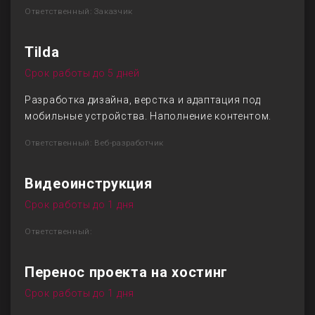
Ответственный: Заказчик
Tilda
Срок работы до 5 дней
Разработка дизайна, верстка и адаптация под
мобильные устройства. Наполнение контентом.
Ответственный: Веб-разработчик
Видеоинструкция
Срок работы до 1 дня
Ответственный:
Перенос проекта на хостинг
Срок работы до 1 дня