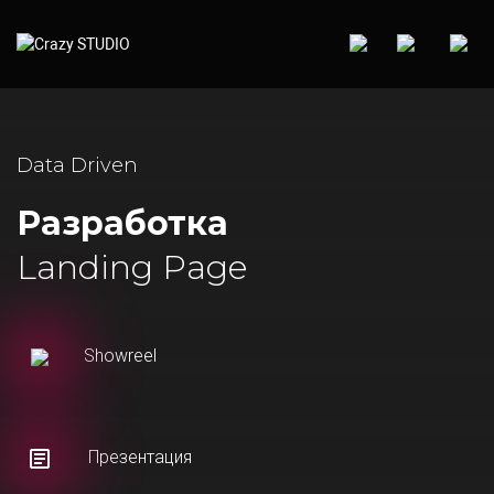
Data Driven
Разработка
Landing Page
Showreel
Презентация