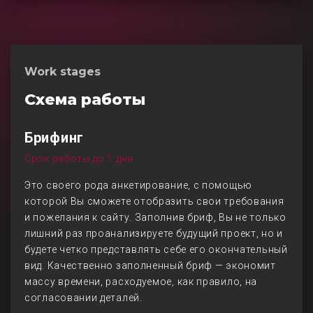
Work stages
Схема работы
Брифинг
Срок работы до 1 дня
Это своего рода анкетирование, с помощью
которой Вы сможете отобразить свои требования
и пожелания к сайту. Заполнив бриф, Вы не только
лишний раз проанализируете будущий проект, но и
будете четко представлять себе его окончательный
вид. Качественно заполненный бриф — экономит
массу времени, расходуемое, как правило, на
согласовании деталей.