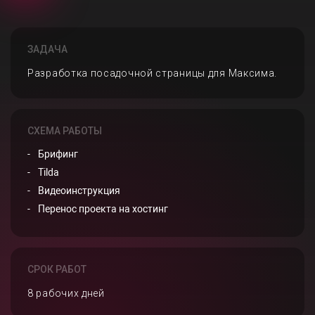
ЗАДАЧА
Разработка посадочной страницы для Максима.
СХЕМА РАБОТЫ
Брифинг
Tilda
Видеоинструкция
Перенос проекта на хостинг
СРОК РАБОТ
8 рабочих дней