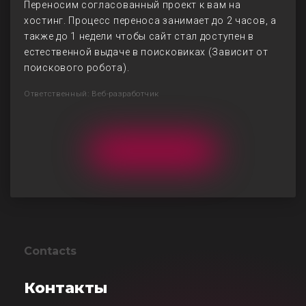
Переносим согласованный проект к вам на
хостинг. Процесс переноса занимает до 2 часов, а
также до 1 недели чтобы сайт стал доступен в
естественной выдаче в поисковиках (Зависит от
поискового робота).
Ответственный: Веб-разработчик
Contacts
Контакты