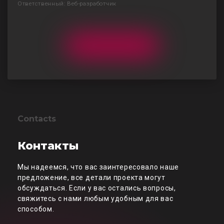
Ответственный: Веб-разработчик
Contacts
Контакты
Мы надеемся, что вас заинтересовало наше
предложение, все детали проекта могут
обсуждаться. Если у вас остались вопросы,
свяжитесь с нами любым удобным для вас
способом.