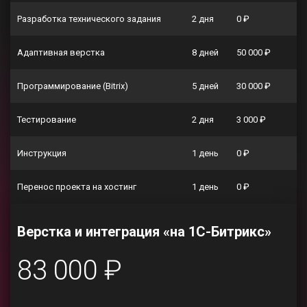
Разработка технического задания
2 дня
0 ₽
Адаптивная верстка
8 дней
50 000 ₽
Программирование (Bitrix)
5 дней
30 000 ₽
Тестирование
2 дня
3 000 ₽
Инструкция
1 день
0 ₽
Перенос проекта на хостинг
1 день
0 ₽
Верстка и интеграция «на 1С-Битрикс»
83 000 ₽