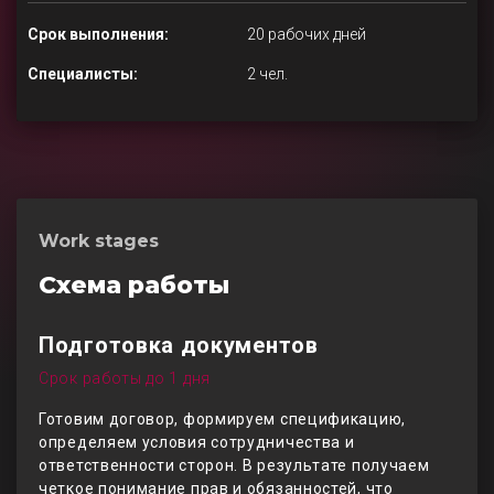
Срок выполнения:
20 рабочих дней
Специалисты:
2 чел.
Work stages
Схема работы
Подготовка документов
Срок работы до 1 дня
Готовим договор, формируем спецификацию,
определяем условия сотрудничества и
ответственности сторон. В результате получаем
четкое понимание прав и обязанностей, что