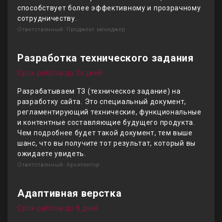
способствует более эффективному и прозрачному
сотрудничеству.
Ответственный: Проджект менеджер
Разработка технического задания
Срок работы до 2х дней
Разрабатываем ТЗ (техническое задание) на
разработку сайта. Это специальный документ,
регламентирующий технические, функциональные
и контентные составляющие будущего продукта.
Чем подробнее будет такой документ, тем выше
шанс, что вы получите тот результат, который вы
ожидаете увидеть.
Ответственный: Архитектор
Адаптивная верстка
Срок работы до 8 дней