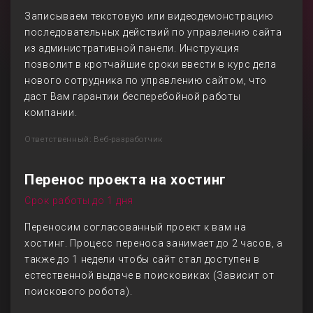
Записываем текстовую или видеодемонстрацию
последовательных действий по управлению сайта
из административной панели. Инструкция
позволит в кротчайшие сроки ввести в курс дела
нового сотрудника по управлению сайтом, что
даст Вам гарантии бесперебойной работы
компании.
Ответственный: Веб-разработчик
Перенос проекта на хостинг
Срок работы до 1 дня
Переносим согласованный проект к вам на
хостинг. Процесс переноса занимает до 2 часов, а
также до 1 недели чтобы сайт стал доступен в
естественной выдаче в поисковиках (Зависит от
поискового робота).