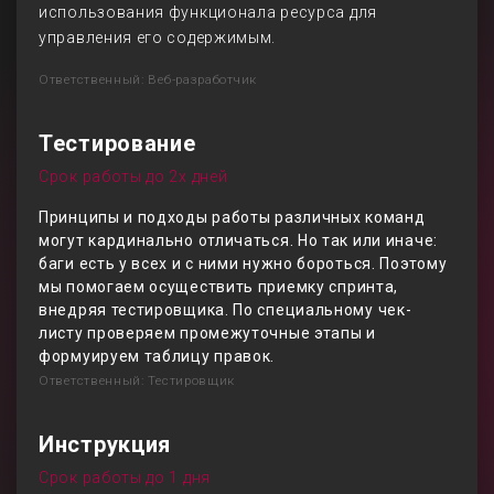
использования функционала ресурса для
управления его содержимым.
Ответственный: Веб-разработчик
Тестирование
Срок работы до 2х дней
Принципы и подходы работы различных команд
могут кардинально отличаться. Но так или иначе:
баги есть у всех и с ними нужно бороться. Поэтому
мы помогаем осуществить приемку спринта,
внедряя тестировщика. По специальному чек-
листу проверяем промежуточные этапы и
формуируем таблицу правок.
Ответственный: Тестировщик
Инструкция
Срок работы до 1 дня