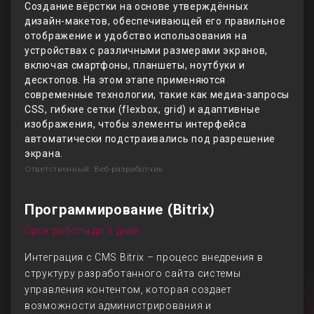
Создание вёрстки на основе утверждённых
дизайн-макетов, обеспечивающей его правильное
отображение и удобство использования на
устройствах с различными размерами экранов,
включая смартфоны, планшеты, ноутбуки и
десктопов. На этом этапе применяются
современные технологии, такие как медиа-запросы
CSS, гибкие сетки (flexbox, grid) и адаптивные
изображения, чтобы элементы интерфейса
автоматически подстраивались под разрешение
экрана.
Ответственный: Веб-разработчик
Программирование (Bitrix)
Срок работы до 5 дней
Интеграция с CMS Bitrix – процесс внедрения в
структуру разработанного сайта системы
управления контентом, которая создает
возможности администрирования и