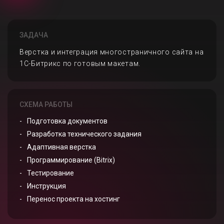
ЗАДАЧА
Верстка и интеграция многостраничного сайта на
1С-Битрикс по готовым макетам.
СХЕМА РАБОТЫ
Подготовка документов
Разработка технического задания
Адаптивная верстка
Программирование (Bitrix)
Тестирование
Инструкция
Перенос проекта на хостинг