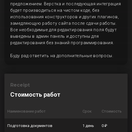
предложением. Верстка и последующая интеграция
будет производиться на чистом коде, без
использования конструкторов и других плагинов,
замедляющую работу сайта после сдачи работы.
Все необходимые для редактирования поля будут
выведены в админ панель и доступны для
редактирования без знаний программирования.
Буду рад ответить на дополнительные вопросы.
Receipt
Стоимость работ
Наименование работ
Срок
Стоимость
Подготовка документов
1 день
0 ₽