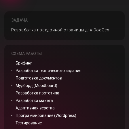
ЗАДАЧА
Разработка посадочной страницы для DocGen.
СХЕМА РАБОТЫ
Брифинг
Разработка технического задания
Подготовка документов
Мудборд (Moodboard)
Разработка прототипа
Разработка макета
Адаптивная верстка
Программирование (Wordpress)
Тестирование