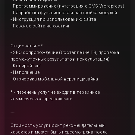
- Программирование (интеграция с CMS Wordpress)
- Разработка функционала и настройка модулей.
- Инструкция по использованию сайта
- Перенос сайта на хостинг
Опционально*
- SEO сопровождение (Составление ТЗ, проверка
промежуточных результатов, консультация)
- Копирайтинг
- Наполнение
- Отрисовка мобильной версии дизайна
* - перечень услуг не входит в первичное
коммерческое предложение
---
Стоимость услуг носит рекомендательный
характер и может быть пересмотрена после