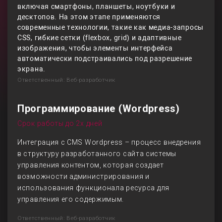
включая смартфоны, планшеты, ноутбуки и
десктопов. На этом этапе применяются
современные технологии, такие как медиа-запросы
CSS, гибкие сетки (flexbox, grid) и адаптивные
изображения, чтобы элементы интерфейса
автоматически подстраивались под разрешение
экрана.
Ответственный: Веб-разработчик
Программирование (Wordpress)
Срок работы до 2х дней
Интеграция с CMS Wordpress – процесс внедрения
в структуру разработанного сайта системы
управления контентом, которая создает
возможности администрирования и
использования функционала ресурса для
управления его содержимым.
Ответственный: Веб-разработчик