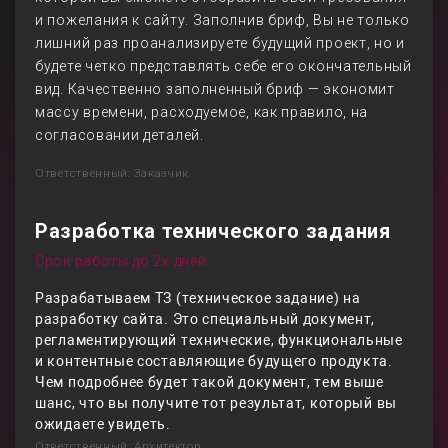
и пожелания к сайту. Заполнив бриф, Вы не только
лишний раз проанализируете будущий проект, но и
будете четко представлять себе его окончательный
вид. Качественно заполненный бриф — экономит
массу времени, расходуемое, как правило, на
согласовании деталей.
Ответственный: Заказчик
Разработка технического задания
Срок работы до 2х дней
Разрабатываем ТЗ (техническое задание) на
разработку сайта. Это специальный документ,
регламентирующий технические, функциональные
и контентные составляющие будущего продукта.
Чем подробнее будет такой документ, тем выше
шанс, что вы получите тот результат, который вы
ожидаете увидеть.
Ответственный: Архитектор