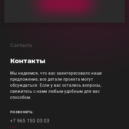
Contacts
Контакты
Мы надеемся, что вас заинтересовало наше
предложение, все детали проекта могут
обсуждаться. Если у вас остались вопросы,
свяжитесь с нами любым удобным для вас
способом.
ПОЗВОНИТЬ:
+7 965 150 03 03