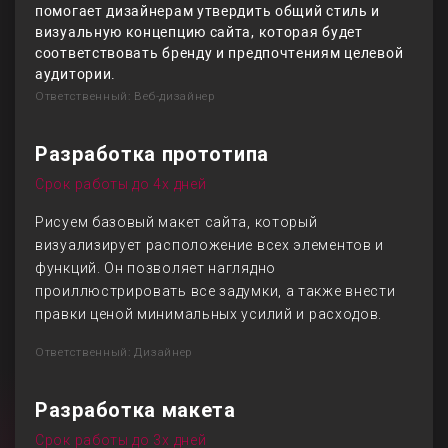
помогает дизайнерам утвердить общий стиль и
визуальную концепцию сайта, которая будет
соответствовать бренду и предпочтениям целевой
аудитории.
Ответственный: Веб-дизайнер
Разработка прототипа
Срок работы до 4х дней
Рисуем базовый макет сайта, который
визуализирует расположение всех элементов и
функций. Он позволяет наглядно
проиллюстрировать все задумки, а также внести
правки ценой минимальных усилий и расходов.
Ответственный: Дизайнер
Разработка макета
Срок работы до 3х дней