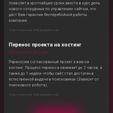
позволит в кротчайшие сроки ввести в курс дела
нового сотрудника по управлению сайтом, что
даст Вам гарантии бесперебойной работы
компании.
Ответственный: Веб-разработчик
Перенос проекта на хостинг
Срок работы до 1 дня
Переносим согласованный проект к вам на
хостинг. Процесс переноса занимает до 2 часов, а
также до 1 недели чтобы сайт стал доступен в
естественной выдаче в поисковиках (Зависит от
поискового робота).
Ответственный: Веб-разработчик