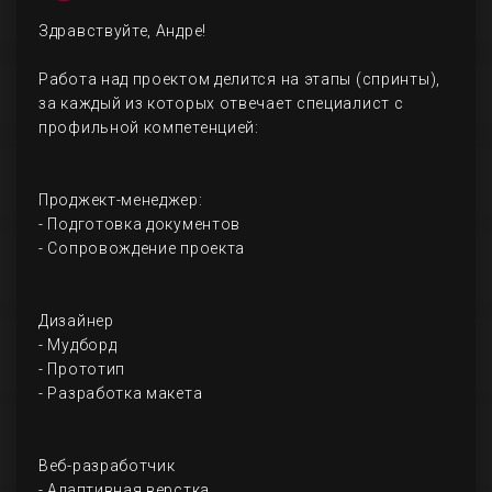
Здравствуйте, Андре!
Работа над проектом делится на этапы (спринты),
за каждый из которых отвечает специалист с
профильной компетенцией:
Проджект-менеджер:
- Подготовка документов
- Сопровождение проекта
Дизайнер
- Мудборд
- Прототип
- Разработка макета
Веб-разработчик
- Адаптивная верстка