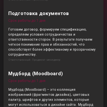
Подготовка документов
Срок работы до 1 дня
Готовим договор, формируем спецификацию,
определяем условия сотрудничества и
ответственности сторон. В результате получаем
четкое понимание прав и обязанностей, что
способствует более эффективному и прозрачному
сотрудничеству.
Ответственный: Проджект менеджер
Мудборд (Moodboard)
Срок работы до 1 дня
Мудборд (Moodboard) – это коллекция
изображений (фрагментов дизайна), цветовых
палитр, шрифтов и других элементов, которые
могут использоваться в дизайне сайта. Мудборд