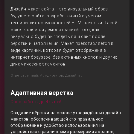
Дизайн-макет сайта – это визуальный образ
будущего сайта, разработанный с учетом
технических возможностей HTML верстки. Такой
макет является демонстрацией того, как
визуально будет выглядеть ваш сайт после
верстки и наполнения. Макет представляется в
виде картинки, которая будет отображена в
интернет браузере, без активных кнопок и других
динамических элементов.
Ответственный: Арт-директор, Дизайнер
Адаптивная верстка
Срок работы до 4х дней
Создание вёрстки на основе утверждённых дизайн-
макетов, обеспечивающей его правильное
отображение и удобство использования на
устройствах с различными размерами экранов,