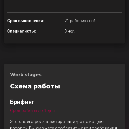
Срок выполнения:
21 рабочих дней
Специалисты:
3 чел.
Work stages
Схема работы
Брифинг
Срок работы до 1 дня
Это своего рода анкетирование, с помощью
которой Вы сможете отобразить свои требования