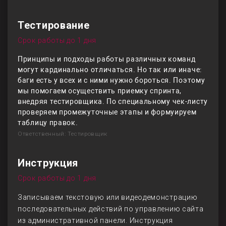
Тестирование
Срок работы до 1 дня
Принципы и подходы работы различных команд
могут кардинально отличаться. Но так или иначе:
баги есть у всех и с ними нужно бороться. Поэтому
мы помогаем осуществить приемку спринта,
внедряя тестировщика. По специальному чек-листу
проверяем промежуточные этапы и формуируем
таблицу правок.
Ответственный: Тестировщик
Инструкция
Срок работы до 1 дня
Записываем текстовую или видеодемонстрацию
последовательных действий по управлению сайта
из административной панели. Инструкция