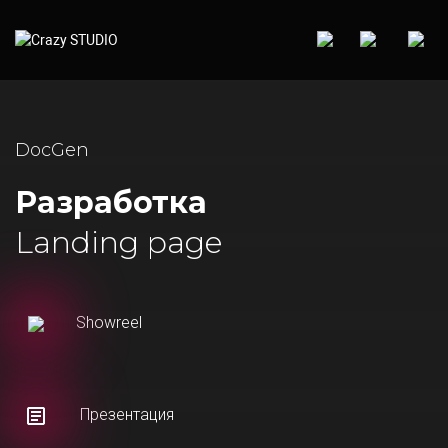
DocGen
Разработка
Landing page
Showreel
Презентация