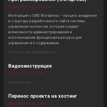
Срок работы до 14х дней
Интеграция с CMS Wordpress – процесс внедрения
в структуру разработанного сайта системы
управления контентом, которая создает
возможности администрирования и
использования функционала ресурса для
управления его содержимым.
Ответственный: Веб-разработчик
Видеоинструкция
Срок работы до 1 дня
Ответственный:
Перенос проекта на хостинг
Срок работы до 1 дня