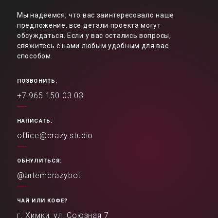
Мы надеемся, что вас заинтересовало наше
предложение, все детали проекта могут
обсуждаться. Если у вас остались вопросы,
свяжитесь с нами любым удобным для вас
способом.
ПОЗВОНИТЬ:
+7 965 150 03 03
НАПИСАТЬ:
office@crazy.studio
ОБНУЛИТЬСЯ:
@artemcrazybot
ЧАЙ ИЛИ КОФЕ?
г. Химки, ул. Союзная 7