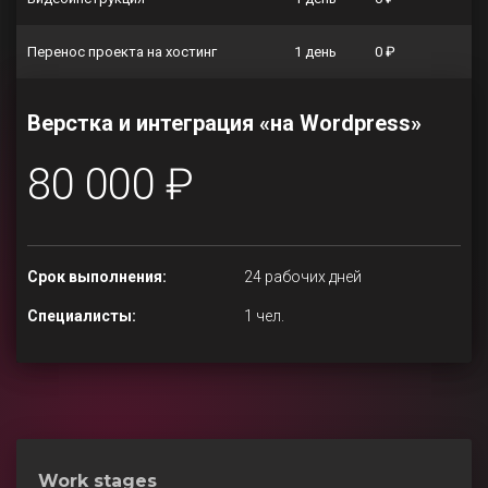
Перенос проекта на хостинг
1 день
0 ₽
Верстка и интеграция «на Wordpress»
80 000 ₽
Срок выполнения:
24 рабочих дней
Специалисты:
1 чел.
Work stages