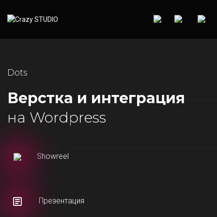
Dots
Верстка и интеграция
на Wordpress
Showreel
Презентация