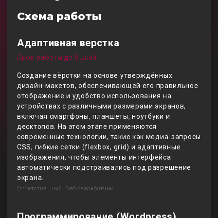
Схема работы
Адаптивная верстка
Срок работы до 8 дней
Создание вёрстки на основе утверждённых
дизайн-макетов, обеспечивающей его правильное
отображение и удобство использования на
устройствах с различными размерами экранов,
включая смартфоны, планшеты, ноутбуки и
десктопов. На этом этапе применяются
современные технологии, такие как медиа-запросы
CSS, гибкие сетки (flexbox, grid) и адаптивные
изображения, чтобы элементы интерфейса
автоматически подстраивались под разрешение
экрана.
Ответственный: Веб-разработчик
Программирование (Wordpress)