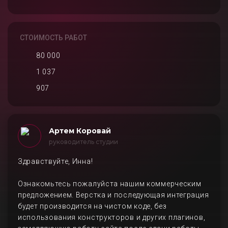
СТОИМОСТЬ РАБОТ
80 000
1 037
907
Артем Коровай
руководитель студии
Здравствуйте, Инна!
Ознакомьтесь пожалуйста нашим коммерческим
предложением. Верстка и последующая интеграция
будет производится на чистом коде, без
использования конструкторов и других плагинов,