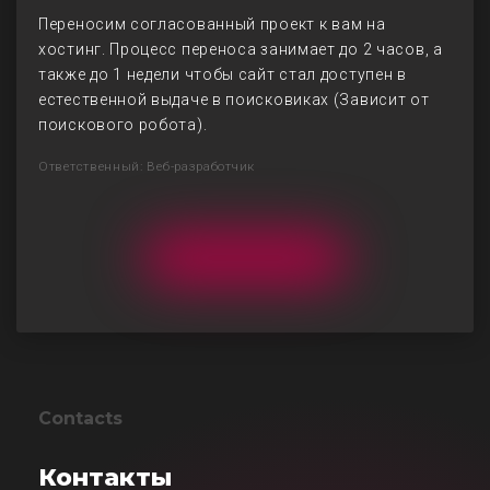
Переносим согласованный проект к вам на
хостинг. Процесс переноса занимает до 2 часов, а
также до 1 недели чтобы сайт стал доступен в
естественной выдаче в поисковиках (Зависит от
поискового робота).
Ответственный: Веб-разработчик
Contacts
Контакты