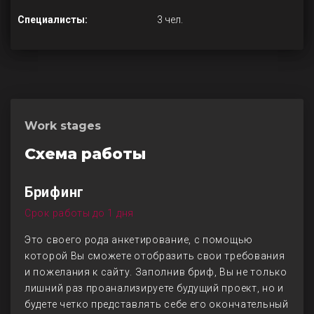
Специалисты:
3 чел.
Work stages
Схема работы
Брифинг
Срок работы до 1 дня
Это своего рода анкетирование, с помощью
которой Вы сможете отобразить свои требования
и пожелания к сайту. Заполнив бриф, Вы не только
лишний раз проанализируете будущий проект, но и
будете четко представлять себе его окончательный