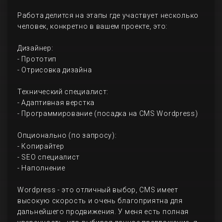
Работа делится на этапы где участвует несколько
человек, конкретно в вашем проекте, это:
Дизайнер:
- Прототип
- Отрисовка дизайна
Технический специалист:
- Адаптивная верстка
- Программирование (посадка на CMS Wordpress)
Опционально (по запросу):
- Копирайтер
- SEO специалист
- Наполнение
Wordpress - это отличный выбор, CMS имеет
высокую скорость и очень благоприятна для
дальнейшего продвижения. У меня есть полная