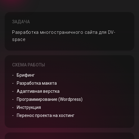
ЗАДАЧА
Разработка многостраничного сайта для DV-
space
СХЕМА РАБОТЫ
Брифинг
Разработка макета
Адаптивная верстка
Программирование (Wordpress)
Инструкция
Перенос проекта на хостинг