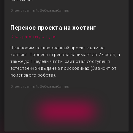
Ответственный: Веб-разработчик
Перенос проекта на хостинг
Срок работы до 1 дня
Переносим согласованный проект к вам на
хостинг. Процесс переноса занимает до 2 часов, а
также до 1 недели чтобы сайт стал доступен в
естественной выдаче в поисковиках (Зависит от
поискового робота).
Ответственный: Веб-разработчик