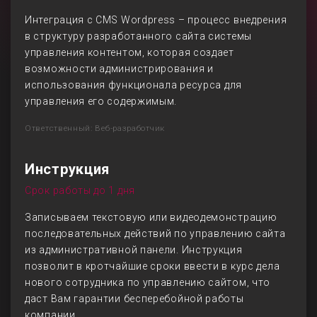
Интеграция с CMS Wordpress – процесс внедрения
в структуру разработанного сайта системы
управления контентом, которая создает
возможности администрирования и
использования функционала ресурса для
управления его содержимым.
Ответственный: Веб-разработчик
Инструкция
Срок работы до 1 дня
Записываем текстовую или видеодемонстрацию
последовательных действий по управлению сайта
из административной панели. Инструкция
позволит в кротчайшие сроки ввести в курс дела
нового сотрудника по управлению сайтом, что
даст Вам гарантии бесперебойной работы
компании.