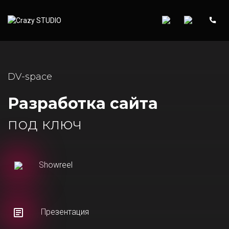
DV-space
Разработка сайта
под ключ
Showreel
Презентация