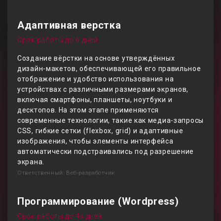
Адаптивная верстка
Срок работы до 6 дней
Создание вёрстки на основе утверждённых
дизайн-макетов, обеспечивающей его правильное
отображение и удобство использования на
устройствах с различными размерами экранов,
включая смартфоны, планшеты, ноутбуки и
десктопов. На этом этапе применяются
современные технологии, такие как медиа-запросы
CSS, гибкие сетки (flexbox, grid) и адаптивные
изображения, чтобы элементы интерфейса
автоматически подстраивались под разрешение
экрана.
Ответственный: Веб-разработчик
Программирование (Wordpress)
Срок работы до 4х дней