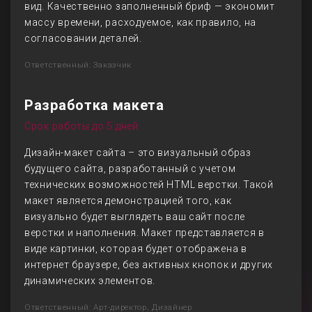
вид. Качественно заполненный бриф — экономит
массу времени, расходуемое, как правило, на
согласовании деталей.
Ответственный: Заказчик
Разработка макета
Срок работы до 5 дней
Дизайн-макет сайта – это визуальный образ
будущего сайта, разработанный с учетом
технических возможностей HTML верстки. Такой
макет является демонстрацией того, как
визуально будет выглядеть ваш сайт после
верстки и наполнения. Макет представляется в
виде картинки, которая будет отображена в
интернет браузере, без активных кнопок и других
динамических элементов.
Ответственный: Арт-директор, Дизайнер