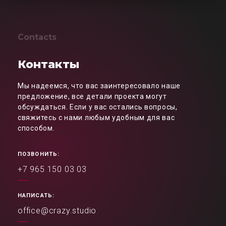
Contacts
Контакты
Мы надеемся, что вас заинтересовало наше
предложение, все детали проекта могут
обсуждаться. Если у вас остались вопросы,
свяжитесь с нами любым удобным для вас
способом.
ПОЗВОНИТЬ:
+7 965 150 03 03
НАПИСАТЬ:
office@crazy.studio