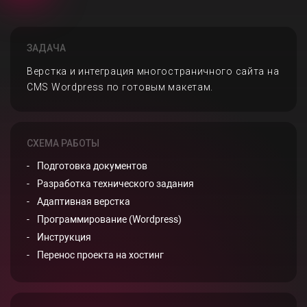
ЗАДАЧА
Верстка и интеграция многостраничного сайта на
CMS Wordpress по готовым макетам.
СХЕМА РАБОТЫ
Подготовка документов
Разработка технического задания
Адаптивная верстка
Программирование (Wordpress)
Инструкция
Перенос проекта на хостинг