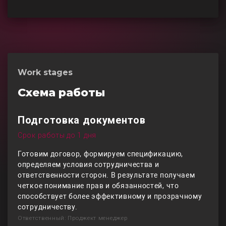
Work stages
Схема работы
Подготовка документов
Срок работы до 1 дня
Готовим договор, формируем спецификацию,
определяем условия сотрудничества и
ответственности сторон. В результате получаем
четкое понимание прав и обязанностей, что
способствует более эффективному и прозрачному
сотрудничеству.
Ответственный: Проджект менеджер