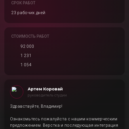
СРОК РАБОТ
23 рабочих дней
СТОИМОСТЬ РАБОТ
92 000
1 231
1 054
Артем Коровай
руководитель студии
Здравствуйте, Владимир!
Ознакомьтесь пожалуйста с нашим коммерческим
предложением. Верстка и последующая интеграция