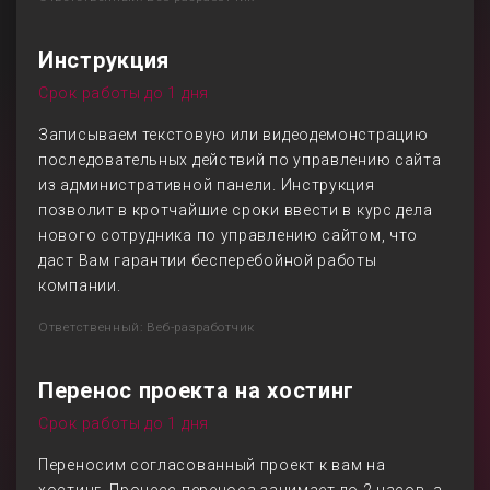
Инструкция
Срок работы до 1 дня
Записываем текстовую или видеодемонстрацию
последовательных действий по управлению сайта
из административной панели. Инструкция
позволит в кротчайшие сроки ввести в курс дела
нового сотрудника по управлению сайтом, что
даст Вам гарантии бесперебойной работы
компании.
Ответственный: Веб-разработчик
Перенос проекта на хостинг
Срок работы до 1 дня
Переносим согласованный проект к вам на