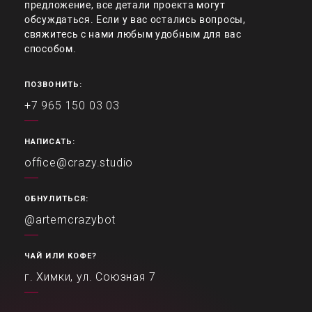
предложение, все детали проекта могут
обсуждаться. Если у вас остались вопросы,
свяжитесь с нами любым удобным для вас
способом.
ПОЗВОНИТЬ:
+7 965 150 03 03
НАПИСАТЬ:
office@crazy.studio
ОБНУЛИТЬСЯ:
@artemcrazybot
ЧАЙ ИЛИ КОФЕ?
г. Химки, ул. Союзная 7