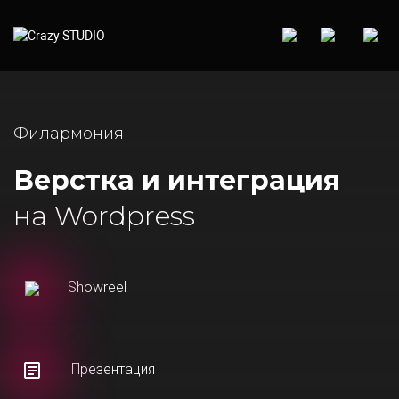
Филармония
Верстка и интеграция
на Wordpress
Showreel
Презентация