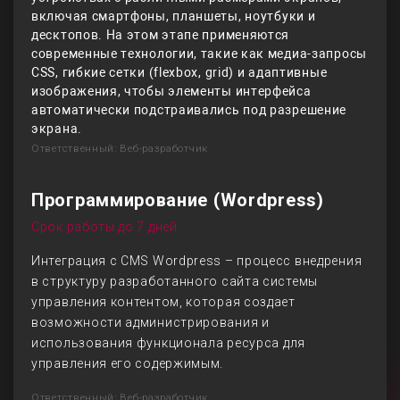
включая смартфоны, планшеты, ноутбуки и
десктопов. На этом этапе применяются
современные технологии, такие как медиа-запросы
CSS, гибкие сетки (flexbox, grid) и адаптивные
изображения, чтобы элементы интерфейса
автоматически подстраивались под разрешение
экрана.
Ответственный: Веб-разработчик
Программирование (Wordpress)
Срок работы до 7 дней
Интеграция с CMS Wordpress – процесс внедрения
в структуру разработанного сайта системы
управления контентом, которая создает
возможности администрирования и
использования функционала ресурса для
управления его содержимым.
Ответственный: Веб-разработчик