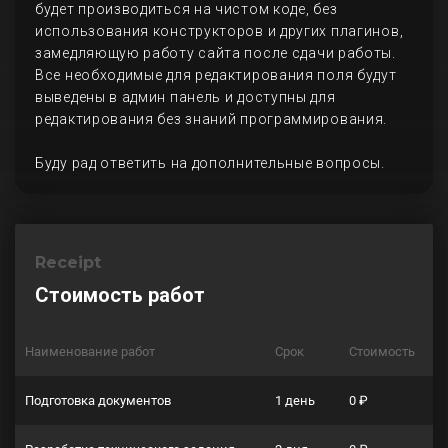
будет производиться на чистом коде, без
использования конструкторов и других плагинов,
замедляющую работу сайта после сдачи работы.
Все необходимые для редактирования поля будут
выведены в админ панель и доступны для
редактирования без знаний программирования.
Буду рад ответить на дополнительные вопросы.
Receipt
Стоимость работ
Наименование работ
Срок
Стоимость
Подготовка документов
1 день
0 ₽