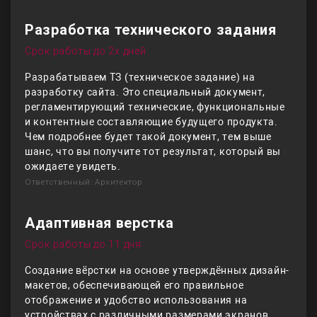
Разработка технического задания
Срок работы до 2х дней
Разрабатываем ТЗ (техническое задание) на
разработку сайта. Это специальный документ,
регламентирующий технические, функциональные
и контентные составляющие будущего продукта.
Чем подробнее будет такой документ, тем выше
шанс, что вы получите тот результат, который вы
ожидаете увидеть.
Ответственный: Архитектор
Адаптивная верстка
Срок работы до 11 дня
Создание вёрстки на основе утверждённых дизайн-
макетов, обеспечивающей его правильное
отображение и удобство использования на
устройствах с различными размерами экранов,