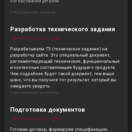
согласовании деталей.
Ответственный: Заказчик
Разработка технического задания
Срок работы до 2х дней
Разрабатываем ТЗ (техническое задание) на
разработку сайта. Это специальный документ,
регламентирующий технические, функциональные
и контентные составляющие будущего продукта.
Чем подробнее будет такой документ, тем выше
шанс, что вы получите тот результат, который вы
ожидаете увидеть.
Ответственный: Архитектор
Подготовка документов
Срок работы до 2х дней
Готовим договор, формируем спецификацию,