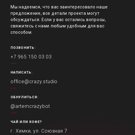
Мы надеемся, что вас заинтересовало наше
предложение, все детали проекта могут
обсуждаться. Если у вас остались вопросы,
свяжитесь с нами любым удобным для вас
способом.
ПОЗВОНИТЬ:
+7 965 150 03 03
НАПИСАТЬ:
office@crazy.studio
ОБНУЛИТЬСЯ:
@artemcrazybot
ЧАЙ ИЛИ КОФЕ?
г. Химки, ул. Союзная 7