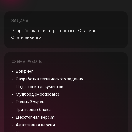
ЗАДАЧА
Разработка сайта для проекта Флагман
Франчайзинга
СХЕМА РАБОТЫ
Брифинг
Разработка технического задания
Подготовка документов
Мудборд (Moodboard)
Главный экран
Три первых блока
Десктопная версия
Адаптивная версия