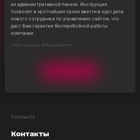
из административной панели. Инструкция
позволит в кротчайшие сроки ввести в курс дела
нового сотрудника по управлению сайтом, что
даст Вам гарантии бесперебойной работы
компании.
Ответственный: Веб-разработчик
Contacts
Контакты