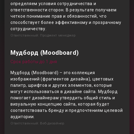
определяем условия сотрудничества и
ответственности сторон. В результате получаем
четкое понимание прав и обязанностей, что
способствует более эффективному и прозрачному
сотрудничеству.
Ответственный: Проджект менеджер
Мудборд (Moodboard)
Срок работы до 1 дня
Мудборд (Moodboard) – это коллекция
изображений (фрагментов дизайна), цветовых
палитр, шрифтов и других элементов, которые
могут использоваться в дизайне сайта. Мудборд
помогает дизайнерам утвердить общий стиль и
визуальную концепцию сайта, которая будет
соответствовать бренду и предпочтениям целевой
аудитории.
Ответственный: Веб-дизайнер