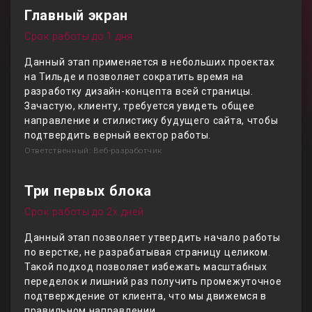
Главный экран
Срок работы до 1 дня
Данный этап применяется в небольших проектах
на Тильде и позволяет сократить время на
разработку дизайн-концепта всей страницы.
Зачастую, клиенту, требуется увидеть общее
направление и стилистику будущего сайта, чтобы
подтвердить верный вектор работы.
Ответственный: Веб-разработчик
Три первых блока
Срок работы до 2х дней
Данный этап позволяет утвердить начало работы
по верстке, не разрабатывая страницу целиком.
Такой подход позволяет избежать масштабных
переделок и лишний раз получить промежуточное
подтверждение от клиента, что мы движемся в
правильном направлении.