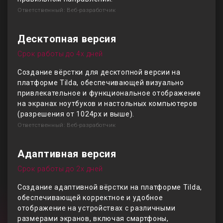
Ответственный: Веб-разработчик
Десктопная версия
Срок работы до 4х дней
Создание вёрстки для десктопной версии на
платформе Tilda, обеспечивающей визуально
привлекательное и функциональное отображение
на экранах ноутбуков и настольных компьютеров
(разрешения от 1024px и выше).
Ответственный: Веб-разработчик
Адаптивная версия
Срок работы до 2х дней
Создание адаптивной вёрстки на платформе Tilda,
обеспечивающей корректное и удобное
отображение на устройствах с различными
размерами экранов, включая смартфоны,