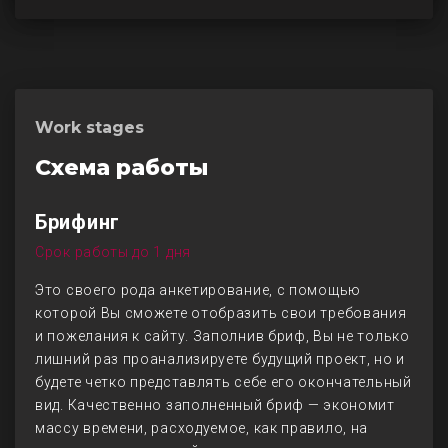
Work stages
Схема работы
Брифинг
Срок работы до 1 дня
Это своего рода анкетирование, с помощью
которой Вы сможете отобразить свои требования
и пожелания к сайту. Заполнив бриф, Вы не только
лишний раз проанализируете будущий проект, но и
будете четко представлять себе его окончательный
вид. Качественно заполненный бриф — экономит
массу времени, расходуемое, как правило, на