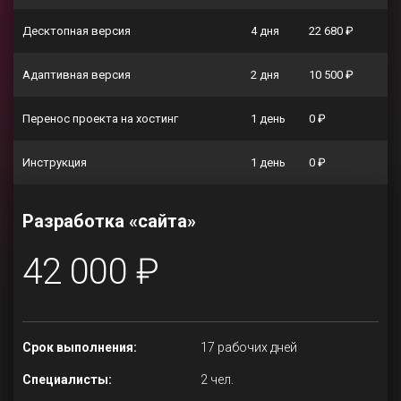
Десктопная версия
4 дня
22 680 ₽
Адаптивная версия
2 дня
10 500 ₽
Перенос проекта на хостинг
1 день
0 ₽
Инструкция
1 день
0 ₽
Разработка «сайта»
42 000 ₽
Срок выполнения:
17 рабочих дней
Специалисты:
2 чел.