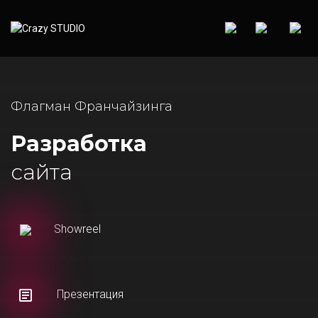
Флагман Франчайзинга
Разработка
сайта
Showreel
Презентация