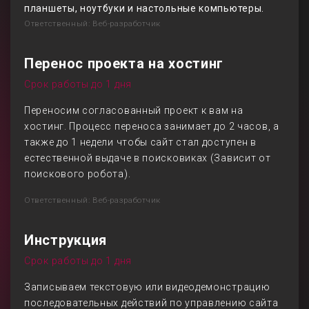
планшеты, ноутбуки и настольные компьютеры.
Ответственный: Веб-разработчик
Перенос проекта на хостинг
Срок работы до 1 дня
Переносим согласованный проект к вам на
хостинг. Процесс переноса занимает до 2 часов, а
также до 1 недели чтобы сайт стал доступен в
естественной выдаче в поисковиках (Зависит от
поискового робота).
Ответственный: Веб-разработчик
Инструкция
Срок работы до 1 дня
Записываем текстовую или видеодемонстрацию
последовательных действий по управлению сайта