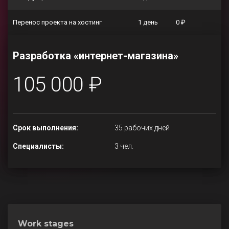
Перенос проекта на хостинг
1 день
0 ₽
Разработка «интернет-магазина»
105 000 ₽
Срок выполнения:
35 рабочих дней
Специалисты:
3 чел.
Work stages