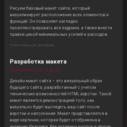
Рисуем базовый макет сайта, который
визуализирует расположение всех элементов и
функций. Он позволяет наглядно
проиллюстрировать все задумки, а также внести
правки ценой минимальных усилий и расходов.
Ответственный: Дизайнер
Разработка макета
Срок работы до 10 дней
Дизайн-макет сайта – это визуальный образ
будущего сайта, разработанный с учетом
технических возможностей HTML верстки. Такой
макет является демонстрацией того, как
визуально будет выглядеть ваш сайт после
верстки и наполнения. Макет представляется в
виде картинки, которая будет отображена в
интернет браузере, без активных кнопок и других