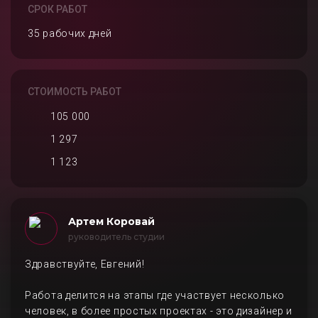
СРОК РАБОТ
35 рабочих дней
СТОИМОСТЬ РАБОТ
105 000
1 297
1 123
Артем Коровай
руководитель студии
Здравствуйте, Евгений!
Работа делится на этапы где участвует несколько
человек, в более простых проектах - это дизайнер и