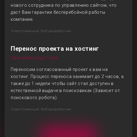
нового сотрудника по управлению сайтом, что
даст Вам гарантии бесперебойной работы
компании.
Ответственный: Веб-разработчик
Перенос проекта на хостинг
Срок работы до 1 дня
Переносим согласованный проект к вам на
хостинг. Процесс переноса занимает до 2 часов, а
также до 1 недели чтобы сайт стал доступен в
естественной выдаче в поисковиках (Зависит от
поискового робота).
Ответственный: Веб-разработчик