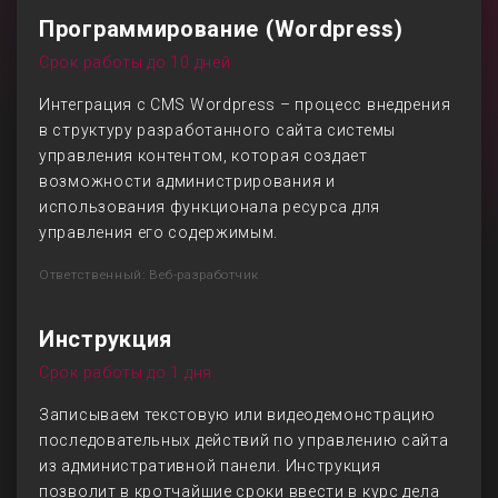
Программирование (Wordpress)
Срок работы до 10 дней
Интеграция с CMS Wordpress – процесс внедрения
в структуру разработанного сайта системы
управления контентом, которая создает
возможности администрирования и
использования функционала ресурса для
управления его содержимым.
Ответственный: Веб-разработчик
Инструкция
Срок работы до 1 дня
Записываем текстовую или видеодемонстрацию
последовательных действий по управлению сайта
из административной панели. Инструкция
позволит в кротчайшие сроки ввести в курс дела