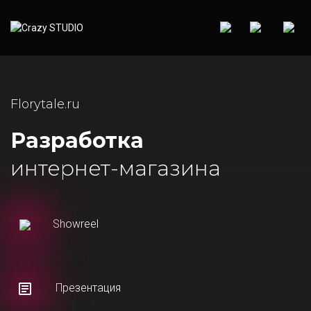
Florytale.ru
Разработка
интернет-магазина
Showreel
Презентация