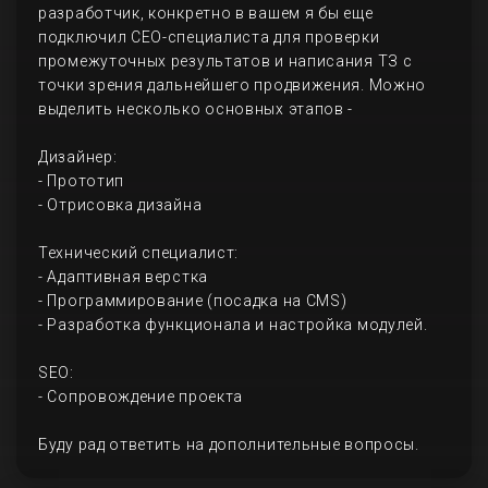
разработчик, конкретно в вашем я бы еще
подключил СЕО-специалиста для проверки
промежуточных результатов и написания ТЗ с
точки зрения дальнейшего продвижения. Можно
выделить несколько основных этапов -
Дизайнер:
- Прототип
- Отрисовка дизайна
Технический специалист:
- Адаптивная верстка
- Программирование (посадка на CMS)
- Разработка функционала и настройка модулей.
SEO:
- Сопровождение проекта
Буду рад ответить на дополнительные вопросы.