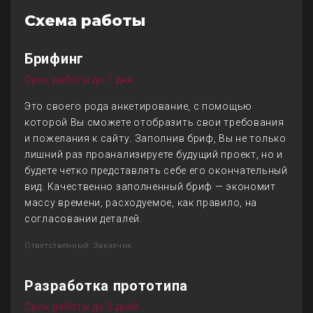
Схема работы
Брифинг
Срок работы до 1 дня
Это своего рода анкетирование, с помощью
которой Вы сможете отобразить свои требования
и пожелания к сайту. Заполнив бриф, Вы не только
лишний раз проанализируете будущий проект, но и
будете четко представлять себе его окончательный
вид. Качественно заполненный бриф — экономит
массу времени, расходуемое, как правило, на
согласовании деталей.
Ответственный: Заказчик
Разработка прототипа
Срок работы до 5 дней