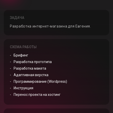
ЗАДАЧА
Разработка интернет-магазина для Евгения.
СХЕМА РАБОТЫ
Брифинг
Разработка прототипа
Разработка макета
Адаптивная верстка
Программирование (Wordpress)
Инструкция
Перенос проекта на хостинг