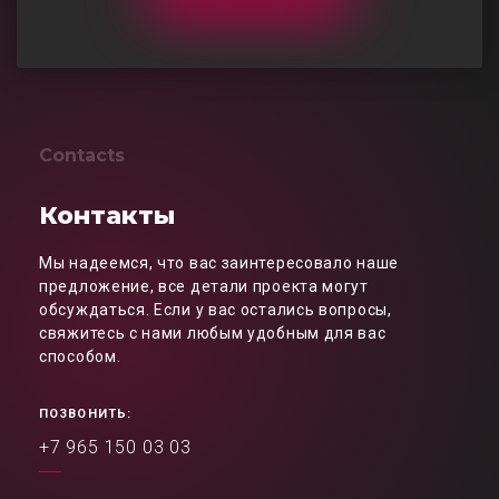
Contacts
Контакты
Мы надеемся, что вас заинтересовало наше
предложение, все детали проекта могут
обсуждаться. Если у вас остались вопросы,
свяжитесь с нами любым удобным для вас
способом.
ПОЗВОНИТЬ:
+7 965 150 03 03