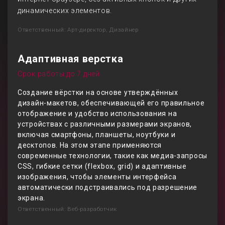
динамических элементов.
Ответственный: Арт-директор, Дизайнер
Адаптивная верстка
Срок работы до 7 дней
Создание вёрстки на основе утверждённых
дизайн-макетов, обеспечивающей его правильное
отображение и удобство использования на
устройствах с различными размерами экранов,
включая смартфоны, планшеты, ноутбуки и
десктопов. На этом этапе применяются
современные технологии, такие как медиа-запросы
CSS, гибкие сетки (flexbox, grid) и адаптивные
изображения, чтобы элементы интерфейса
автоматически подстраивались под разрешение
экрана.
Ответственный: Веб-разработчик