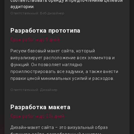
соответствовать бренду и предпочтениям целевой
аудитории.
Ответственный: Веб-дизайнер
Разработка прототипа
Срок работы до 5 дней
Рисуем базовый макет сайта, который
визуализирует расположение всех элементов и
функций. Он позволяет наглядно
проиллюстрировать все задумки, а также внести
правки ценой минимальных усилий и расходов.
Ответственный: Дизайнер
Разработка макета
Срок работы до 23х дней
Дизайн-макет сайта – это визуальный образ