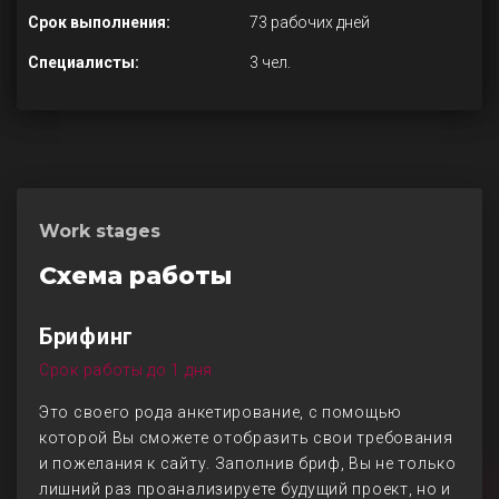
Срок выполнения:
73 рабочих дней
Специалисты:
3 чел.
Work stages
Схема работы
Брифинг
Срок работы до 1 дня
Это своего рода анкетирование, с помощью
которой Вы сможете отобразить свои требования
и пожелания к сайту. Заполнив бриф, Вы не только
лишний раз проанализируете будущий проект, но и