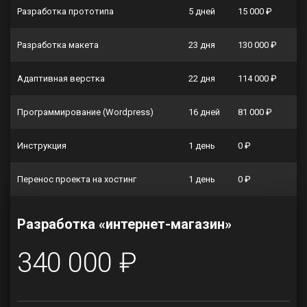
Разработка прототипа
5 дней
15 000 ₽
Разработка макета
23 дня
130 000 ₽
Адаптивная верстка
22 дня
114 000 ₽
Программирование (Wordpress)
16 дней
81 000 ₽
Инструкция
1 день
0 ₽
Перенос проекта на хостинг
1 день
0 ₽
Разработка «интернет-магазин»
340 000 ₽