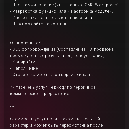
- Программирование (интеграция с CMS Wordpress)
- Разработка функционала и настройка модулей.
- Инструкция по использованию сайта
- Перенос сайта на хостинг
Опционально*
- SEO сопровождение (Составление ТЗ, проверка
промежуточных результатов, консультация)
- Копирайтинг
- Наполнение
- Отрисовка мобильной версии дизайна
* - перечень услуг не входит в первичное
коммерческое предложение
---
Стоимость услуг носит рекомендательный
характер и может быть пересмотрена после