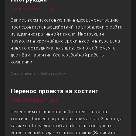
Срок работы до 1 дня
Записываем текстовую или видеодемонстрацию
последовательных действий по управлению сайта
из административной панели. Инструкция
позволит в кротчайшие сроки ввести в курс дела
нового сотрудника по управлению сайтом, что
даст Вам гарантии бесперебойной работы
компании.
Ответственный: Веб-разработчик
Перенос проекта на хостинг
Срок работы до 1 дня
Переносим согласованный проект к вам на
хостинг. Процесс переноса занимает до 2 часов, а
также до 1 недели чтобы сайт стал доступен в
естественной выдаче в поисковиках (Зависит от