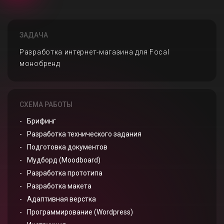
ЗАДАЧА
Разработка интернет-магазина для Focal
монобренд
СХЕМА РАБОТЫ
Брифинг
Разработка технического задания
Подготовка документов
Мудборд (Moodboard)
Разработка прототипа
Разработка макета
Адаптивная верстка
Программирование (Wordpress)