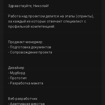
Здравствуйте, Николай!
Работа над проектом делится на этапы (спринты),
за каждый из которых отвечает специалист с
профильной компетенцией:
Проджект-менеджер:
- Подготовка документов
- Сопровождение проекта
Дизайнер
- Мудборд
- Прототип
- Разработка макета
Веб-разработчик
- Адаптивная верстка