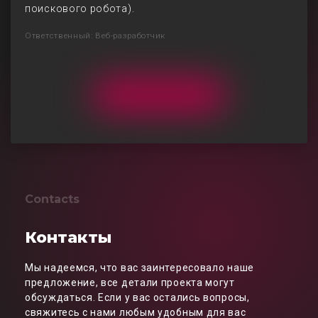
поискового робота).
Ответственный: Веб-разработчик
Contacts
Контакты
Мы надеемся, что вас заинтересовало наше
предложение, все детали проекта могут
обсуждаться. Если у вас остались вопросы,
свяжитесь с нами любым удобным для вас