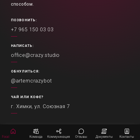
способом.
ПОЗВОНИТЬ:
+7 965 150 03 03
НАПИСАТЬ:
office@crazy.studio
ОБНУЛИТЬСЯ:
@artemcrazybot
ЧАЙ ИЛИ КОФЕ?
г. Химки, ул. Союзная 7
Focal
Команда
Коммуникация
Отзывы
Документы
Контакты