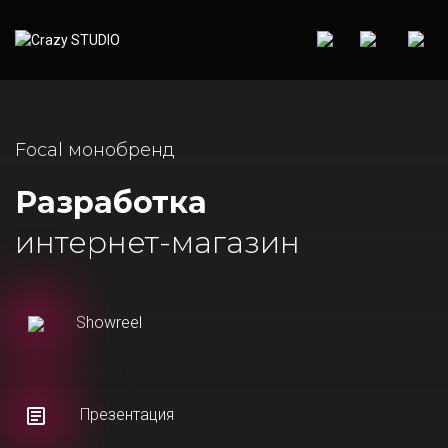
Focal монобренд
Разработка
интернет-магазин
Showreel
Презентация