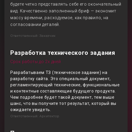
будете четко представлять себе его окончательный
вид. Качественно заполненный бриф — экономит
массу времени, расходуемое, как правило, на
согласовании деталей.
Ответственный: Заказчик
Разработка технического задания
Срок работы до 2х дней
Разрабатываем ТЗ (техническое задание) на
разработку сайта. Это специальный документ,
регламентирующий технические, функциональные
и контентные составляющие будущего продукта.
Чем подробнее будет такой документ, тем выше
шанс, что вы получите тот результат, который вы
ожидаете увидеть.
Ответственный: Архитектор