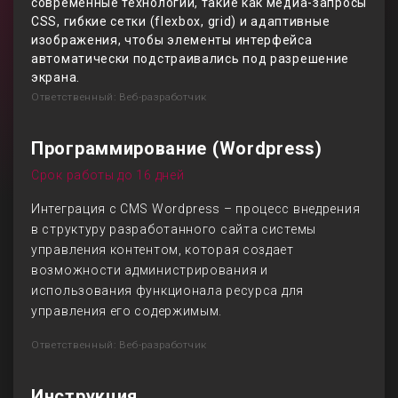
современные технологии, такие как медиа-запросы
CSS, гибкие сетки (flexbox, grid) и адаптивные
изображения, чтобы элементы интерфейса
автоматически подстраивались под разрешение
экрана.
Ответственный: Веб-разработчик
Программирование (Wordpress)
Срок работы до 16 дней
Интеграция с CMS Wordpress – процесс внедрения
в структуру разработанного сайта системы
управления контентом, которая создает
возможности администрирования и
использования функционала ресурса для
управления его содержимым.
Ответственный: Веб-разработчик
Инструкция