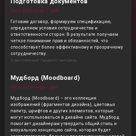
Подготовка документов
Срок работы до 1 дня
Готовим договор, формируем спецификацию,
определяем условия сотрудничества и
ответственности сторон. В результате получаем
четкое понимание прав и обязанностей, что
способствует более эффективному и прозрачному
сотрудничеству.
Ответственный: Проджект менеджер
Мудборд (Moodboard)
Срок работы до 1 дня
Мудборд (Moodboard) – это коллекция
изображений (фрагментов дизайна), цветовых
палитр, шрифтов и других элементов, которые
могут использоваться в дизайне сайта. Мудборд
помогает дизайнерам утвердить общий стиль и
визуальную концепцию сайта, которая будет