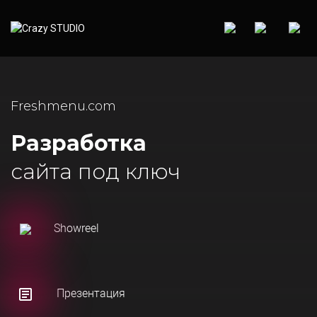
Freshmenu.com
Разработка
сайта под ключ
Showreel
Презентация