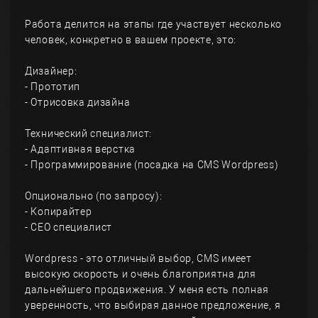
Работа делится на этапы где участвует несколько
человек, конкретно в вашем проекте, это:
Дизайнер:
- Прототип
- Отрисовка дизайна
Технический специалист:
- Адаптивная верстка
- Программирование (посадка на CMS Wordpress)
Опционально (по запросу):
- Копирайтер
- СЕО специалист
Wordpress - это отличный выбор, CMS имеет
высокую скорость и очень благоприятна для
дальнейшего продвижения. У меня есть полная
уверенность, что выбирая данное предложение, я