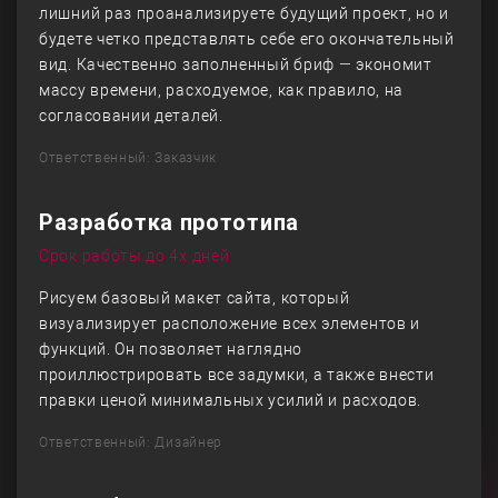
лишний раз проанализируете будущий проект, но и
будете четко представлять себе его окончательный
вид. Качественно заполненный бриф — экономит
массу времени, расходуемое, как правило, на
согласовании деталей.
Ответственный: Заказчик
Разработка прототипа
Срок работы до 4х дней
Рисуем базовый макет сайта, который
визуализирует расположение всех элементов и
функций. Он позволяет наглядно
проиллюстрировать все задумки, а также внести
правки ценой минимальных усилий и расходов.
Ответственный: Дизайнер