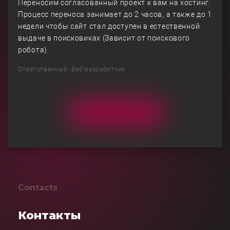
Переносим согласованный проект к вам на хостинг.
Процесс переноса занимает до 2 часов, а также до 1
недели чтобы сайт стал доступен в естественной
выдаче в поисковиках (Зависит от поискового
робота).
Ответственный: Веб-разработчик
Contacts
Контакты