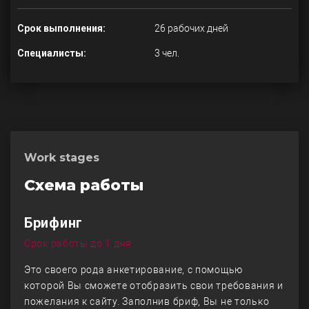
Срок выполнения:
26 рабочих дней
Специалисты:
3 чел.
Work stages
Схема работы
Брифинг
Срок работы до 1 дня
Это своего рода анкетирование, с помощью
которой Вы сможете отобразить свои требования и
пожелания к сайту. Заполнив бриф, Вы не только