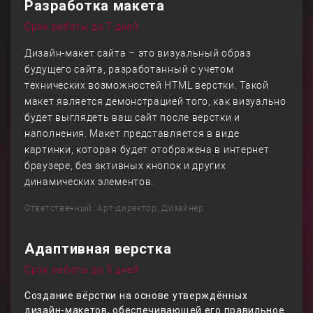
Разработка макета
Срок работы до 7 дней
Дизайн-макет сайта – это визуальный образ
будущего сайта, разработанный с учетом
технических возможностей HTML верстки. Такой
макет является демонстрацией того, как визуально
будет выглядеть ваш сайт после верстки и
наполнения. Макет представляется в виде
картинки, которая будет отображена в интернет
браузере, без активных кнопок и других
динамических элементов.
Ответственный: Арт-директор, Дизайнер
Адаптивная верстка
Срок работы до 5 дней
Создание вёрстки на основе утверждённых
дизайн-макетов, обеспечивающей его правильное