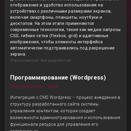
отображение и удобство использования на
устройствах с различными размерами экранов,
включая смартфоны, планшеты, ноутбуки и
десктопов. На этом этапе применяются
современные технологии, такие как медиа-запросы
CSS, гибкие сетки (flexbox, grid) и адаптивные
изображения, чтобы элементы интерфейса
автоматически подстраивались под разрешение
экрана.
Ответственный: Веб-разработчик
Программирование (Wordpress)
Срок работы до 7 дней
Интеграция с CMS Wordpress – процесс внедрения в
структуру разработанного сайта системы
управления контентом, которая создает
возможности администрирования и использования
функционала ресурса для управления его