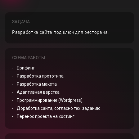
ЗАДАЧА
Разработка сайта под ключ для ресторана.
СХЕМА РАБОТЫ
Брифинг
Разработка прототипа
Разработка макета
Адаптивная верстка
Программирование (Wordpress)
Доработка сайта, согласно тех. заданию
Перенос проекта на хостинг