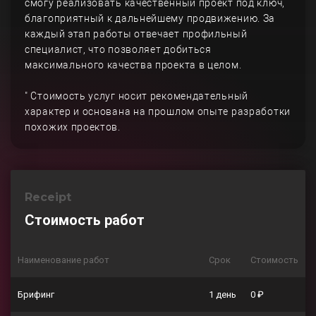
смогу реализовать качественный проект под ключ,
благоприятный к дальнейшему продвижению. За
каждый этап работы отвечает профильный
специалист, что позволяет добиться
максимального качества проекта в целом.
" Стоимость услуг носит рекомендательный
характер и основана на прошлом опыте разработки
похожих проектов.
Receipt
Стоимость работ
Наименование работ
Срок
Стоимость
Брифинг
1 день
0 ₽