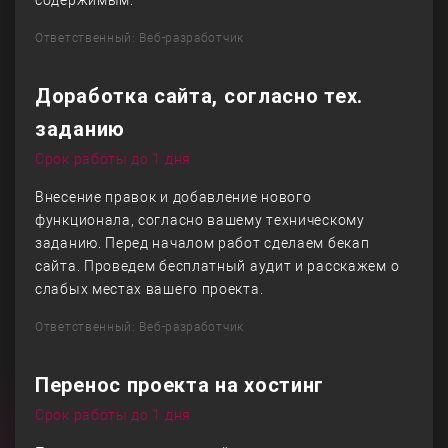
содержимым.
Ответственный: Веб-разработчик
Доработка сайта, согласно тех.
заданию
Срок работы до 1 дня
Внесение правок и добавление нового
функционала, согласно вашему техническому
заданию. Перед началом работ сделаем бекап
сайта. Проведем бесплатный аудит и расскажем о
слабых местах вашего проекта.
Ответственный: Веб-разработчик
Перенос проекта на хостинг
Срок работы до 1 дня