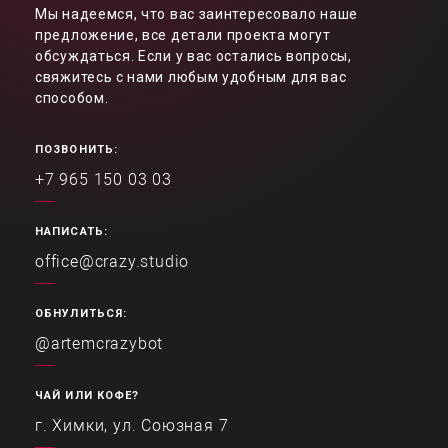
Мы надеемся, что вас заинтересовало наше
предложение, все детали проекта могут
обсуждаться. Если у вас остались вопросы,
свяжитесь с нами любым удобным для вас
способом.
ПОЗВОНИТЬ:
+7 965 150 03 03
НАПИСАТЬ:
office@crazy.studio
ОБНУЛИТЬСЯ:
@artemcrazybot
ЧАЙ ИЛИ КОФЕ?
г. Химки, ул. Союзная 7