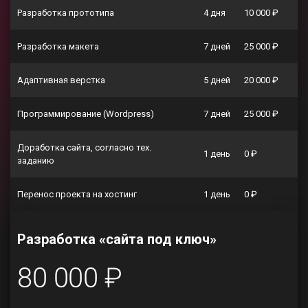
Разработка прототипа
4 дня
10 000 ₽
Разработка макета
7 дней
25 000 ₽
Адаптивная верстка
5 дней
20 000 ₽
Программирование (Wordpress)
7 дней
25 000 ₽
Доработка сайта, согласно тех.
1 день
0 ₽
заданию
Перенос проекта на хостинг
1 день
0 ₽
Разработка «сайта под ключ»
80 000 ₽