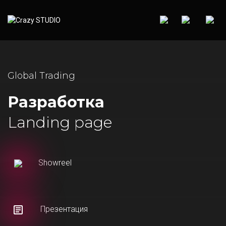
Global Trading
Разработка
Landing page
Showreel
Презентация