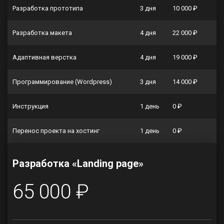
Разработка прототипа
3 дня
10 000 ₽
Разработка макета
4 дня
22 000 ₽
Адаптивная верстка
4 дня
19 000 ₽
Программирование (Wordpress)
3 дня
14 000 ₽
Инструкция
1 день
0 ₽
Перенос проекта на хостинг
1 день
0 ₽
Разработка «Landing page»
65 000 ₽