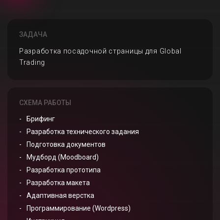
ЗАДАЧА
Разработка посадочной страницы для Global
Trading
СХЕМА РАБОТЫ
Брифинг
Разработка технического задания
Подготовка документов
Мудборд (Moodboard)
Разработка прототипа
Разработка макета
Адаптивная верстка
Программирование (Wordpress)