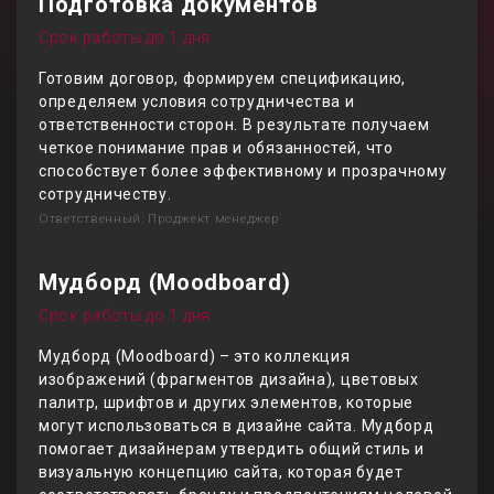
Подготовка документов
Срок работы до 1 дня
Готовим договор, формируем спецификацию,
определяем условия сотрудничества и
ответственности сторон. В результате получаем
четкое понимание прав и обязанностей, что
способствует более эффективному и прозрачному
сотрудничеству.
Ответственный: Проджект менеджер
Мудборд (Moodboard)
Срок работы до 1 дня
Мудборд (Moodboard) – это коллекция
изображений (фрагментов дизайна), цветовых
палитр, шрифтов и других элементов, которые
могут использоваться в дизайне сайта. Мудборд
помогает дизайнерам утвердить общий стиль и
визуальную концепцию сайта, которая будет