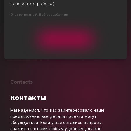
поискового робота).
Ответственный: Веб-разработчик
Contacts
Контакты
Мы надеемся, что вас заинтересовало наше
предложение, все детали проекта могут
обсуждаться. Если у вас остались вопросы,
свяжитесь с нами любым удобным для вас