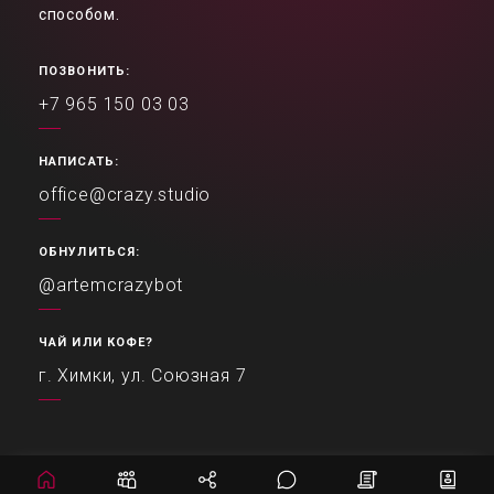
способом.
ПОЗВОНИТЬ:
+7 965 150 03 03
НАПИСАТЬ:
office@crazy.studio
ОБНУЛИТЬСЯ:
@artemcrazybot
ЧАЙ ИЛИ КОФЕ?
г. Химки, ул. Союзная 7