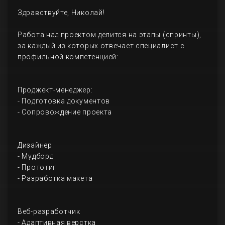
Здравствуйте, Николай!
Работа над проектом делится на этапы (спринты),
за каждый из которых отвечает специалист с
профильной компетенцией:
Проджект-менеджер:
- Подготовка документов
- Сопровождение проекта
Дизайнер
- Мудборд
- Прототип
- Разработка макета
Веб-разработчик
- Адаптивная верстка