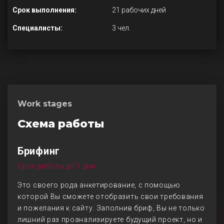
Срок выполнения:
21 рабочих дней
Специалисты:
3 чел.
Work stages
Схема работы
Брифинг
Срок работы до 1 дня
Это своего рода анкетирование, с помощью
которой Вы сможете отобразить свои требования
и пожелания к сайту. Заполнив бриф, Вы не только
лишний раз проанализируете будущий проект, но и