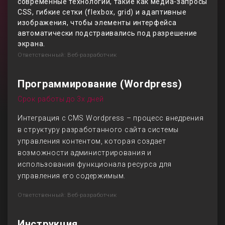
современные технологии, такие как медиа-запросы
CSS, гибкие сетки (flexbox, grid) и адаптивные
изображения, чтобы элементы интерфейса
автоматически подстраивались под разрешение
экрана.
Ответственный: Веб-разработчик
Программирование (Wordpress)
Срок работы до 3х дней
Интеграция с CMS Wordpress – процесс внедрения
в структуру разработанного сайта системы
управления контентом, которая создает
возможности администрирования и
использования функционала ресурса для
управления его содержимым.
Ответственный: Веб-разработчик
Инструкция