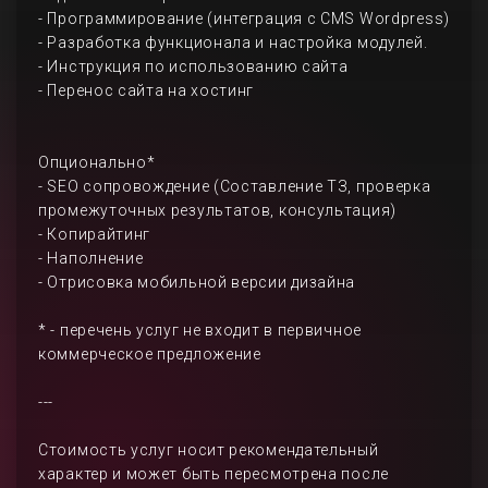
- Программирование (интеграция с CMS Wordpress)
- Разработка функционала и настройка модулей.
- Инструкция по использованию сайта
- Перенос сайта на хостинг
Опционально*
- SEO сопровождение (Составление ТЗ, проверка
промежуточных результатов, консультация)
- Копирайтинг
- Наполнение
- Отрисовка мобильной версии дизайна
* - перечень услуг не входит в первичное
коммерческое предложение
---
Стоимость услуг носит рекомендательный
характер и может быть пересмотрена после