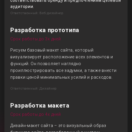
соответствовать бренду и предпочтениям целевой
аудитории.
Ответственный: Веб-дизайнер
Разработка прототипа
Срок работы до 3х дней
Рисуем базовый макет сайта, который
визуализирует расположение всех элементов и
функций. Он позволяет наглядно
проиллюстрировать все задумки, а также внести
правки ценой минимальных усилий и расходов.
Ответственный: Дизайнер
Разработка макета
Срок работы до 4х дней
Дизайн-макет сайта – это визуальный образ