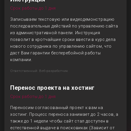
Срок работы до 1 дня
Записываем текстовую или видеодемонстрацию
последовательных действий по управлению сайта
из административной панели. Инструкция
позволит в кротчайшие сроки ввести в курс дела
нового сотрудника по управлению сайтом, что
даст Вам гарантии бесперебойной работы
компании.
Ответственный: Веб-разработчик
Перенос проекта на хостинг
Срок работы до 1 дня
Переносим согласованный проект к вам на
хостинг. Процесс переноса занимает до 2 часов, а
также до 1 недели чтобы сайт стал доступен в
естественной выдаче в поисковиках (Зависит от