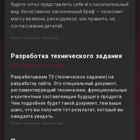
будете четко представлять себе его окончательный
вид. Качественно заполненный бриф — экономит
массу времени, расходуемое, как правило, на
согласовании деталей.
Ответственный: Заказчик
Разработка технического задания
Срок работы до 2х дней
Разрабатываем ТЗ (техническое задание) на
разработку сайта. Это специальный документ,
регламентирующий технические, функциональные
и контентные составляющие будущего продукта.
Чем подробнее будет такой документ, тем выше
шанс, что вы получите тот результат, который вы
ожидаете увидеть.
Ответственный: Архитектор