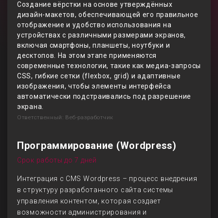
Создание вёрстки на основе утверждённых
дизайн-макетов, обеспечивающей его правильное
отображение и удобство использования на
устройствах с различными размерами экранов,
включая смартфоны, планшеты, ноутбуки и
десктопов. На этом этапе применяются
современные технологии, такие как медиа-запросы
CSS, гибкие сетки (flexbox, grid) и адаптивные
изображения, чтобы элементы интерфейса
автоматически подстраивались под разрешение
экрана.
Ответственный: Веб-разработчик
Программирование (Wordpress)
Срок работы до 7 дней
Интеграция с CMS Wordpress – процесс внедрения
в структуру разработанного сайта системы
управления контентом, которая создает
возможности администрирования и