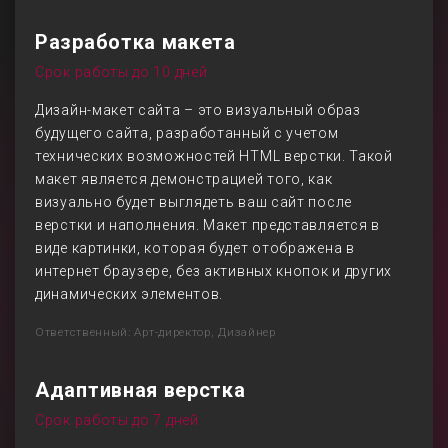
Разработка макета
Срок работы до 10 дней
Дизайн-макет сайта – это визуальный образ
будущего сайта, разработанный с учетом
технических возможностей HTML верстки. Такой
макет является демонстрацией того, как
визуально будет выглядеть ваш сайт после
верстки и наполнения. Макет представляется в
виде картинки, которая будет отображена в
интернет браузере, без активных кнопок и других
динамических элементов.
Ответственный: Арт-директор, Дизайнер
Адаптивная верстка
Срок работы до 7 дней