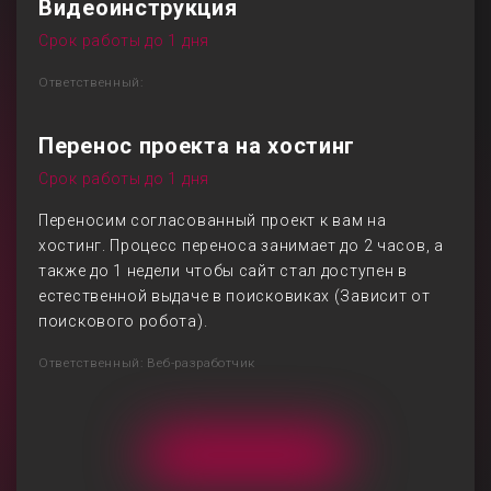
Видеоинструкция
Срок работы до 1 дня
Ответственный:
Перенос проекта на хостинг
Срок работы до 1 дня
Переносим согласованный проект к вам на
хостинг. Процесс переноса занимает до 2 часов, а
также до 1 недели чтобы сайт стал доступен в
естественной выдаче в поисковиках (Зависит от
поискового робота).
Ответственный: Веб-разработчик