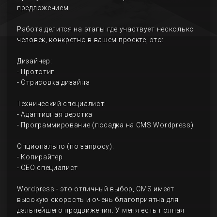
предложением.
Работа делится на этапы где участвует несколько
человек, конкретно в вашем проекте, это:
Дизайнер:
- Прототип
- Отрисовка дизайна
Технический специалист:
- Адаптивная верстка
- Программирование (посадка на CMS Wordpress)
Опционально (по запросу):
- Копирайтер
- СЕО специалист
Wordpress - это отличный выбор, CMS имеет
высокую скорость и очень благоприятна для
дальнейшего продвижения. У меня есть полная