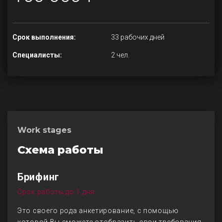
Срок выполнения:
33 рабочих дней
Специалисты:
2 чел.
Work stages
Схема работы
Брифинг
Срок работы до 1 дня
Это своего рода анкетирование, с помощью