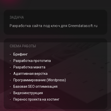
ЗАДАЧА
Разработка сайта под ключ для Greendatasoft.ru
СХЕМА РАБОТЫ
Брифинг
Разработка прототипа
Разработка макета
Адаптивная верстка
Программирование (Wordpress)
Базовая SEO оптимизация
Видеоинструкция
Перенос проекта на хостинг