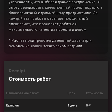
уверенность, что выбирая данное предложение, я
смогу реализовать качественный проект под ключ,
благоприятный к дальнейшему продвижению. За
каждый этап работы отвечает профильный
специалист, что позволяет добиться
максимального качества проекта в целом.
* Расчет носит рекомендательный характер и
основан на вашем техническом задании.
Receipt
Стоимость работ
Наименование работ
Срок
Стоимость
Брифинг
1 день
0 ₽