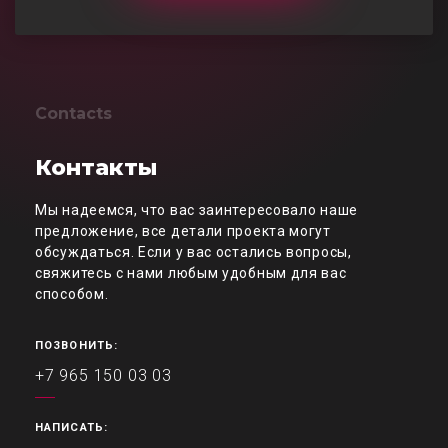
Contacts
Контакты
Мы надеемся, что вас заинтересовало наше
предложение, все детали проекта могут
обсуждаться. Если у вас остались вопросы,
свяжитесь с нами любым удобным для вас
способом.
ПОЗВОНИТЬ:
+7 965 150 03 03
НАПИСАТЬ: