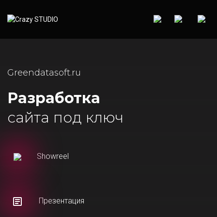
Greendatasoft.ru
Разработка
сайта под ключ
Showreel
Презентация