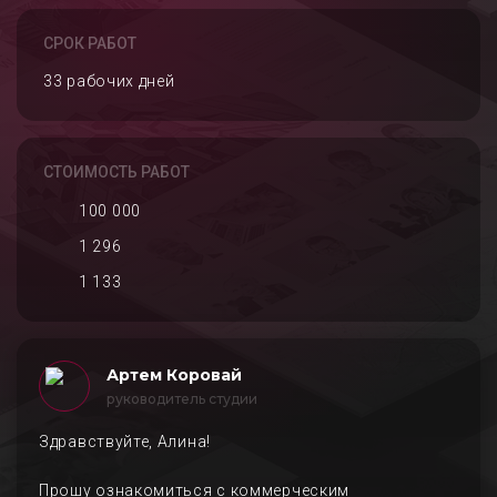
СРОК РАБОТ
33 рабочих дней
СТОИМОСТЬ РАБОТ
100 000
1 296
1 133
Артем Коровай
руководитель студии
Здравствуйте, Алина!
Прошу ознакомиться с коммерческим