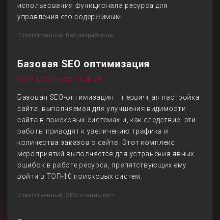
использования функционала ресурса для
управления его содержимым.
Ответственный: Веб-разработчик
Базовая SEO оптимизация
Срок работы до 2х дней
Базовая SEO-оптимизация – первичная настройка
сайта, выполняемая для улучшения видимости
сайта в поисковых системах и, как следствие, эти
работы приводят к увеличению трафика и
количества заказов с сайта. Этот комплекс
мероприятий выполняется для устранения явных
ошибок в работе ресурса, препятствующих ему
войти в ТОП-10 поисковых систем.
Ответственный: SEO специалист