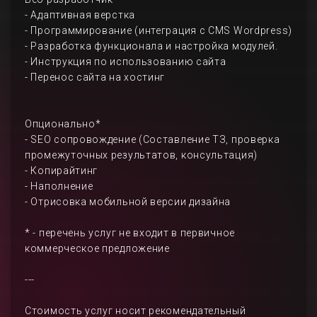
- Адаптивная верстка
- Программирование (интеграция с CMS Wordpress)
- Разработка функционала и настройка модулей.
- Инструкция по использованию сайта
- Перенос сайта на хостинг
Опционально*
- SEO сопровождение (Составление ТЗ, проверка
промежуточных результатов, консультация)
- Копирайтинг
- Наполнение
- Отрисовка мобильной версии дизайна
* - перечень услуг не входит в первичное
коммерческое предложение
---
Стоимость услуг носит рекомендательный