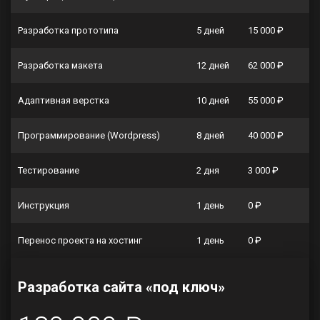
Разработка прототипа
5 дней
15 000 ₽
Разработка макета
12 дней
62 000 ₽
Адаптивная верстка
10 дней
55 000 ₽
Программирование (Wordpress)
8 дней
40 000 ₽
Тестирование
2 дня
3 000 ₽
Инструкция
1 день
0 ₽
Перенос проекта на хостинг
1 день
0 ₽
Разработка сайта «под ключ»