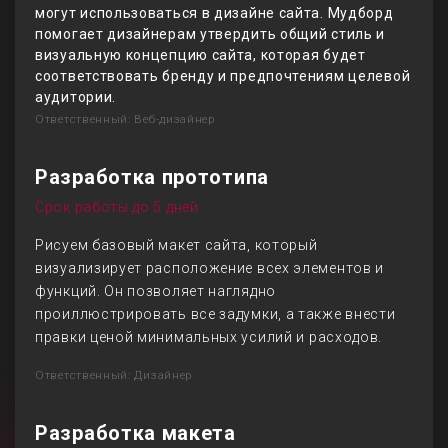
могут использоваться в дизайне сайта. Мудборд
помогает дизайнерам утвердить общий стиль и
визуальную концепцию сайта, которая будет
соответствовать бренду и предпочтениям целевой
аудитории.
Ответственный: Веб-дизайнер
Разработка прототипа
Срок работы до 5 дней
Рисуем базовый макет сайта, который
визуализирует расположение всех элементов и
функций. Он позволяет наглядно
проиллюстрировать все задумки, а также внести
правки ценой минимальных усилий и расходов.
Ответственный: Дизайнер
Разработка макета