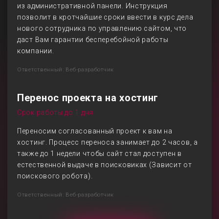
из административной панели. Инструкция
позволит в кротчайшие сроки ввести в курс дела
нового сотрудника по управлению сайтом, что
даст Вам гарантии бесперебойной работы
компании.
Ответственный: Веб-разработчик
Перенос проекта на хостинг
Срок работы до 1 дня
Переносим согласованный проект к вам на
хостинг. Процесс переноса занимает до 2 часов, а
также до 1 недели чтобы сайт стал доступен в
естественной выдаче в поисковиках (Зависит от
поискового робота).
Ответственный: Веб-разработчик