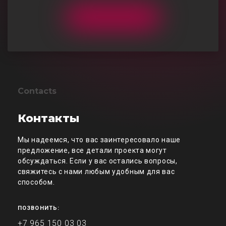
Contacts
Контакты
Мы надеемся, что вас заинтересовало наше
предложение, все детали проекта могут
обсуждаться. Если у вас остались вопросы,
свяжитесь с нами любым удобным для вас
способом.
ПОЗВОНИТЬ:
+7 965 150 03 03