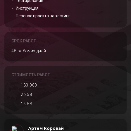
Тестирование
Инструкция
Перенос проекта на хостинг
СРОК РАБОТ
45 рабочих дней
СТОИМОСТЬ РАБОТ
180 000
2 258
1 958
Артем Коровай