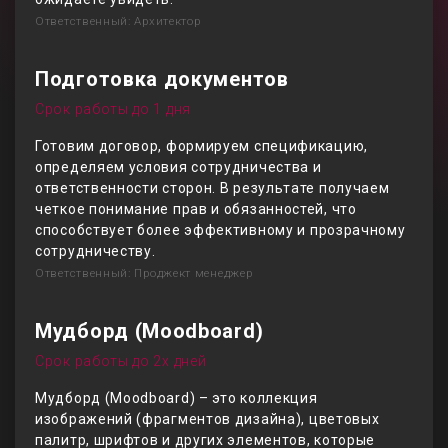
Ответственный: Архитектор
Подготовка документов
Срок работы до 1 дня
Готовим договор, формируем спецификацию,
определяем условия сотрудничества и
ответственности сторон. В результате получаем
четкое понимание прав и обязанностей, что
способствует более эффективному и прозрачному
сотрудничеству.
Ответственный: Проджект менеджер
Мудборд (Moodboard)
Срок работы до 2х дней
Мудборд (Moodboard) – это коллекция
изображений (фрагментов дизайна), цветовых
палитр, шрифтов и других элементов, которые