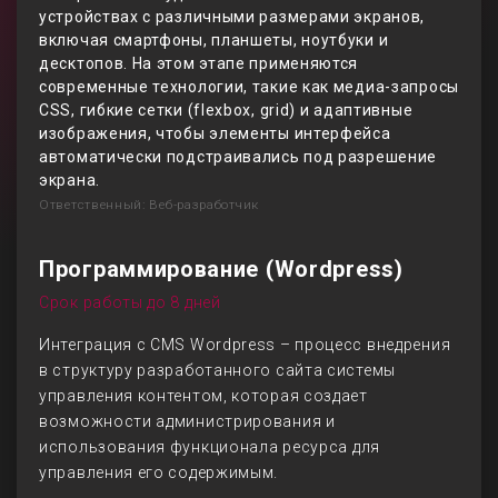
устройствах с различными размерами экранов,
включая смартфоны, планшеты, ноутбуки и
десктопов. На этом этапе применяются
современные технологии, такие как медиа-запросы
CSS, гибкие сетки (flexbox, grid) и адаптивные
изображения, чтобы элементы интерфейса
автоматически подстраивались под разрешение
экрана.
Ответственный: Веб-разработчик
Программирование (Wordpress)
Срок работы до 8 дней
Интеграция с CMS Wordpress – процесс внедрения
в структуру разработанного сайта системы
управления контентом, которая создает
возможности администрирования и
использования функционала ресурса для
управления его содержимым.