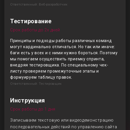
Ответственный: Веб-разработчик
Тестирование
Срок работы до 2х дней
Принципы и подходы работы различных команд
могут кардинально отличаться. Но так или иначе:
баги есть у всех и с ними нужно бороться. Поэтому
мы помогаем осуществить приемку спринта,
внедряя тестировщика. По специальному чек-
листу проверяем промежуточные этапы и
формуируем таблицу правок.
Ответственный: Тестировщик
Инструкция
Срок работы до 1 дня
Записываем текстовую или видеодемонстрацию
последовательных действий по управлению сайта