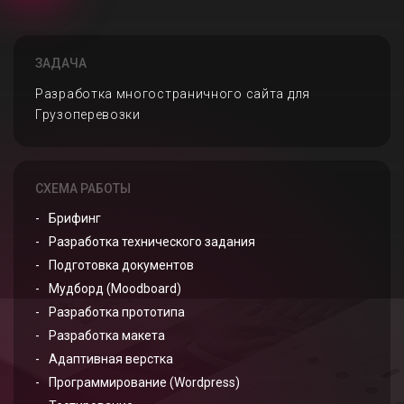
ЗАДАЧА
Разработка многостраничного сайта для
Грузоперевозки
СХЕМА РАБОТЫ
Брифинг
Разработка технического задания
Подготовка документов
Мудборд (Moodboard)
Разработка прототипа
Разработка макета
Адаптивная верстка
Программирование (Wordpress)