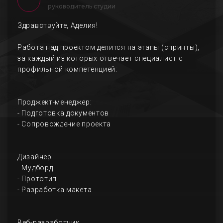
руководитель студии
Здравствуйте, Аделия!
Работа над проектом делится на этапы (спринты),
за каждый из которых отвечает специалист с
профильной компетенцией:
Проджект-менеджер:
- Подготовка документов
- Сопровождение проекта
Дизайнер
- Мудборд
- Прототип
- Разработка макета
Веб-разработчик