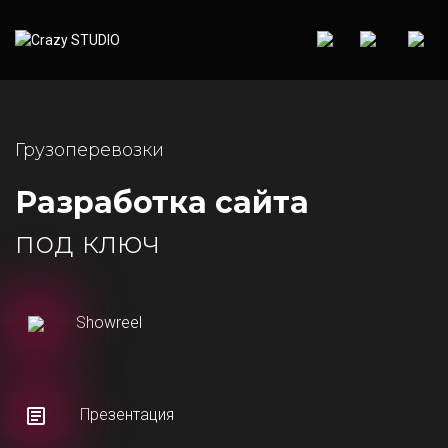
Грузоперевозки
Разработка сайта
под ключ
Showreel
Презентация