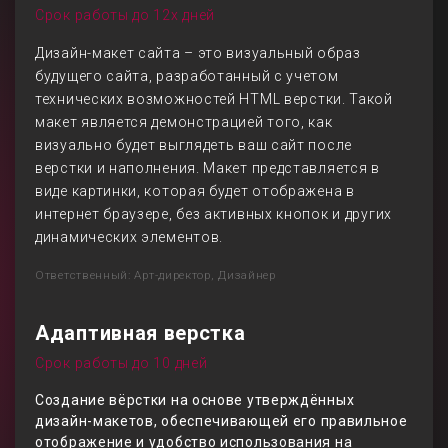
Срок работы до 12х дней
Дизайн-макет сайта – это визуальный образ
будущего сайта, разработанный с учетом
технических возможностей HTML верстки. Такой
макет является демонстрацией того, как
визуально будет выглядеть ваш сайт после
верстки и наполнения. Макет представляется в
виде картинки, которая будет отображена в
интернет браузере, без активных кнопок и других
динамических элементов.
Ответственный: Арт-директор, Дизайнер
Адаптивная верстка
Срок работы до 10 дней
Создание вёрстки на основе утверждённых
дизайн-макетов, обеспечивающей его правильное
отображение и удобство использования на