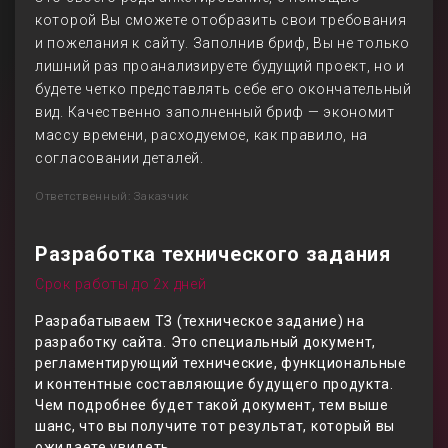
которой Вы сможете отобразить свои требования
и пожелания к сайту. Заполнив бриф, Вы не только
лишний раз проанализируете будущий проект, но и
будете четко представлять себе его окончательный
вид. Качественно заполненный бриф — экономит
массу времени, расходуемое, как правило, на
согласовании деталей.
Ответственный: Заказчик
Разработка технического задания
Срок работы до 2х дней
Разрабатываем ТЗ (техническое задание) на
разработку сайта. Это специальный документ,
регламентирующий технические, функциональные
и контентные составляющие будущего продукта.
Чем подробнее будет такой документ, тем выше
шанс, что вы получите тот результат, который вы
ожидаете увидеть.