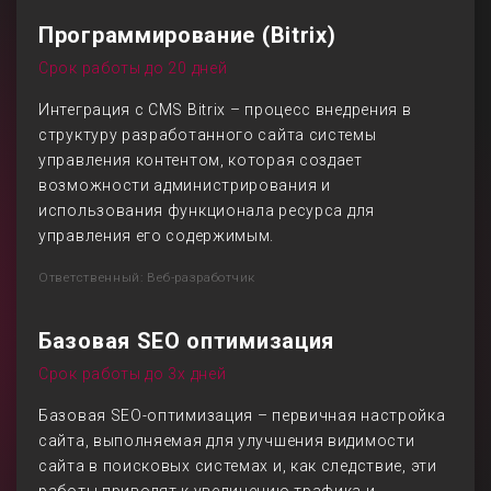
Программирование (Bitrix)
Срок работы до 20 дней
Интеграция с CMS Bitrix – процесс внедрения в
структуру разработанного сайта системы
управления контентом, которая создает
возможности администрирования и
использования функционала ресурса для
управления его содержимым.
Ответственный: Веб-разработчик
Базовая SEO оптимизация
Срок работы до 3х дней
Базовая SEO-оптимизация – первичная настройка
сайта, выполняемая для улучшения видимости
сайта в поисковых системах и, как следствие, эти