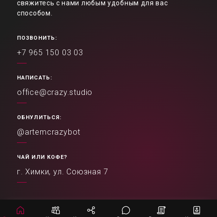
свяжитесь с нами любым удобным для вас
способом.
ПОЗВОНИТЬ:
+7 965 150 03 03
НАПИСАТЬ:
office@crazy.studio
ОБНУЛИТЬСЯ:
@artemcrazybot
ЧАЙ ИЛИ КОФЕ?
г. Химки, ул. Союзная 7