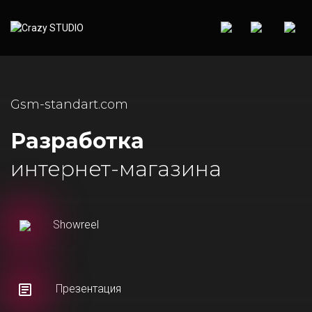
Gsm-standart.com
Разработка
интернет-магазина
Showreel
Презентация