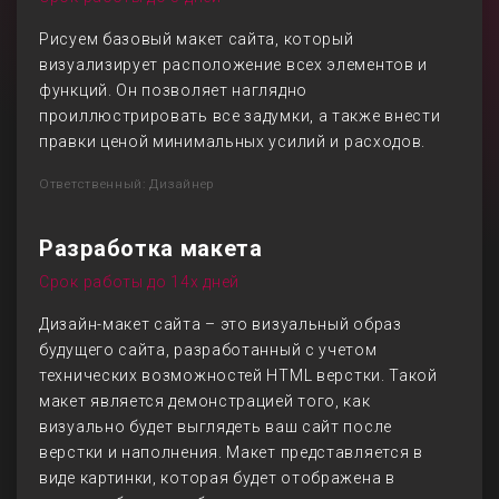
Рисуем базовый макет сайта, который
визуализирует расположение всех элементов и
функций. Он позволяет наглядно
проиллюстрировать все задумки, а также внести
правки ценой минимальных усилий и расходов.
Ответственный: Дизайнер
Разработка макета
Срок работы до 14х дней
Дизайн-макет сайта – это визуальный образ
будущего сайта, разработанный с учетом
технических возможностей HTML верстки. Такой
макет является демонстрацией того, как
визуально будет выглядеть ваш сайт после
верстки и наполнения. Макет представляется в
виде картинки, которая будет отображена в