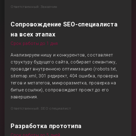
Ответственный: Заказчик
Сопровождение SEO-специалиста
на всех этапах
Срок работы до 1 дня
Анализируем нишу и конкурентов, составляет
структуру будущего сайта, собирает семантику,
проводит внутреннюю оптимизацию (robots.txt,
sitemap.xml, 301 редирект, 404 ошибка, проверка
тегов и метатегов, микроразметка, проверка на
битые ссылки), сопровождает проект до его
завершения.
Ответственный: SEO специалист
Разработка прототипа
Срок работы до 5 дней