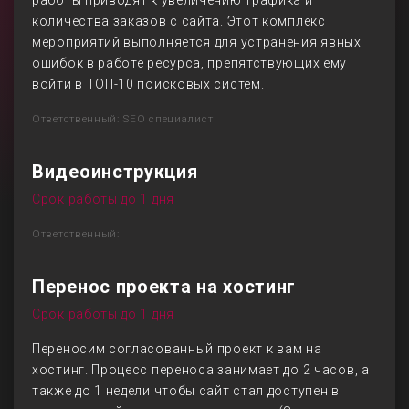
работы приводят к увеличению трафика и
количества заказов с сайта. Этот комплекс
мероприятий выполняется для устранения явных
ошибок в работе ресурса, препятствующих ему
войти в ТОП-10 поисковых систем.
Ответственный: SEO специалист
Видеоинструкция
Срок работы до 1 дня
Ответственный:
Перенос проекта на хостинг
Срок работы до 1 дня
Переносим согласованный проект к вам на
хостинг. Процесс переноса занимает до 2 часов, а
также до 1 недели чтобы сайт стал доступен в