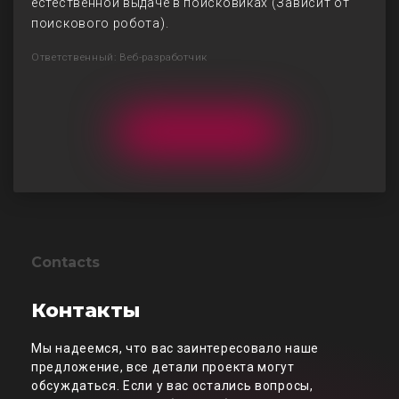
естественной выдаче в поисковиках (Зависит от
поискового робота).
Ответственный: Веб-разработчик
Contacts
Контакты
Мы надеемся, что вас заинтересовало наше
предложение, все детали проекта могут
обсуждаться. Если у вас остались вопросы,