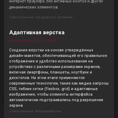
интернет браузере, без активных кнопок и других
динамических элементов.
Ответственный: Арт-директор, Дизайнер
Адаптивная верстка
Срок работы до 12х дней
Создание вёрстки на основе утверждённых
дизайн-макетов, обеспечивающей его правильное
отображение и удобство использования на
устройствах с различными размерами экранов,
включая смартфоны, планшеты, ноутбуки и
десктопов. На этом этапе применяются
современные технологии, такие как медиа-запросы
CSS, гибкие сетки (flexbox, grid) и адаптивные
изображения, чтобы элементы интерфейса
автоматически подстраивались под разрешение
экрана.
Ответственный: Веб-разработчик