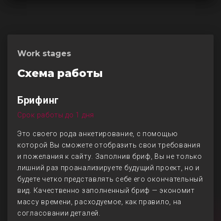
Work stages
Схема работы
Брифинг
Срок работы до 1 дня
Это своего рода анкетирование, с помощью
которой Вы сможете отобразить свои требования
и пожелания к сайту. Заполнив бриф, Вы не только
лишний раз проанализируете будущий проект, но и
будете четко представлять себе его окончательный
вид. Качественно заполненный бриф — экономит
массу времени, расходуемое, как правило, на
согласовании деталей.