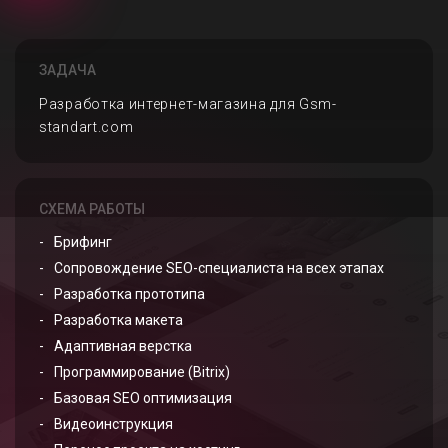
ЗАДАЧА
Разработка интернет-магазина для Gsm-
standart.com
СХЕМА РАБОТЫ
Брифинг
Сопровождение SEO-специалиста на всех этапах
Разработка прототипа
Разработка макета
Адаптивная верстка
Программирование (Bitrix)
Базовая SEO оптимизация
Видеоинструкция