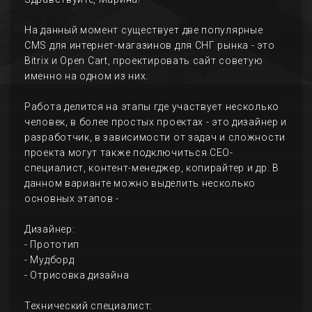
На данный момент существует две популярные
CMS для интернет-магазинов для СНГ рынка - это
Bitrix и Open Cart, проектировать сайт советую
именно на одном из них.
Работа делится на этапы где участвует несколько
человек, в более простых проектах - это дизайнер и
разработчик, в зависимости от задач и сложности
проекта могут также подключиться СЕО-
специалист, контент-менеджер, копирайтер и др. В
данном варианте можно выделить несколько
основных этапов -
Дизайнер:
- Прототип
- Мудборд
- Отрисовка дизайна
Технический специалист: