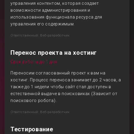
управления контентом, которая создает
возможности администрирования и
использования функционала ресурса для
управления его содержимым.
Ответственный: Веб-разработчик
Перенос проекта на хостинг
Срок работы до 1 дня
Переносим согласованный проект к вам на
хостинг. Процесс переноса занимает до 2 часов, а
также до 1 недели чтобы сайт стал доступен в
естественной выдаче в поисковиках (Зависит от
поискового робота).
Ответственный: Веб-разработчик
Тестирование