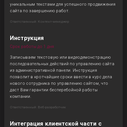
уникальным текстами для успешного продвижения
сайта по завершению работ.
Ответственный: Контент-менеджер
Инструкция
Срок работы до 1 дня
Записываем текстовую или видеодемонстрацию
последовательных действий по управлению сайта
из административной панели. Инструкция
позволит в кротчайшие сроки ввести в курс дела
нового сотрудника по управлению сайтом, что
даст Вам гарантии бесперебойной работы
компании.
Ответственный: Веб-разработчик
Интеграция клиентской части с