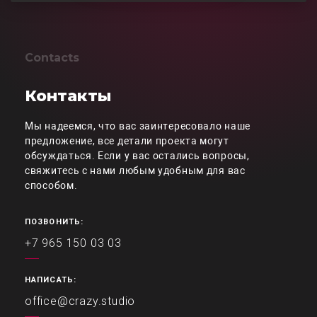
Contacts
Контакты
Мы надеемся, что вас заинтересовало наше
предложение, все детали проекта могут
обсуждаться. Если у вас остались вопросы,
свяжитесь с нами любым удобным для вас
способом.
ПОЗВОНИТЬ:
+7 965 150 03 03
НАПИСАТЬ:
office@crazy.studio