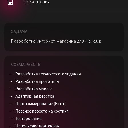
Презентация
ЗАДАЧА
Разработка интернет-магазина для Helix.uz
СХЕМА РАБОТЫ
Разработка технического задания
Разработка прототипа
Разработка макета
Адаптивная верстка
Программирование (Bitrix)
Перенос проекта на хостинг
Тестирование
Наполнение контентом