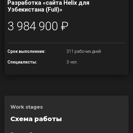
Разработка «сайта Helix для
Узбекистана (Full)»
3 984 900 ₽
Срок выполнения:
311 рабочих дней
Специалисты:
3 чел.
Work stages
Схема работы