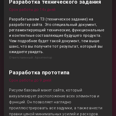
Разработка технического задания
Срок работы до 14х дней
Разрабатываем ТЗ (техническое задание) на
разработку сайта. Это специальный документ,
регламентирующий технические, функциональные
и контентные составляющие будущего продукта.
Чем подробнее будет такой документ, тем выше
шанс, что вы получите тот результат, который вы
ожидаете увидеть.
Ответственный: Архитектор
Разработка прототипа
Срок работы до 9 дней
Рисуем базовый макет сайта, который
визуализирует расположение всех элементов и
функций. Он позволяет наглядно
проиллюстрировать все задумки, а также внести
правки ценой минимальных усилий и расходов.