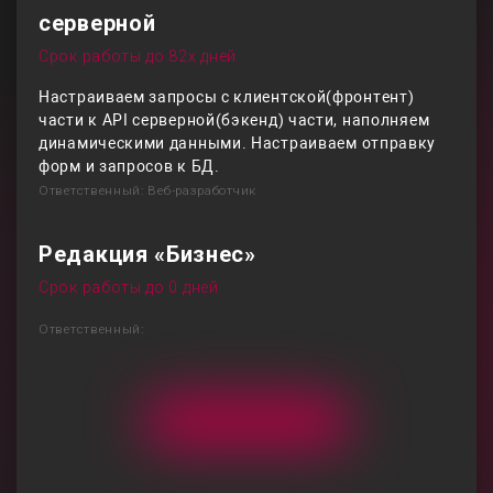
серверной
Срок работы до 82х дней
Настраиваем запросы c клиентской(фронтент)
части к API серверной(бэкенд) части, наполняем
динамическими данными. Настраиваем отправку
форм и запросов к БД.
Ответственный: Веб-разработчик
Редакция «Бизнес»
Срок работы до 0 дней
Ответственный: