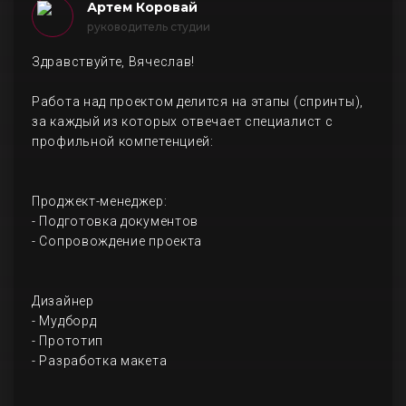
Артем Коровай
руководитель студии
Здравствуйте, Вячеслав!
Работа над проектом делится на этапы (спринты),
за каждый из которых отвечает специалист с
профильной компетенцией:
Проджект-менеджер:
- Подготовка документов
- Сопровождение проекта
Дизайнер
- Мудборд
- Прототип
- Разработка макета