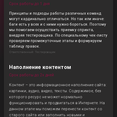
Срок работы до 1 дня
Принципы и подходы работы различных команд
могут кардинально отличаться. Но так или иначе:
баги есть у всех и с ними нужно бороться. Поэтому
мы помогаем осуществить приемку спринта,
внедряя тестировщика. По специальному чек-листу
проверяем промежуточные этапы и формуируем
таблицу правок.
Ответственный: Тестировщик
Наполнение контентом
Срок работы до 2х дней
Контент – это информационное наполнение сайта:
картинки, аудио, видео, тексты. Содержимое, без
которого ресурс не может нормально
функционировать и продвигаться в Интернете. На
данном этапе мы поможем перенести контент со
старого сайта или заполнить новыми и