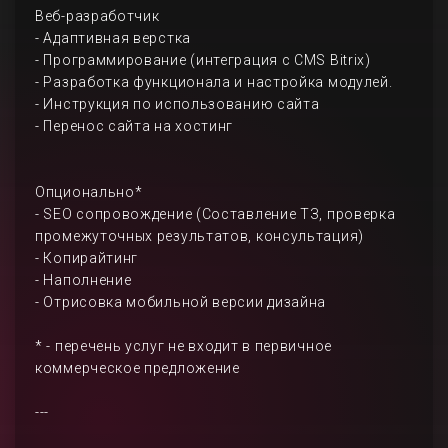
Веб-разработчик
- Адаптивная верстка
- Программирование (интеграция с CMS Bitrix)
- Разработка функционала и настройка модулей.
- Инструкция по использованию сайта
- Перенос сайта на хостинг
Опционально*
- SEO сопровождение (Составление ТЗ, проверка
промежуточных результатов, консультация)
- Копирайтинг
- Наполнение
- Отрисовка мобильной версии дизайна
* - перечень услуг не входит в первичное
коммерческое предложение
---