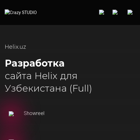
Helix.uz
Разработка
сайта Helix для
Узбекистана (Full)
Showreel