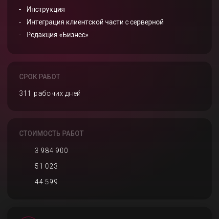
Инструкция
Интеграция клиентской части с серверной
Редакция «Бизнес»
СРОК РАБОТ
311 рабочих дней
СТОИМОСТЬ РАБОТ
3 984 900
51 023
44 599