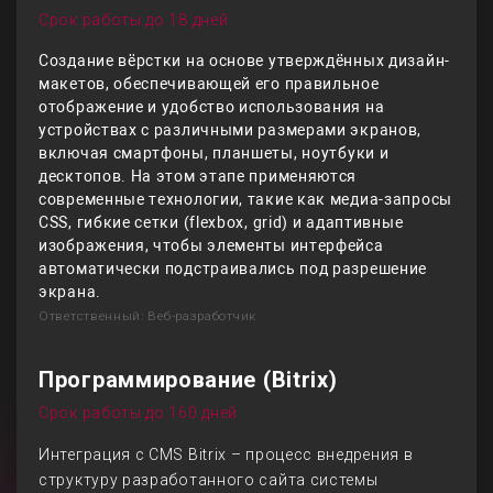
Срок работы до 18 дней
Создание вёрстки на основе утверждённых дизайн-
макетов, обеспечивающей его правильное
отображение и удобство использования на
устройствах с различными размерами экранов,
включая смартфоны, планшеты, ноутбуки и
десктопов. На этом этапе применяются
современные технологии, такие как медиа-запросы
CSS, гибкие сетки (flexbox, grid) и адаптивные
изображения, чтобы элементы интерфейса
автоматически подстраивались под разрешение
экрана.
Ответственный: Веб-разработчик
Программирование (Bitrix)
Срок работы до 160 дней
Интеграция с CMS Bitrix – процесс внедрения в
структуру разработанного сайта системы