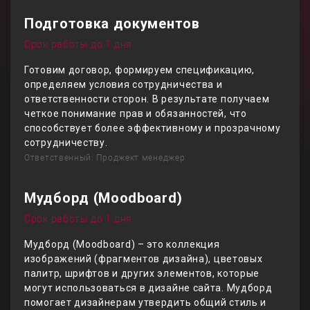
Подготовка документов
Срок работы до 1 дня
Готовим договор, формируем спецификацию,
определяем условия сотрудничества и
ответственности сторон. В результате получаем
четкое понимание прав и обязанностей, что
способствует более эффективному и прозрачному
сотрудничеству.
Ответственный: Проджект менеджер
Мудборд (Moodboard)
Срок работы до 1 дня
Мудборд (Moodboard) – это коллекция
изображений (фрагментов дизайна), цветовых
палитр, шрифтов и других элементов, которые
могут использоваться в дизайне сайта. Мудборд
помогает дизайнерам утвердить общий стиль и