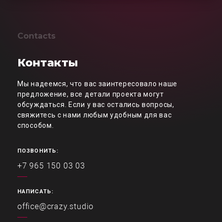
Contacts
Контакты
Мы надеемся, что вас заинтересовало наше
предложение, все детали проекта могут
обсуждаться. Если у вас остались вопросы,
свяжитесь с нами любым удобным для вас
способом.
ПОЗВОНИТЬ:
+7 965 150 03 03
НАПИСАТЬ:
office@crazy.studio