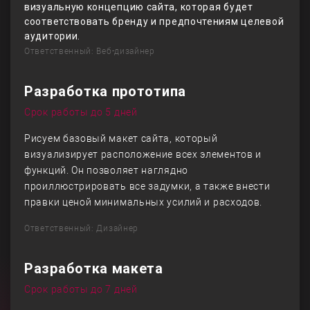
визуальную концепцию сайта, которая будет
соответствовать бренду и предпочтениям целевой
аудитории.
Ответственный: Веб-дизайнер
Разработка прототипа
Срок работы до 5 дней
Рисуем базовый макет сайта, который
визуализирует расположение всех элементов и
функций. Он позволяет наглядно
проиллюстрировать все задумки, а также внести
правки ценой минимальных усилий и расходов.
Ответственный: Дизайнер
Разработка макета
Срок работы до 7 дней