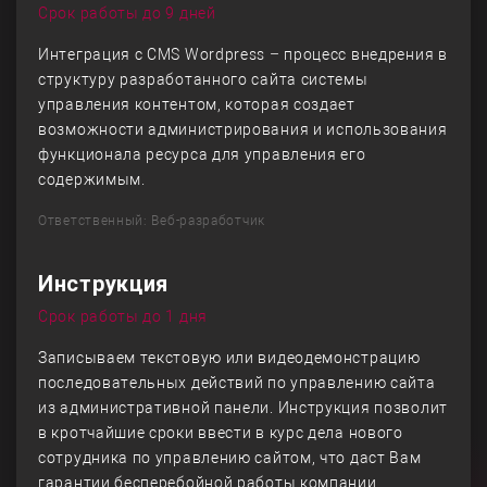
Срок работы до 9 дней
Интеграция с CMS Wordpress – процесс внедрения в
структуру разработанного сайта системы
управления контентом, которая создает
возможности администрирования и использования
функционала ресурса для управления его
содержимым.
Ответственный: Веб-разработчик
Инструкция
Срок работы до 1 дня
Записываем текстовую или видеодемонстрацию
последовательных действий по управлению сайта
из административной панели. Инструкция позволит
в кротчайшие сроки ввести в курс дела нового
сотрудника по управлению сайтом, что даст Вам
гарантии бесперебойной работы компании.