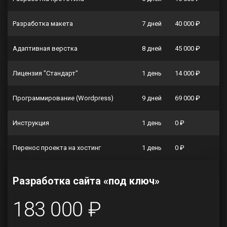
Разработка макета
7 дней
40 000 ₽
Адаптивная верстка
8 дней
45 000 ₽
Лицензия "Стандарт"
1 день
14 000 ₽
Программирование (Wordpress)
9 дней
69 000 ₽
Инструкция
1 день
0 ₽
Перенос проекта на хостинг
1 день
0 ₽
Разработка сайта «под ключ»
183 000 ₽