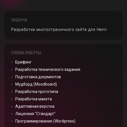
ЗАДАЧА
Разработка многостраничного сайта для Henri
СХЕМА РАБОТЫ
Брифинг
Разработка технического задания
Подготовка документов
Мудборд (Moodboard)
Разработка прототипа
Разработка макета
Адаптивная верстка
Лицензия "Стандарт"
Программирование (Wordpress)