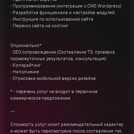
- Программирование (интеграция с CMS Wordpress)
- Разработка функционала и настройка модулей.
- Инструкция по использованию сайта
- Перенос сайта на хостинг
Опционально*
- SEO сопровождение (Составление ТЗ, проверка
промежуточных результатов, консультация)
- Копирайтинг
- Наполнение
- Отрисовка мобильной версии дизайна
* - перечень услуг не входит в первичное
коммерческое предложение
---
Стоимость услуг носит рекомендательный характер
и может быть пересмотрена после составления тех.