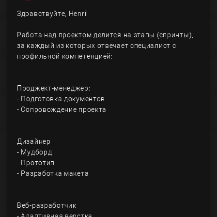
Здравствуйте, Henri!
Работа над проектом делится на этапы (спринты),
за каждый из которых отвечает специалист с
профильной компетенцией:
Проджект-менеджер:
- Подготовка документов
- Сопровождение проекта
Дизайнер
- Мудборд
- Прототип
- Разработка макета
Веб-разработчик
- Адаптивная верстка