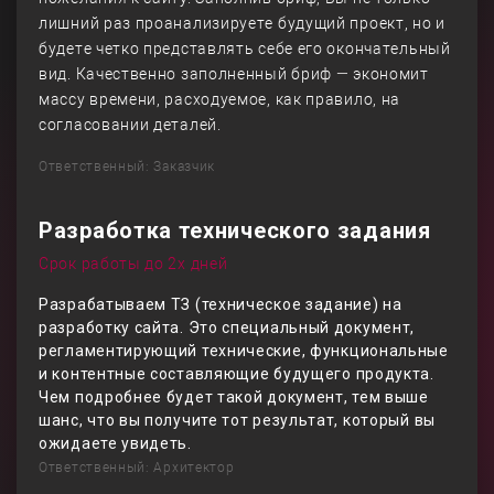
лишний раз проанализируете будущий проект, но и
будете четко представлять себе его окончательный
вид. Качественно заполненный бриф — экономит
массу времени, расходуемое, как правило, на
согласовании деталей.
Ответственный: Заказчик
Разработка технического задания
Срок работы до 2х дней
Разрабатываем ТЗ (техническое задание) на
разработку сайта. Это специальный документ,
регламентирующий технические, функциональные
и контентные составляющие будущего продукта.
Чем подробнее будет такой документ, тем выше
шанс, что вы получите тот результат, который вы
ожидаете увидеть.
Ответственный: Архитектор