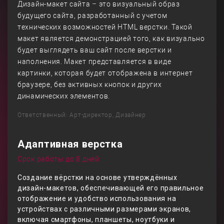
Дизайн-макет сайта – это визуальный образ
будущего сайта, разработанный с учетом
технических возможностей HTML верстки. Такой
макет является демонстрацией того, как визуально
будет выглядеть ваш сайт после верстки и
наполнения. Макет представляется в виде
картинки, которая будет отображена в интернет
браузере, без активных кнопок и других
динамических элементов.
Ответственный: Арт-директор, Дизайнер
Адаптивная верстка
Срок работы до 8 дней
Создание вёрстки на основе утверждённых
дизайн-макетов, обеспечивающей его правильное
отображение и удобство использования на
устройствах с различными размерами экранов,
включая смартфоны, планшеты, ноутбуки и