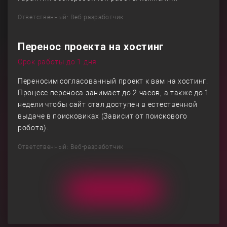
Ответственный: Веб-разработчик
Перенос проекта на хостинг
Срок работы до 1 дня
Переносим согласованный проект к вам на хостинг.
Процесс переноса занимает до 2 часов, а также до 1
недели чтобы сайт стал доступен в естественной
выдаче в поисковиках (Зависит от поискового
робота).
Ответственный: Веб-разработчик