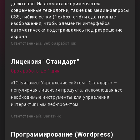
десктопов. На этом этапе применяются
современные технологии, такие как медиа-запросы
CSS, гибкие сетки (flexbox, grid) и адаптивные
изображения, чтобы элементы интерфейса
автоматически подстраивались под разрешение
экрана.
Ответственный: Веб-разработчик
Лицензия "Стандарт"
Срок работы до 1 дня
«1С-Битрикс: Управление сайтом - Стандарт» —
популярная лицензия продукта, включающая все
необходимые инструменты для управления
интерактивным веб-проектом.
Ответственный: Заказчик
Программирование (Wordpress)