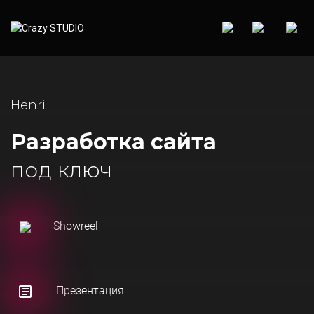
Henri
Разработка сайта
под ключ
Showreel
Презентация