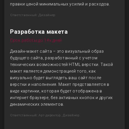
правки ценой минимальных усилий и расходов.
Ответственный: Дизайнер
Разработка макета
Срок работы до 14х дней
Дизайн-макет сайта – это визуальный образ
будущего сайта, разработанный с учетом
технических возможностей HTML верстки. Такой
макет является демонстрацией того, как
визуально будет выглядеть ваш сайт после
верстки и наполнения. Макет представляется в
виде картинки, которая будет отображена в
интернет браузере, без активных кнопок и других
динамических элементов.
Ответственный: Арт-директор, Дизайнер