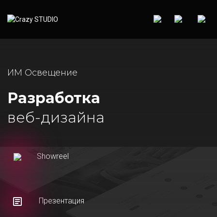
ИМ Освещение
Разработка
веб-дизайна
Showreel
Презентация