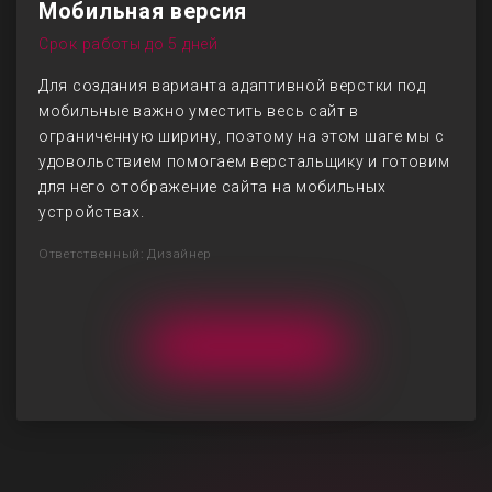
Мобильная версия
Срок работы до 5 дней
Для создания варианта адаптивной верстки под
мобильные важно уместить весь сайт в
ограниченную ширину, поэтому на этом шаге мы с
удовольствием помогаем верстальщику и готовим
для него отображение сайта на мобильных
устройствах.
Ответственный: Дизайнер