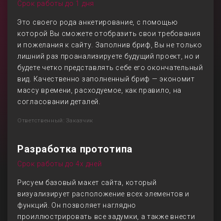
Срок работы до 1 дня
Это своего рода анкетирование, с помощью
которой Вы сможете отобразить свои требования
и пожелания к сайту. Заполнив бриф, Вы не только
лишний раз проанализируете будущий проект, но и
будете четко представлять себе его окончательный
вид. Качественно заполненный бриф — экономит
массу времени, расходуемое, как правило, на
согласовании деталей.
Ответственный: Заказчик
Разработка прототипа
Срок работы до 4х дней
Рисуем базовый макет сайта, который
визуализирует расположение всех элементов и
функций. Он позволяет наглядно
проиллюстрировать все задумки, а также внести