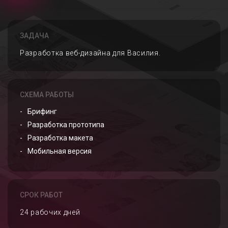
ЗАДАЧА
Разработка веб-дизайна для Василия.
СХЕМА РАБОТЫ
Брифинг
Разработка прототипа
Разработка макета
Мобильная версия
СРОК РАБОТ
24 рабочих дней