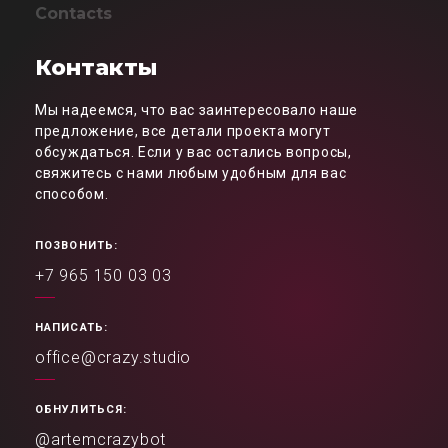
Contacts
Контакты
Мы надеемся, что вас заинтересовало наше
предложение, все детали проекта могут
обсуждаться. Если у вас остались вопросы,
свяжитесь с нами любым удобным для вас
способом.
ПОЗВОНИТЬ:
+7 965 150 03 03
НАПИСАТЬ:
office@crazy.studio
ОБНУЛИТЬСЯ:
@artemcrazybot