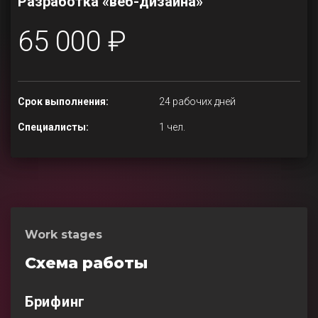
Разработка «веб-дизайна»
65 000 ₽
Срок выполнения:
24 рабочих дней
Специалисты:
1 чел.
Work stages
Схема работы
Брифинг