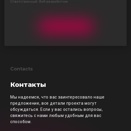
Ответственный: Веб-разработчик
Contacts
Контакты
Мы надеемся, что вас заинтересовало наше
предложение, все детали проекта могут
обсуждаться. Если у вас остались вопросы,
свяжитесь с нами любым удобным для вас
способом.