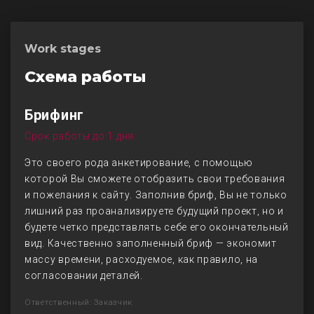
Work stages
Схема работы
Брифинг
Срок работы до 1 дня
Это своего рода анкетирование, с помощью
которой Вы сможете отобразить свои требования
и пожелания к сайту. Заполнив бриф, Вы не только
лишний раз проанализируете будущий проект, но и
будете четко представлять себе его окончательный
вид. Качественно заполненный бриф — экономит
массу времени, расходуемое, как правило, на
согласовании деталей.
Ответственный: Заказчик