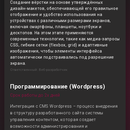
Создание вёрстки на основе утверждённых
дизайн-макетов, обеспечивающей его правильное
отображение и удобство использования на
устройствах с различными размерами экранов,
включая смартфоны, планшеты, ноутбуки и
десктопов. На этом этапе применяются
современные технологии, такие как медиа-запросы
CSS, гибкие сетки (flexbox, grid) и адаптивные
изображения, чтобы элементы интерфейса
автоматически подстраивались под разрешение
экрана.
Ответственный: Веб-разработчик
Программирование (Wordpress)
Срок работы до 2х дней
Интеграция с CMS Wordpress – процесс внедрения
в структуру разработанного сайта системы
управления контентом, которая создает
возможности администрирования и