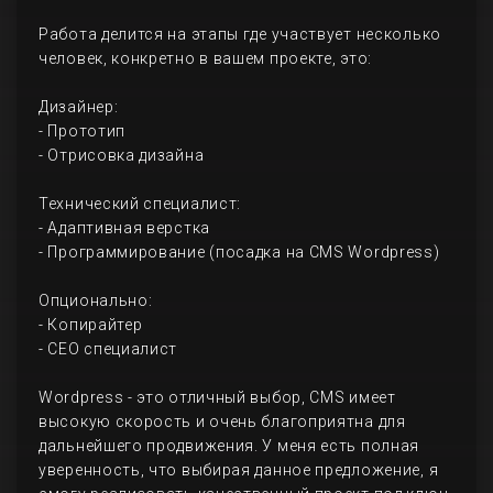
Работа делится на этапы где участвует несколько
человек, конкретно в вашем проекте, это:
Дизайнер:
- Прототип
- Отрисовка дизайна
Технический специалист:
- Адаптивная верстка
- Программирование (посадка на CMS Wordpress)
Опционально:
- Копирайтер
- СЕО специалист
Wordpress - это отличный выбор, CMS имеет
высокую скорость и очень благоприятна для
дальнейшего продвижения. У меня есть полная
уверенность, что выбирая данное предложение, я