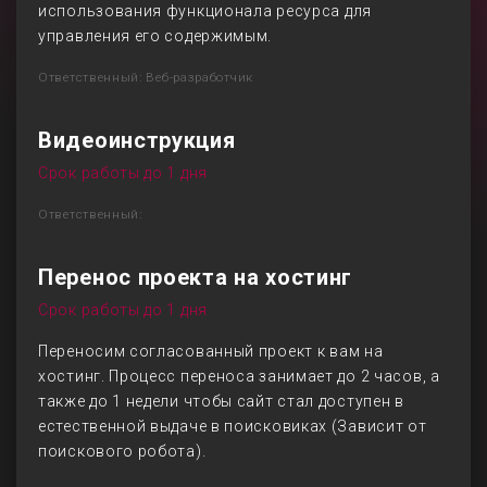
использования функционала ресурса для
управления его содержимым.
Ответственный: Веб-разработчик
Видеоинструкция
Срок работы до 1 дня
Ответственный:
Перенос проекта на хостинг
Срок работы до 1 дня
Переносим согласованный проект к вам на
хостинг. Процесс переноса занимает до 2 часов, а
также до 1 недели чтобы сайт стал доступен в
естественной выдаче в поисковиках (Зависит от
поискового робота).