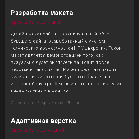
Разработка макета
Срок работы до 7 дней
Дизайн-макет сайта – это визуальный образ
будущего сайта, разработанный с учетом
технических возможностей HTML верстки. Такой
макет является демонстрацией того, как
визуально будет выглядеть ваш сайт после
верстки и наполнения. Макет представляется в
виде картинки, которая будет отображена в
интернет браузере, без активных кнопок и других
динамических элементов.
Ответственный: Арт-директор, Дизайнер
Адаптивная верстка
Срок работы до 4х дней