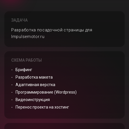
ЗАДАЧА
Разработка посадочной страницы для
Impulsemotor.ru
СХЕМА РАБОТЫ
Брифинг
Разработка макета
Адаптивная верстка
Программирование (Wordpress)
Видеоинструкция
Перенос проекта на хостинг