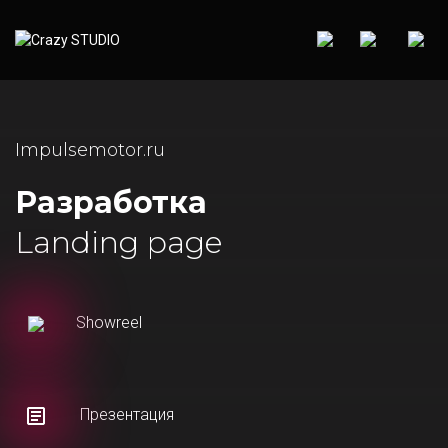
Impulsemotor.ru
Разработка
Landing page
Showreel
Презентация