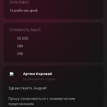
СРОК РАБОТ
16 рабочих дней
СТОИМОСТЬ РАБОТ
30 000
389
340
Артем Коровай
руководитель студии
Здравствуйте, Андрей!
Прошу ознакомиться с коммерческим
предложением.