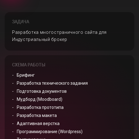
ЗАДАЧА
Разработка многостраничного сайта для
Индустриальный брокер
СХЕМА РАБОТЫ
Брифинг
Разработка технического задания
Подготовка документов
Мудборд (Moodboard)
Разработка прототипа
Разработка макета
Адаптивная верстка
Программирование (Wordpress)