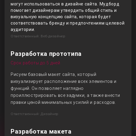
могут использоваться в дизайне сайта. Мудборд
помогает дизайнерам утвердить общий стиль и
визуальную концепцию сайта, которая будет
соответствовать бренду и предпочтениям целевой
аудитории.
Ответственный: Веб-дизайнер
Разработка прототипа
Срок работы до 5 дней
Рисуем базовый макет сайта, который
визуализирует расположение всех элементов и
функций. Он позволяет наглядно
проиллюстрировать все задумки, а также внести
правки ценой минимальных усилий и расходов.
Ответственный: Дизайнер
Разработка макета