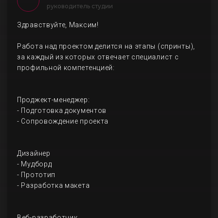
руководитель студии
Здравствуйте, Максим!
Работа над проектом делится на этапы (спринты),
за каждый из которых отвечает специалист с
профильной компетенцией:
Проджект-менеджер:
- Подготовка документов
- Сопровождение проекта
Дизайнер
- Мудборд
- Прототип
- Разработка макета
Веб-разработчик