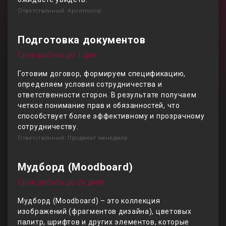
Ответственный: Архитектор
Подготовка документов
Срок работы до 1 дня
Готовим договор, формируем спецификацию,
определяем условия сотрудничества и
ответственности сторон. В результате получаем
четкое понимание прав и обязанностей, что
способствует более эффективному и прозрачному
сотрудничеству.
Ответственный: Проджект менеджер
Мудборд (Moodboard)
Срок работы до 2х дней
Мудборд (Moodboard) – это коллекция
изображений (фрагментов дизайна), цветовых
палитр, шрифтов и других элементов, которые