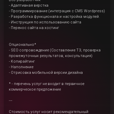
- Адаптивная верстка
- Программирование (интеграция с CMS Wordpress)
- Разработка функционала и настройка модулей.
- Инструкция по использованию сайта
- Перенос сайта на хостинг
Опционально*
- SEO сопровождение (Составление ТЗ, проверка
промежуточных результатов, консультация)
- Копирайтинг
- Наполнение
- Отрисовка мобильной версии дизайна
* - перечень услуг не входит в первичное
коммерческое предложение
---
Стоимость услуг носит рекомендательный