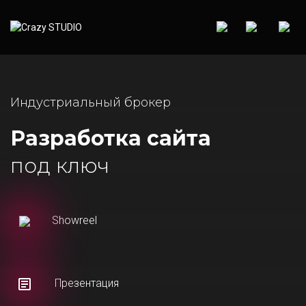
Индустриальный брокер
Разработка сайта
под ключ
Showreel
Презентация