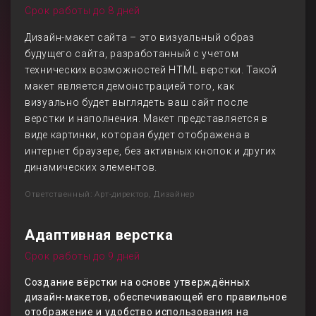
Срок работы до 8 дней
Дизайн-макет сайта – это визуальный образ
будущего сайта, разработанный с учетом
технических возможностей HTML верстки. Такой
макет является демонстрацией того, как
визуально будет выглядеть ваш сайт после
верстки и наполнения. Макет представляется в
виде картинки, которая будет отображена в
интернет браузере, без активных кнопок и других
динамических элементов.
Ответственный: Арт-директор, Дизайнер
Адаптивная верстка
Срок работы до 9 дней
Создание вёрстки на основе утверждённых
дизайн-макетов, обеспечивающей его правильное
отображение и удобство использования на