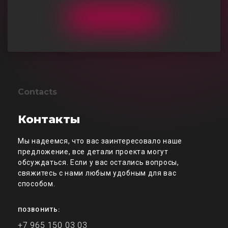
Contacts
Контакты
Мы надеемся, что вас заинтересовало наше
предложение, все детали проекта могут
обсуждаться. Если у вас остались вопросы,
свяжитесь с нами любым удобным для вас
способом.
ПОЗВОНИТЬ:
+7 965 150 03 03