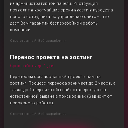
из административной панели. Инструкция
позволит в кротчайшие сроки ввести в курс дела
нового сотрудника по управлению сайтом, что
даст Вам гарантии бесперебойной работы
компании.
Ответственный: Веб-разработчик
Перенос проекта на хостинг
Срок работы до 1 дня
Переносим согласованный проект к вам на
хостинг. Процесс переноса занимает до 2 часов, а
также до 1 недели чтобы сайт стал доступен в
естественной выдаче в поисковиках (Зависит от
поискового робота).
Ответственный: Веб-разработчик