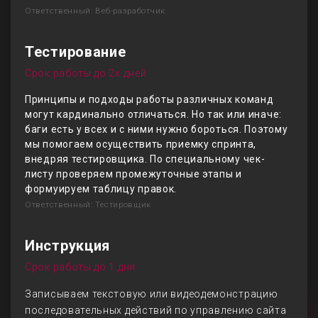
Ответственный: Веб-разработчик
Тестирование
Срок работы до 2х дней
Принципы и подходы работы различных команд
могут кардинально отличаться. Но так или иначе:
баги есть у всех и с ними нужно бороться. Поэтому
мы помогаем осуществить приемку спринта,
внедряя тестировщика. По специальному чек-
листу проверяем промежуточные этапы и
формуируем таблицу правок.
Ответственный: Тестировщик
Инструкция
Срок работы до 1 дня
Записываем текстовую или видеодемонстрацию
последовательных действий по управлению сайта