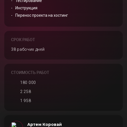
Тестирование
Инструкция
Перенос проекта на хостинг
СРОК РАБОТ
38 рабочих дней
СТОИМОСТЬ РАБОТ
180 000
2 258
1 958
Артем Коровай