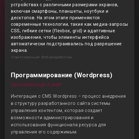
устройствах с различными размерами экранов,
включая смартфоны, планшеты, ноутбуки и
десктопов. На этом этапе применяются
современные технологии, такие как медиа-запросы
CSS, гибкие сетки (flexbox, grid) и адаптивные
изображения, чтобы элементы интерфейса
автоматически подстраивались под разрешение
экрана.
Ответственный: Веб-разработчик
Программирование (Wordpress)
Срок работы до 6 дней
Интеграция с CMS Wordpress – процесс внедрения
в структуру разработанного сайта системы
управления контентом, которая создает
возможности администрирования и
использования функционала ресурса для
управления его содержимым.