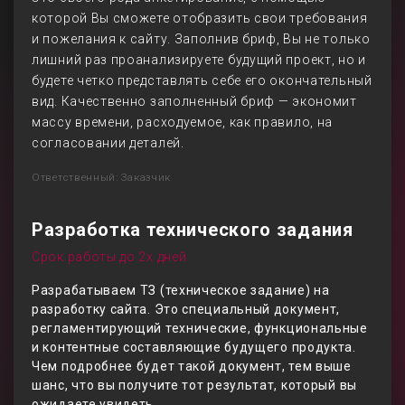
которой Вы сможете отобразить свои требования
и пожелания к сайту. Заполнив бриф, Вы не только
лишний раз проанализируете будущий проект, но и
будете четко представлять себе его окончательный
вид. Качественно заполненный бриф — экономит
массу времени, расходуемое, как правило, на
согласовании деталей.
Ответственный: Заказчик
Разработка технического задания
Срок работы до 2х дней
Разрабатываем ТЗ (техническое задание) на
разработку сайта. Это специальный документ,
регламентирующий технические, функциональные
и контентные составляющие будущего продукта.
Чем подробнее будет такой документ, тем выше
шанс, что вы получите тот результат, который вы
ожидаете увидеть.