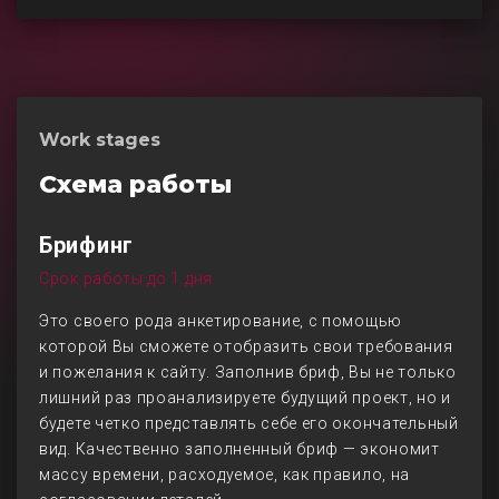
Work stages
Схема работы
Брифинг
Срок работы до 1 дня
Это своего рода анкетирование, с помощью
которой Вы сможете отобразить свои требования
и пожелания к сайту. Заполнив бриф, Вы не только
лишний раз проанализируете будущий проект, но и
будете четко представлять себе его окончательный
вид. Качественно заполненный бриф — экономит
массу времени, расходуемое, как правило, на