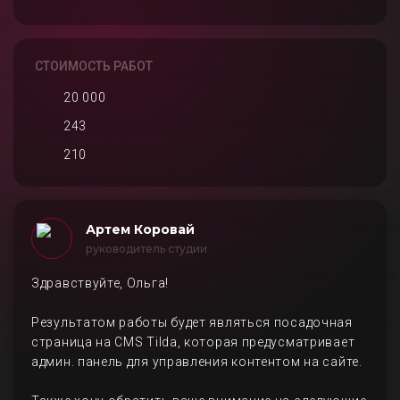
СТОИМОСТЬ РАБОТ
20 000
243
210
Артем Коровай
руководитель студии
Здравствуйте, Ольга!
Результатом работы будет являться посадочная
страница на CMS Tilda, которая предусматривает
админ. панель для управления контентом на сайте.