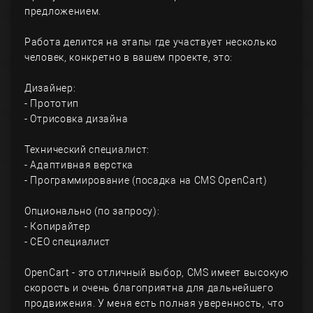
предложением.
Работа делится на этапы где участвует несколько
человек, конкретно в вашем проекте, это:
Дизайнер:
- Прототип
- Отрисовка дизайна
Технический специалист:
- Адаптивная верстка
- Программирование (посадка на CMS OpenCart)
Опционально (по запросу):
- Копирайтер
- СЕО специалист
OpenCart - это отличный выбор, CMS имеет высокую
скорость и очень благоприятна для дальнейшего
продвижения. У меня есть полная уверенность, что