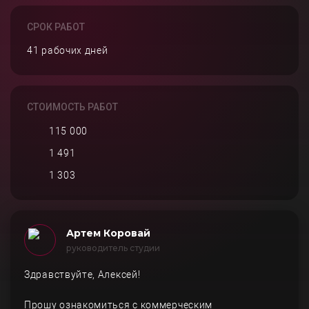
СРОК РАБОТ
41 рабочих дней
СТОИМОСТЬ РАБОТ
115 000
1 491
1 303
Артем Коровай
руководитель студии
Здравствуйте, Алексей!
Прошу ознакомиться с коммерческим