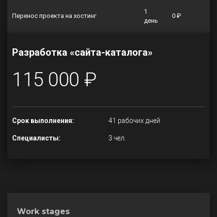
1
Перенос проекта на хостинг
0 ₽
день
Разработка «сайта-каталога»
115 000 ₽
Срок выполнения:
41 рабочих дней
Специалисты:
3 чел.
Work stages