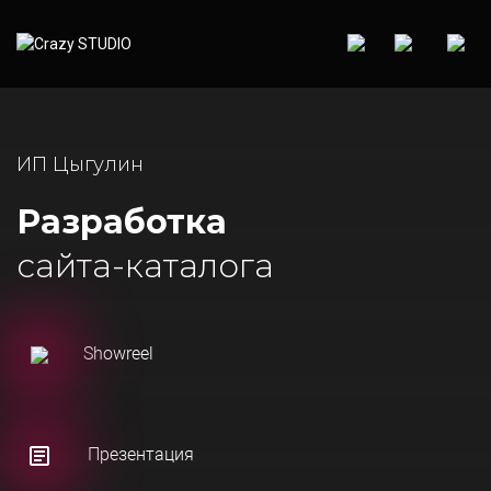
ИП Цыгулин
Разработка
сайта-каталога
Showreel
Презентация