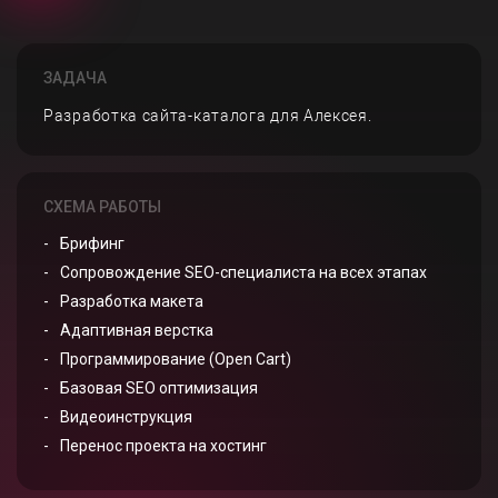
ЗАДАЧА
Разработка сайта-каталога для Алексея.
СХЕМА РАБОТЫ
Брифинг
Сопровождение SEO-специалиста на всех этапах
Разработка макета
Адаптивная верстка
Программирование (Open Cart)
Базовая SEO оптимизация
Видеоинструкция
Перенос проекта на хостинг