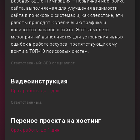
Базовая SEO-оптимизация – первичная настройка
сайта, выполняемая для улучшения видимости
сайта в поисковых системах и, как следствие, эти
работы приводят к увеличению трафика и
количества заказов с сайта. Этот комплекс
мероприятий выполняется для устранения явных
ошибок в работе ресурса, препятствующих ему
войти в ТОП-10 поисковых систем.
Ответственный: SEO специалист
Видеоинструкция
Срок работы до 1 дня
Ответственный:
Перенос проекта на хостинг
Срок работы до 1 дня