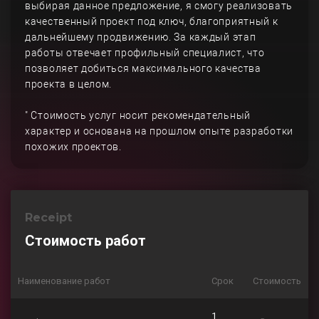
выбирая данное предложение, я смогу реализовать
качественный проект под ключ, благоприятный к
дальнейшему продвижению. За каждый этап
работы отвечает профильный специалист, что
позволяет добиться максимального качества
проекта в целом.
" Стоимость услуг носит рекомендательный
характер и основана на прошлом опыте разработки
похожих проектов.
Receipt
Стоимость работ
Наименование работ
Срок
Стоимость
1