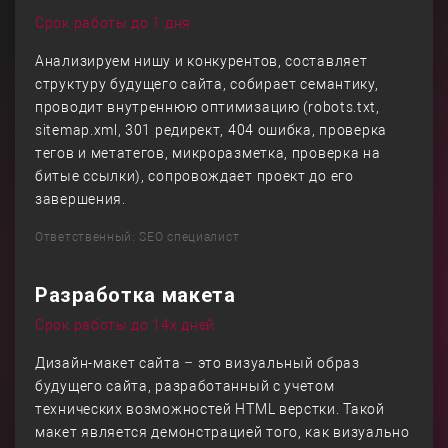
Срок работы до 1 дня
Анализируем нишу и конкурентов, составляет
структуру будущего сайта, собирает семантику,
проводит внутреннюю оптимизацию (robots.txt,
sitemap.xml, 301 редирект, 404 ошибка, проверка
тегов и метатегов, микроразметка, проверка на
битые ссылки), сопровождает проект до его
завершения.
Ответственный: SEO специалист
Разработка макета
Срок работы до 14х дней
Дизайн-макет сайта – это визуальный образ
будущего сайта, разработанный с учетом
технических возможностей HTML верстки. Такой
макет является демонстрацией того, как визуально