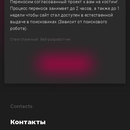
Переносим согласованный проект к вам на хостинг.
Процесс переноса занимает до 2 часов, а также до 1
недели чтобы сайт стал доступен в естественной
выдаче в поисковиках (Зависит от поискового
робота).
Ответственный: Веб-разработчик
Contacts
Контакты