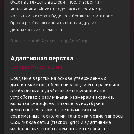
будет выглядеть ваш сайт после верстки и
наполнения. Макет представляется в виде
картинки, которая будет отображена в интернет
браузере, без активных кнопок и других
динамических элементов.
Ответственный: Арт-директор, Дизайнер
Адаптивная верстка
Срок работы до 10 дней
Создание вёрстки на основе утверждённых
дизайн-макетов, обеспечивающей его правильное
отображение и удобство использования на
устройствах с различными размерами экранов,
включая смартфоны, планшеты, ноутбуки и
десктопов. На этом этапе применяются
современные технологии, такие как медиа-запросы
CSS, гибкие сетки (flexbox, grid) и адаптивные
изображения, чтобы элементы интерфейса