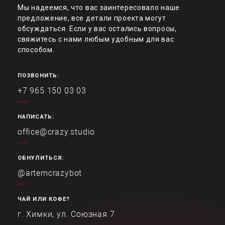
Мы надеемся, что вас заинтересовало наше
предложение, все детали проекта могут
обсуждаться. Если у вас остались вопросы,
свяжитесь с нами любым удобным для вас
способом.
ПОЗВОНИТЬ:
+7 965 150 03 03
НАПИСАТЬ:
office@crazy.studio
ОБНУЛИТЬСЯ:
@artemcrazybot
ЧАЙ ИЛИ КОФЕ?
г. Химки, ул. Союзная 7