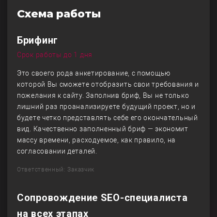
Схема работы
Брифинг
Срок работы до 1 дня
Это своего рода анкетирование, с помощью
которой Вы сможете отобразить свои требования и
пожелания к сайту. Заполнив бриф, Вы не только
лишний раз проанализируете будущий проект, но и
будете четко представлять себе его окончательный
вид. Качественно заполненный бриф — экономит
массу времени, расходуемое, как правило, на
согласовании деталей.
Ответственный: Заказчик
Сопровождение SEO-специалиста
на всех этапах