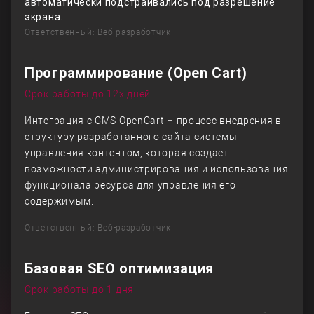
автоматически подстраивались под разрешение
экрана.
Ответственный: Веб-разработчик
Программирование (Open Cart)
Срок работы до 12х дней
Интеграция с CMS OpenCart – процесс внедрения в
структуру разработанного сайта системы
управления контентом, которая создает
возможности администрирования и использования
функционала ресурса для управления его
содержимым.
Ответственный: Веб-разработчик
Базовая SEO оптимизация
Срок работы до 1 дня