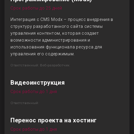
Срок работы до 25 дней
Интеграция с CMS Modx – процесс внедрения в
структуру разработанного сайта системы
управления контентом, которая создает
возможности администрирования и
использования функционала ресурса для
управления его содержимым.
Ответственный: Веб-разработчик
Видеоинструкция
Срок работы до 1 дня
Ответственный:
Перенос проекта на хостинг
Срок работы до 1 дня