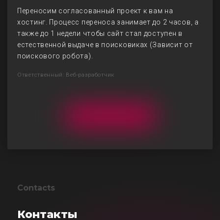
Переносим согласованный проект к вам на
хостинг. Процесс переноса занимает до 2 часов, а
также до 1 недели чтобы сайт стал доступен в
естественной выдаче в поисковиках (Зависит от
поискового робота).
Ответственный: Веб-разработчик
Contacts
Контакты