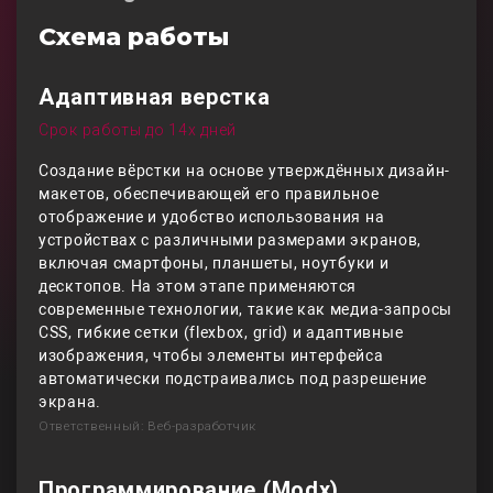
Схема работы
Адаптивная верстка
Срок работы до 14х дней
Создание вёрстки на основе утверждённых дизайн-
макетов, обеспечивающей его правильное
отображение и удобство использования на
устройствах с различными размерами экранов,
включая смартфоны, планшеты, ноутбуки и
десктопов. На этом этапе применяются
современные технологии, такие как медиа-запросы
CSS, гибкие сетки (flexbox, grid) и адаптивные
изображения, чтобы элементы интерфейса
автоматически подстраивались под разрешение
экрана.
Ответственный: Веб-разработчик
Программирование (Modx)