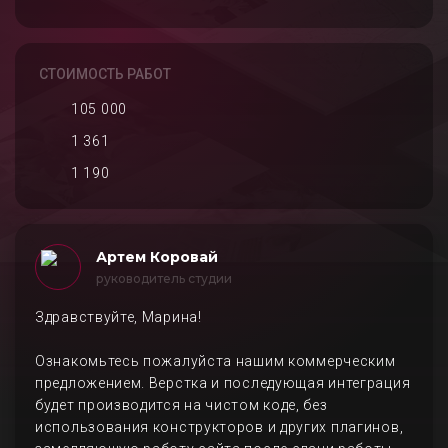
СТОИМОСТЬ РАБОТ
105 000
1 361
1 190
Артем Коровай
руководитель студии
Здравствуйте, Марина!
Ознакомьтесь пожалуйста нашим коммерческим
предложением. Верстка и последующая интеграция
будет производится на чистом коде, без
использования конструкторов и других плагинов,