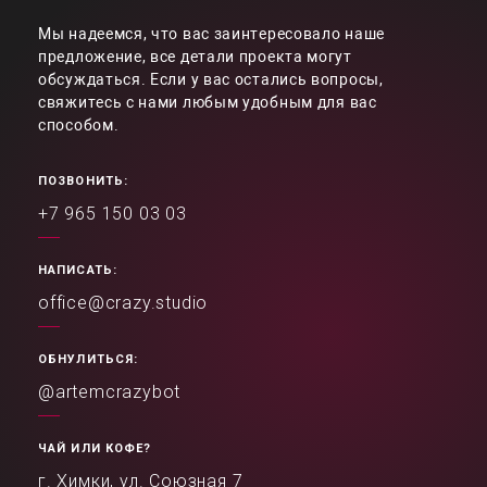
Мы надеемся, что вас заинтересовало наше
предложение, все детали проекта могут
обсуждаться. Если у вас остались вопросы,
свяжитесь с нами любым удобным для вас
способом.
ПОЗВОНИТЬ:
+7 965 150 03 03
НАПИСАТЬ:
office@crazy.studio
ОБНУЛИТЬСЯ:
@artemcrazybot
ЧАЙ ИЛИ КОФЕ?
г. Химки, ул. Союзная 7