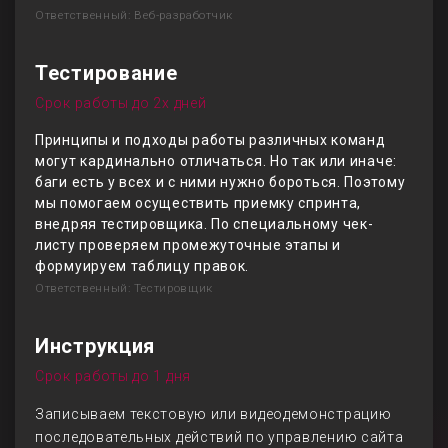
Ответственный: Веб-разработчик
Тестирование
Срок работы до 2х дней
Принципы и подходы работы различных команд
могут кардинально отличаться. Но так или иначе:
баги есть у всех и с ними нужно бороться. Поэтому
мы помогаем осуществить приемку спринта,
внедряя тестировщика. По специальному чек-
листу проверяем промежуточные этапы и
формуируем таблицу правок.
Ответственный: Тестировщик
Инструкция
Срок работы до 1 дня
Записываем текстовую или видеодемонстрацию
последовательных действий по управлению сайта