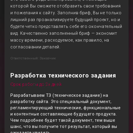
которой Вы сможете отобразить свои требования
и пожелания к сайту. Заполнив бриф, Вы не только
лишний раз проанализируете будущий проект, но и
будете четко представлять себе его окончательный
вид. Качественно заполненный бриф — экономит
массу времени, расходуемое, как правило, на
согласовании деталей.
Ответственный: Заказчик
Разработка технического задания
Срок работы до 2х дней
Разрабатываем ТЗ (техническое задание) на
разработку сайта. Это специальный документ,
регламентирующий технические, функциональные
и контентные составляющие будущего продукта.
Чем подробнее будет такой документ, тем выше
шанс, что вы получите тот результат, который вы
ожидаете увидеть.