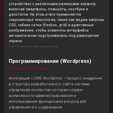
устройствах с различными размерами экранов,
включая смартфоны, планшеты, ноутбуки и
десктопов. На этом этапе применяются
современные технологии, такие как медиа-запросы
CSS, гибкие сетки (flexbox, grid) и адаптивные
изображения, чтобы элементы интерфейса
автоматически подстраивались под разрешение
экрана.
Ответственный: Веб-разработчик
Программирование (Wordpress)
Срок работы до 8 дней
Интеграция с CMS Wordpress – процесс внедрения
в структуру разработанного сайта системы
управления контентом, которая создает
возможности администрирования и
использования функционала ресурса для
управления его содержимым.