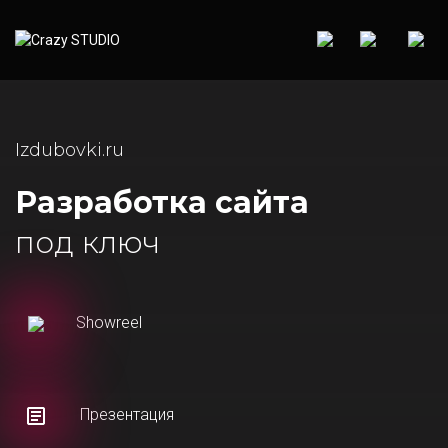
Izdubovki.ru
Разработка сайта
под ключ
Showreel
Презентация