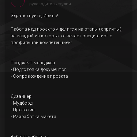
руководитель студии
Здравствуйте, Ирина!
Работа над проектом делится на этапы (спринты),
за каждый из которых отвечает специалист с
профильной компетенцией:
Проджект-менеджер:
- Подготовка документов
- Сопровождение проекта
Дизайнер
- Мудборд
- Прототип
- Разработка макета
Веб-разработчик