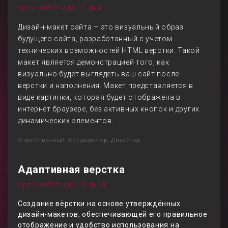
Срок работы до 11 дня
Дизайн-макет сайта – это визуальный образ
будущего сайта, разработанный с учетом
технических возможностей HTML верстки. Такой
макет является демонстрацией того, как
визуально будет выглядеть ваш сайт после
верстки и наполнения. Макет представляется в
виде картинки, которая будет отображена в
интернет браузере, без активных кнопок и других
динамических элементов.
Ответственный: Арт-директор, Дизайнер
Адаптивная верстка
Срок работы до 10 дней
Создание вёрстки на основе утверждённых
дизайн-макетов, обеспечивающей его правильное
отображение и удобство использования на