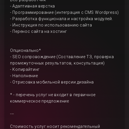
- Адаптивная верстка
- Программирование (интеграция с CMS Wordpress)
- Разработка функционала и настройка модулей.
- Инструкция по использованию сайта
- Перенос сайта на хостинг
Опционально*
- SEO сопровождение (Составление ТЗ, проверка
промежуточных результатов, консультация)
- Копирайтинг
- Наполнение
- Отрисовка мобильной версии дизайна
* - перечень услуг не входит в первичное
коммерческое предложение
---
Стоимость услуг носит рекомендательный