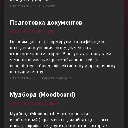
Ответственный: Архитектор
Подготовка документов
Срок работы до 1 дня
Готовим договор, формируем спецификацию,
определяем условия сотрудничества и
ответственности сторон. В результате получаем
четкое понимание прав и обязанностей, что
способствует более эффективному и прозрачному
сотрудничеству.
Ответственный: Проджект менеджер
Мудборд (Moodboard)
Срок работы до 2х дней
Мудборд (Moodboard) – это коллекция
изображений (фрагментов дизайна), цветовых
палитр, шрифтов и других элементов, которые