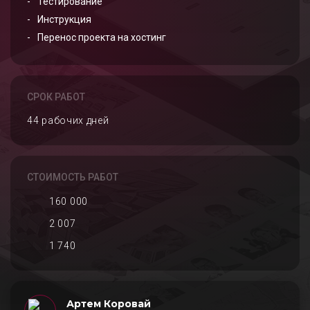
Тестирование
Инструкция
Перенос проекта на хостинг
СРОК РАБОТ
44 рабочих дней
СТОИМОСТЬ РАБОТ
160 000
2 007
1 740
Артем Коровай