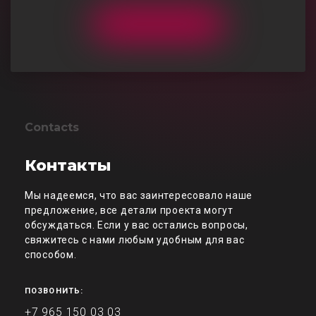
Contacts
Контакты
Мы надеемся, что вас заинтересовало наше
предложение, все детали проекта могут
обсуждаться. Если у вас остались вопросы,
свяжитесь с нами любым удобным для вас
способом.
ПОЗВОНИТЬ:
+7 965 150 03 03