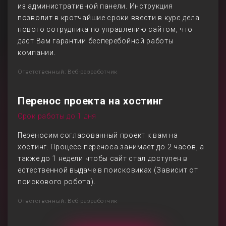
из административной панели. Инструкция
позволит в кротчайшие сроки ввести в курс дела
нового сотрудника по управлению сайтом, что
даст Вам гарантии бесперебойной работы
компании.
Ответственный: Веб-разработчик
Перенос проекта на хостинг
Срок работы до 1 дня
Переносим согласованный проект к вам на
хостинг. Процесс переноса занимает до 2 часов, а
также до 1 недели чтобы сайт стал доступен в
естественной выдаче в поисковиках (Зависит от
поискового робота).
Ответственный: Веб-разработчик