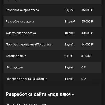
Разработка прототипа
5 дней
15 000 ₽
Разработка макета
11 дней
55 000 ₽
Адаптивная верстка
10 дней
48 000 ₽
Программирование (Wordpress)
8 дней
34 000 ₽
Тестирование
2 дня
3 000 ₽
Инструкция
1 день
0 ₽
Перенос проекта на хостинг
1 день
0 ₽
Разработка сайта «под ключ»