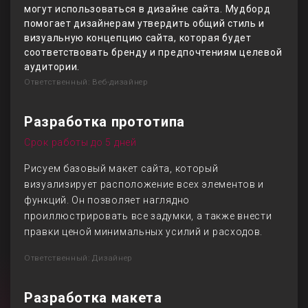
могут использоваться в дизайне сайта. Мудборд
помогает дизайнерам утвердить общий стиль и
визуальную концепцию сайта, которая будет
соответствовать бренду и предпочтениям целевой
аудитории.
Ответственный: Веб-дизайнер
Разработка прототипа
Срок работы до 5 дней
Рисуем базовый макет сайта, который
визуализирует расположение всех элементов и
функций. Он позволяет наглядно
проиллюстрировать все задумки, а также внести
правки ценой минимальных усилий и расходов.
Ответственный: Дизайнер
Разработка макета