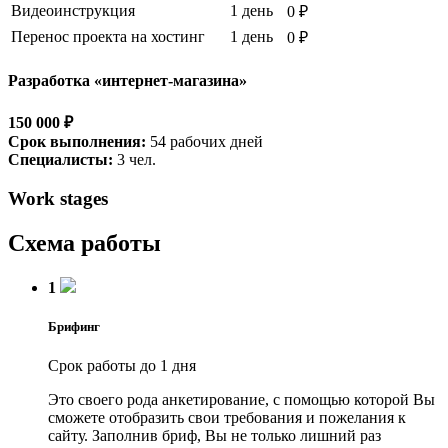
Видеоинструкция
1 день
0 ₽
Перенос проекта на хостинг
1 день
0 ₽
Разработка «интернет-магазина»
150 000 ₽
Срок выполнения:
54 рабочих дней
Специалисты:
3 чел.
Work stages
Схема работы
1
Брифинг
Срок работы до 1 дня
Это своего рода анкетирование, с помощью которой Вы
сможете отобразить свои требования и пожелания к
сайту. Заполнив бриф, Вы не только лишний раз