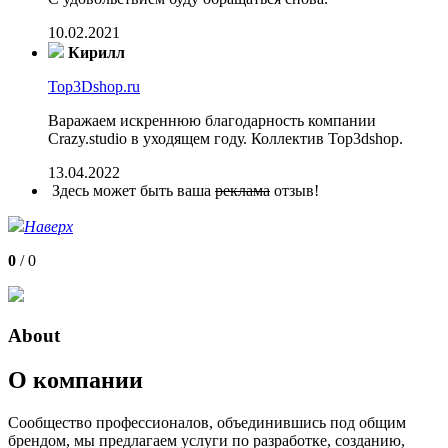
10.02.2021
Кирилл
Top3Dshop.ru
Варажаем искреннюю благодарность компании
Crazy.studio в уходящем году. Коллектив Top3dshop.
13.04.2022
Здесь может быть ваша
реклама
отзыв!
Наверх
0
/
0
About
О компании
Сообщество профессионалов, объединившись под общим
брендом, мы предлагаем услуги по разработке, созданию,