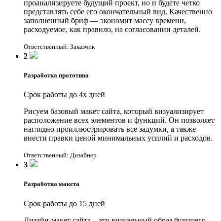
проанализируете будущий проект, но и будете четко
представлять себе его окончательный вид. Качественно
заполненный бриф — экономит массу времени,
расходуемое, как правило, на согласовании деталей.
Ответственный: Заказчик
2
Разработка прототипа
Срок работы до 4х дней
Рисуем базовый макет сайта, который визуализирует
расположение всех элементов и функций. Он позволяет
наглядно проиллюстрировать все задумки, а также
внести правки ценой минимальных усилий и расходов.
Ответственный: Дизайнер
3
Разработка макета
Срок работы до 15 дней
Дизайн-макет сайта – это визуальный образ будущего