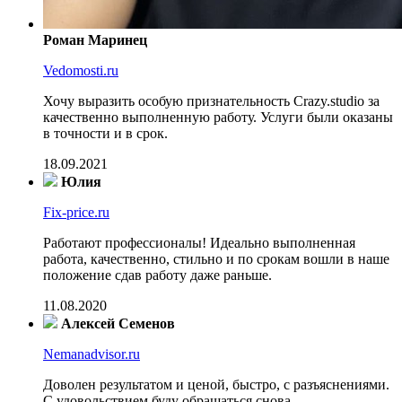
Роман Маринец
Vedomosti.ru
Хочу выразить особую признательность Crazy.studio за
качественно выполненную работу. Услуги были оказаны
в точности и в срок.
18.09.2021
Юлия
Fix-price.ru
Работают профессионалы! Идеально выполненная
работа, качественно, стильно и по срокам вошли в наше
положение сдав работу даже раньше.
11.08.2020
Алексей Семенов
Nemanadvisor.ru
Доволен результатом и ценой, быстро, с разъяснениями.
С удовольствием буду обращаться снова.