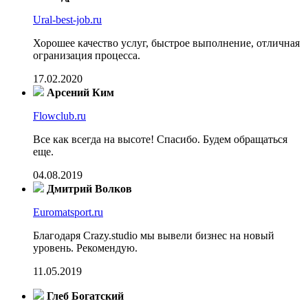
Ural-best-job.ru
Хорошее качество услуг, быстрое выполнение, отличная
огранизация процесса.
17.02.2020
Арсений Ким
Flowclub.ru
Все как всегда на высоте! Спасибо. Будем обращаться
еще.
04.08.2019
Дмитрий Волков
Euromatsport.ru
Благодаря Crazy.studio мы вывели бизнес на новый
уровень. Рекомендую.
11.05.2019
Глеб Богатский