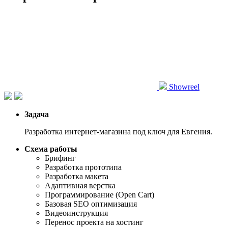
Showreel
Задача
Разработка интернет-магазина под ключ для Евгения.
Схема работы
Брифинг
Разработка прототипа
Разработка макета
Адаптивная верстка
Программирование (Open Cart)
Базовая SEO оптимизация
Видеоинструкция
Перенос проекта на хостинг