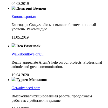
04.08.2019
Дмитрий Волков
Euromatsport.ru
Благодаря Crazy.studio мы вывели бизнес на новый
уровень. Рекомендую.
11.05.2019
Rea Pasternak
Walkaboutlove.org.il
Really appreciate Artem's help on our projects. Professional
attitude and great communication.
19.04.2020
Гурген Мелконян
Get-advanced.com
Высококвалифицированная работа, продолжаем
работать с ребятами и дальше.