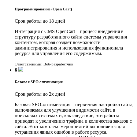
Программирование (Open Cart)
Срок работы до 18 дней
Интеграция с CMS OpenCart – процесс внедрения в
структуру разработанного сайта системы управления
контентом, которая создает возможности
администрирования и использования функционала
ресурса для управления его содержимым.
Ответственный: Веб-разработчик
6
Базовая SEO оптимизация
Срок работы до 2х дней
Базовая SEO-оптимизация – первичная настройка сайта,
выполняемая для улучшения видимости сайта в
поисковых системах и, как следствие, эти работы
приводят к увеличению трафика и количества заказов с
сайта. Этот комплекс мероприятий выполняется для
устранения явных ошибок в работе ресурса,