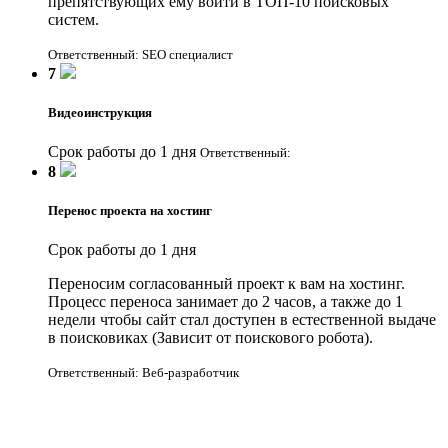
препятствующих ему войти в ТОП-10 поисковых
систем.
Ответственный: SEO специалист
7
Видеоинструкция
Срок работы до 1 дня
Ответственный:
8
Перенос проекта на хостинг
Срок работы до 1 дня
Переносим согласованный проект к вам на хостинг.
Процесс переноса занимает до 2 часов, а также до 1
недели чтобы сайт стал доступен в естественной выдаче
в поисковиках (Зависит от поискового робота).
Ответственный: Веб-разработчик