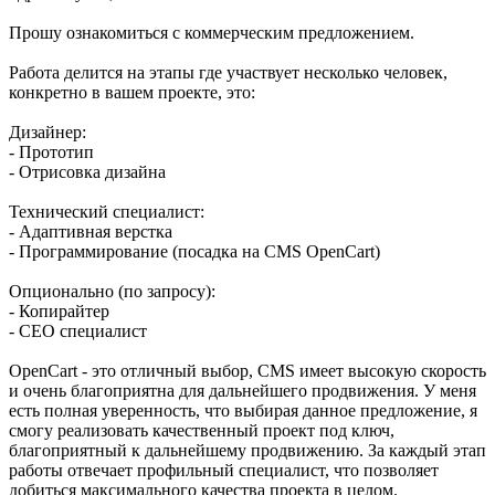
Прошу ознакомиться с коммерческим предложением.
Работа делится на этапы где участвует несколько человек,
конкретно в вашем проекте, это:
Дизайнер:
- Прототип
- Отрисовка дизайна
Технический специалист:
- Адаптивная верстка
- Программирование (посадка на CMS OpenCart)
Опционально (по запросу):
- Копирайтер
- СЕО специалист
OpenCart - это отличный выбор, CMS имеет высокую скорость
и очень благоприятна для дальнейшего продвижения. У меня
есть полная уверенность, что выбирая данное предложение, я
смогу реализовать качественный проект под ключ,
благоприятный к дальнейшему продвижению. За каждый этап
работы отвечает профильный специалист, что позволяет
добиться максимального качества проекта в целом.