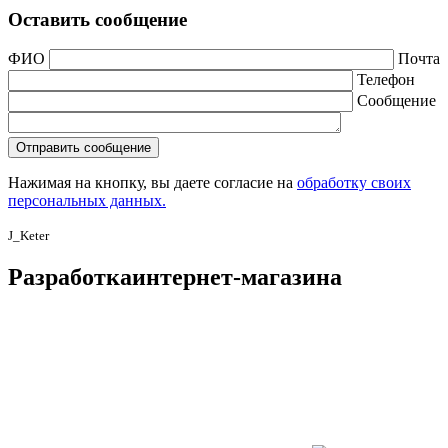
Оставить сообщение
ФИО
Почта
Телефон
Сообщение
Нажимая на кнопку, вы даете согласие на
обработку своих
персональных данных.
J_Keter
Разработка
интернет-магазина