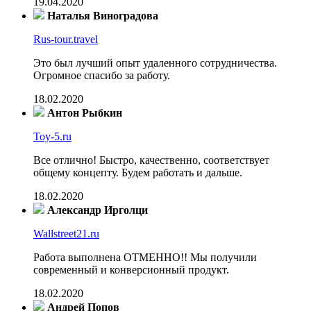
19.04.2020
Наталья Виноградова
Rus-tour.travel
Это был лучший опыт удаленного сотрудничества.
Огромное спасибо за работу.
18.02.2020
Антон Рыбкин
Toy-5.ru
Все отлично! Быстро, качественно, соответствует
общему концепту. Будем работать и дальше.
18.02.2020
Александр Ирголци
Wallstreet21.ru
Работа выполнена ОТМЕННО!! Мы получили
современный и конверсионный продукт.
18.02.2020
Андрей Попов