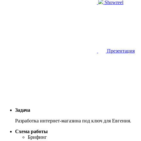
Showreel
Презентация
Задача
Разработка интернет-магазина под ключ для Евгения.
Схема работы
Брифинг