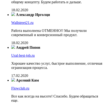
общему концепту. Будем работать и дальше.
18.02.2020
Александр Ирголци
Wallstreet21.ru
Работа выполнена ОТМЕННО!! Мы получили
современный и конверсионный продукт.
18.02.2020
Андрей Попов
Ural-best-job.ru
Хорошее качество услуг, быстрое выполнение, отличная
огранизация процесса.
17.02.2020
Арсений Ким
Flowclub.ru
Все как всегда на высоте! Спасибо. Будем обращаться
еще.