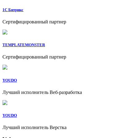
1C Битрикс
Сертифицированный партнер
TEMPLATEMONSTER
Сертифицированный партнер
YOUDO
Лучший исполнитель Веб-разработка
YOUDO
Лучший исполнитель Верстка