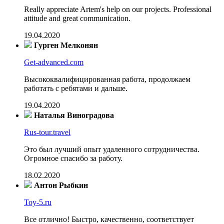
Really appreciate Artem's help on our projects. Professional
attitude and great communication.
19.04.2020
Гурген Мелконян
Get-advanced.com
Высококвалифицированная работа, продолжаем
работать с ребятами и дальше.
19.04.2020
Наталья Виноградова
Rus-tour.travel
Это был лучший опыт удаленного сотрудничества.
Огромное спасибо за работу.
18.02.2020
Антон Рыбкин
Toy-5.ru
Все отлично! Быстро, качественно, соответствует