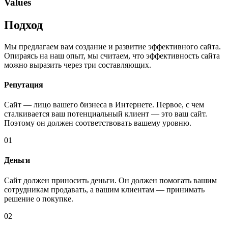
Values
Подход
Мы предлагаем вам создание и развитие эффективного сайта.
Опираясь на наш опыт, мы считаем, что эффективность сайта
можно выразить через три составляющих.
Репутация
Сайт — лицо вашего бизнеса в Интернете. Первое, с чем
сталкивается ваш потенциальный клиент — это ваш сайт.
Поэтому он должен соответствовать вашему уровню.
01
Деньги
Сайт должен приносить деньги. Он должен помогать вашим
сотрудникам продавать, а вашим клиентам — принимать
решение о покупке.
02