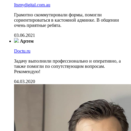
Itsmydigital.com.au
Грамотно скоммутировали формы, помогли
сориентироваться в кастомной админке. В общении
очень приятные ребята.
03.06.2021
Артем
Doctu.ru
Задачу выполнили профессионально и оперативно, а
также помогли по сопутствующим вопросам.
Рекомендую!
04.03.2020