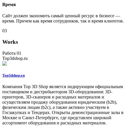
Время
Сайт должен экономить самый ценный ресурс в бизнесе —
время. Причем как время сотрудников, так и время клиентов.
03
Works
Работа 01
Top3dshop.ru
Top3dshop.ru
Компания Top 3D Shop является лидирующим официальным
поставщиком и дистрибьютором 3D-оборудования: 3D-
принтеров, 3D-сканеров и расходных материалов и
осуществляем продажу оборудования юридическим (b2b),
физическим лицам (b2c), а также активно участвуем в
Госзакупках и Тендерах. Открыты демонстрационные залы в
Москве и Санкт-Петербурге, где представлен широкий
ассортимент оборудования и расходных материалов.