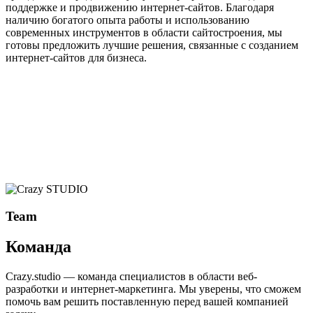
поддержке и продвижению интернет-сайтов. Благодаря
наличию богатого опыта работы и использованию
современных инструментов в области сайтостроения, мы
готовы предложить лучшие решения, связанные с созданием
интернет-сайтов для бизнеса.
Team
Команда
Crazy.studio — команда специалистов в области веб-
разработки и интернет-маркетинга. Мы уверены, что сможем
помочь вам решить поставленную перед вашей компанией