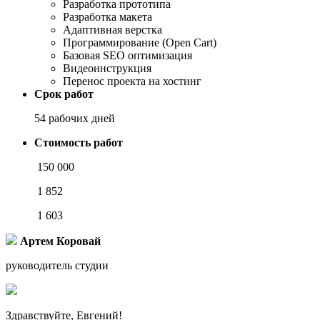
Разработка прототипа
Разработка макета
Адаптивная верстка
Программирование (Open Cart)
Базовая SEO оптимизация
Видеоинструкция
Перенос проекта на хостинг
Срок работ
54 рабочих дней
Стоимость работ
150 000
1 852
1 603
Артем Коровай
руководитель студии
Здравствуйте, Евгений!