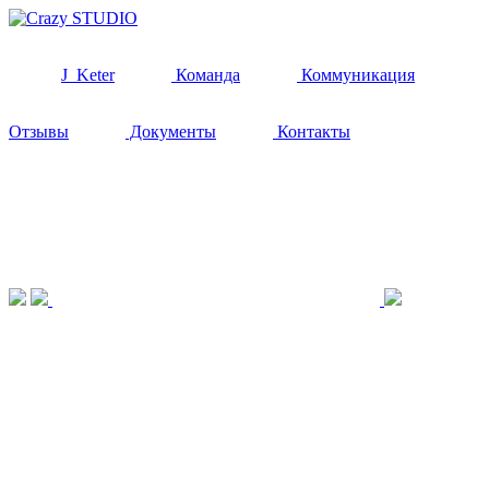
J_Keter
Команда
Коммуникация
Отзывы
Документы
Контакты