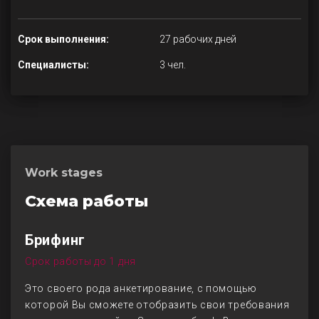
Срок выполнения:
27 рабочих дней
Специалисты:
3 чел.
Work stages
Схема работы
Брифинг
Срок работы до 1 дня
Это своего рода анкетирование, с помощью
которой Вы сможете отобразить свои требования