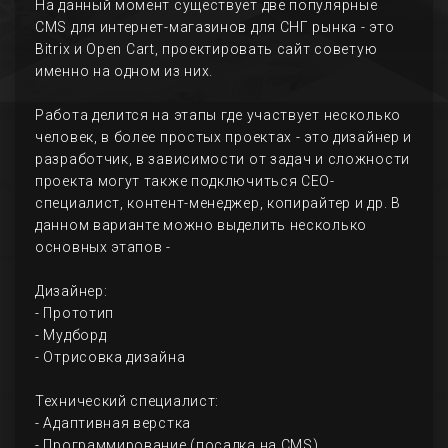
На данный момент существует две популярные
CMS для интернет-магазинов для СНГ рынка - это
Bitrix и Open Cart, проектировать сайт советую
именно на одном из них.
Работа делится на этапы где участвует несколько
человек, в более простых проектах - это дизайнер и
разработчик, в зависимости от задач и сложности
проекта могут также подключиться СЕО-
специалист, контент-менеджер, копирайтер и др. В
данном варианте можно выделить несколько
основных этапов -
Дизайнер:
- Прототип
- Мудборд
- Отрисовка дизайна
Технический специалист:
- Адаптивная верстка
- Программирование (посадка на CMS)