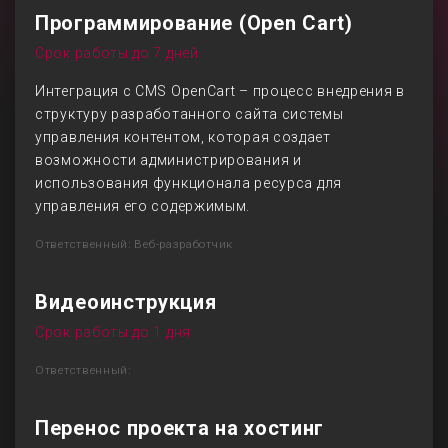
Программирование (Open Cart)
Срок работы до 7 дней
Интеграция с CMS OpenCart – процесс внедрения в
структуру разработанного сайта системы
управления контентом, которая создает
возможности администрирования и
использования функционала ресурса для
управления его содержимым.
Ответственный: Веб-разработчик
Видеоинструкция
Срок работы до 1 дня
Ответственный:
Перенос проекта на хостинг