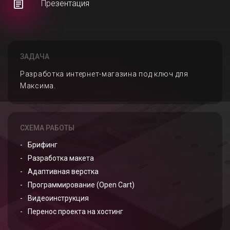
Презентация
ЗАДАЧА
Разработка интернет-магазина под ключ для
Максима.
СХЕМА РАБОТЫ
Брифинг
Разработка макета
Адаптивная верстка
Программирование (Open Cart)
Видеоинструкция
Перенос проекта на хостинг