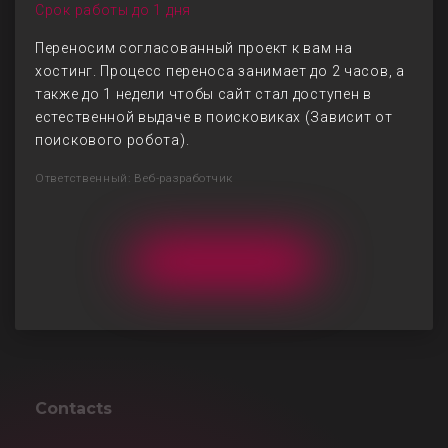
Срок работы до 1 дня
Переносим согласованный проект к вам на
хостинг. Процесс переноса занимает до 2 часов, а
также до 1 недели чтобы сайт стал доступен в
естественной выдаче в поисковиках (Зависит от
поискового робота).
Ответственный: Веб-разработчик
Contacts