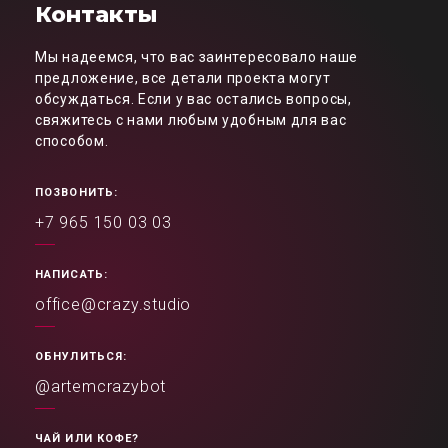
Контакты
Мы надеемся, что вас заинтересовало наше
предложение, все детали проекта могут
обсуждаться. Если у вас остались вопросы,
свяжитесь с нами любым удобным для вас
способом.
ПОЗВОНИТЬ:
+7 965 150 03 03
НАПИСАТЬ:
office@crazy.studio
ОБНУЛИТЬСЯ:
@artemcrazybot
ЧАЙ ИЛИ КОФЕ?