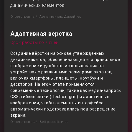
динамических элементов.
Ответственный: Арт-директор, Дизайнер
Адаптивная верстка
Срок работы до 7 дней
Создание вёрстки на основе утверждённых
дизайн-макетов, обеспечивающей его правильное
отображение и удобство использования на
устройствах с различными размерами экранов,
включая смартфоны, планшеты, ноутбуки и
десктопов. На этом этапе применяются
современные технологии, такие как медиа-запросы
CSS, гибкие сетки (flexbox, grid) и адаптивные
изображения, чтобы элементы интерфейса
автоматически подстраивались под разрешение
экрана.
Ответственный: Веб-разработчик