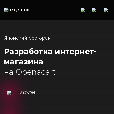
Японский ресторан
Разработка интернет-
магазина
на Openacart
Showreel